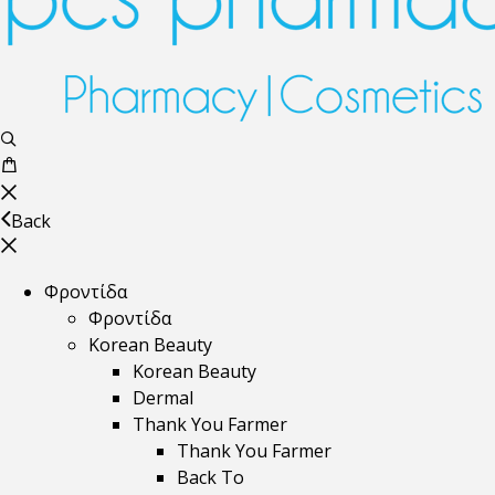
Back
Φροντίδα
Φροντίδα
Korean Beauty
Korean Beauty
Dermal
Thank You Farmer
Thank You Farmer
Back To