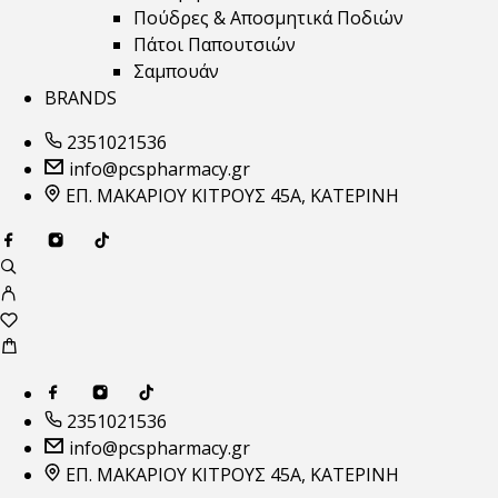
Πούδρες & Αποσμητικά Ποδιών
Πάτοι Παπουτσιών
Σαμπουάν
BRANDS
2351021536
info@pcspharmacy.gr
ΕΠ. ΜΑΚΑΡΙΟΥ ΚΙΤΡΟΥΣ 45Α, ΚΑΤΕΡΙΝΗ
2351021536
info@pcspharmacy.gr
ΕΠ. ΜΑΚΑΡΙΟΥ ΚΙΤΡΟΥΣ 45Α, ΚΑΤΕΡΙΝΗ