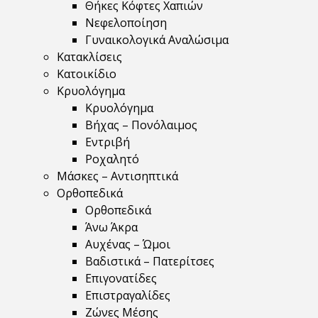
Θήκες Κόφτες Χαπιών
Νεφελοποίηση
Γυναικολογικά Αναλώσιμα
Κατακλίσεις
Κατοικίδιο
Κρυολόγημα
Κρυολόγημα
Βήχας – Πονόλαιμος
Εντριβή
Ροχαλητό
Μάσκες – Αντισηπτικά
Ορθοπεδικά
Ορθοπεδικά
Άνω Άκρα
Αυχένας – Ώμοι
Βαδιστικά – Πατερίτσες
Επιγονατίδες
Επιστραγαλίδες
Ζώνες Μέσης