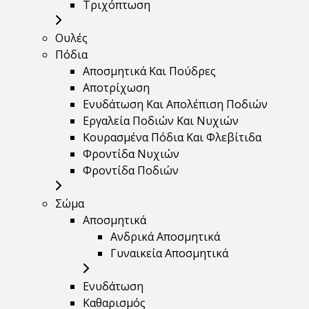
Τριχόπτωση
Ουλές
Πόδια
Αποσμητικά Και Πούδρες
Αποτρίχωση
Ενυδάτωση Και Απολέπιση Ποδιών
Εργαλεία Ποδιών Και Νυχιών
Κουρασμένα Πόδια Και Φλεβίτιδα
Φροντίδα Νυχιών
Φροντίδα Ποδιών
Σώμα
Αποσμητικά
Ανδρικά Αποσμητικά
Γυναικεία Αποσμητικά
Ενυδάτωση
Καθαρισμός