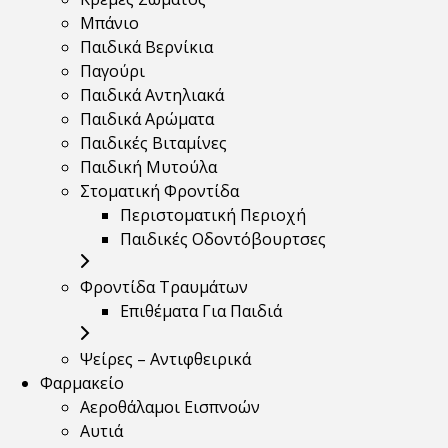
Μπάνιο
Παιδικά Βερνίκια
Παγούρι
Παιδικά Αντηλιακά
Παιδικά Αρώματα
Παιδικές Βιταμίνες
Παιδική Μυτούλα
Στοματική Φροντίδα
Περιστοματική Περιοχή
Παιδικές Οδοντόβουρτσες
Φροντίδα Τραυμάτων
Επιθέματα Για Παιδιά
Ψείρες – Αντιφθειρικά
Φαρμακείο
Αεροθάλαμοι Εισπνοών
Αυτιά