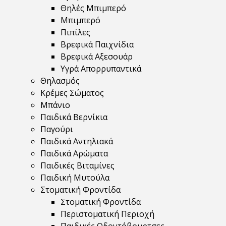
Θηλές Μπιμπερό
Μπιμπερό
Πιπίλες
Βρεφικά Παιχνίδια
Βρεφικά Αξεσουάρ
Υγρά Απορρυπαντικά
Θηλασμός
Κρέμες Σώματος
Μπάνιο
Παιδικά Βερνίκια
Παγούρι
Παιδικά Αντηλιακά
Παιδικά Αρώματα
Παιδικές Βιταμίνες
Παιδική Μυτούλα
Στοματική Φροντίδα
Στοματική Φροντίδα
Περιστοματική Περιοχή