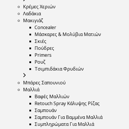
Κρέμες Χεριών
Λαδάκια
Μακιγιάζ
Concealer
Μάσκαρες & Μολύβια Ματιών
Σκιές
Πούδρες
Primers
Ρουζ
Τσιμπιδάκια Φρυδιών
Μπάρες Σαπουνιού
Μαλλιά
Βαφές Μαλλιών
Retouch Spray Κάλυψης Ρίζας
Σαμπουάν
Σαμπουάν Για Βαμμένα Μαλλιά
Συμπληρώματα Για Μαλλιά