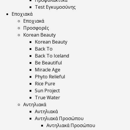
Προφυλακτικά
Test Εγκυμοσύνης
Εποχιακά
Εποχιακά
Προσφορές
Korean Beauty
Korean Beauty
Back To
Back To Iceland
Be Beautiful
Miracle Age
Phyto Relieful
Rice Pure
Sun Project
True Water
Αντηλιακά
Αντηλιακά
Αντηλιακά Προσώπου
Αντηλιακά Προσώπου