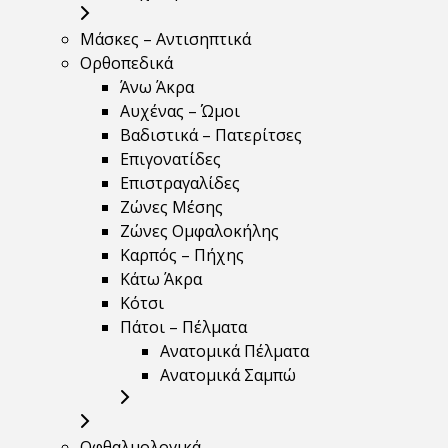
Μάσκες – Αντισηπτικά
Ορθοπεδικά
Άνω Άκρα
Αυχένας – Ώμοι
Βαδιστικά – Πατερίτσες
Επιγονατίδες
Επιστραγαλίδες
Ζώνες Μέσης
Ζώνες Ομφαλοκήλης
Καρπός – Πήχης
Κάτω Άκρα
Κότσι
Πάτοι – Πέλματα
Ανατομικά Πέλματα
Ανατομικά Σαμπώ
Οφθαλμολογικά