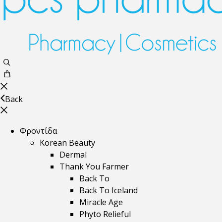
Back
Φροντίδα
Korean Beauty
Dermal
Thank You Farmer
Back To
Back To Iceland
Miracle Age
Phyto Relieful