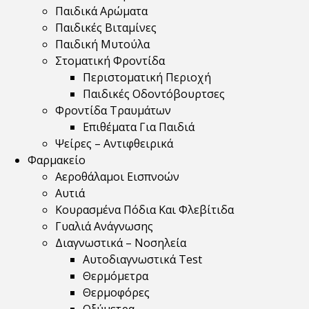
Παιδικά Αρώματα
Παιδικές Βιταμίνες
Παιδική Μυτούλα
Στοματική Φροντίδα
Περιστοματική Περιοχή
Παιδικές Οδοντόβουρτσες
Φροντίδα Τραυμάτων
Επιθέματα Για Παιδιά
Ψείρες – Αντιφθειρικά
Φαρμακείο
Αεροθάλαμοι Εισπνοών
Αυτιά
Κουρασμένα Πόδια Και Φλεβίτιδα
Γυαλιά Ανάγνωσης
Διαγνωστικά – Νοσηλεία
Αυτοδιαγνωστικά Test
Θερμόμετρα
Θερμοφόρες