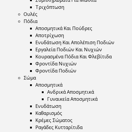
Συμπληρώματα Για Μαλλιά
Τριχόπτωση
Ουλές
Πόδια
Αποσμητικά Και Πούδρες
Αποτρίχωση
Ενυδάτωση Και Απολέπιση Ποδιών
Εργαλεία Ποδιών Και Νυχιών
Κουρασμένα Πόδια Και Φλεβίτιδα
Φροντίδα Νυχιών
Φροντίδα Ποδιών
Σώμα
Αποσμητικά
Ανδρικά Αποσμητικά
Γυναικεία Αποσμητικά
Ενυδάτωση
Καθαρισμός
Κρέμες Σώματος
Ραγάδες Κυτταρίτιδα