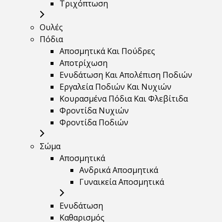
Τριχόπτωση
Ουλές
Πόδια
Αποσμητικά Και Πούδρες
Αποτρίχωση
Ενυδάτωση Και Απολέπιση Ποδιών
Εργαλεία Ποδιών Και Νυχιών
Κουρασμένα Πόδια Και Φλεβίτιδα
Φροντίδα Νυχιών
Φροντίδα Ποδιών
Σώμα
Αποσμητικά
Ανδρικά Αποσμητικά
Γυναικεία Αποσμητικά
Ενυδάτωση
Καθαρισμός