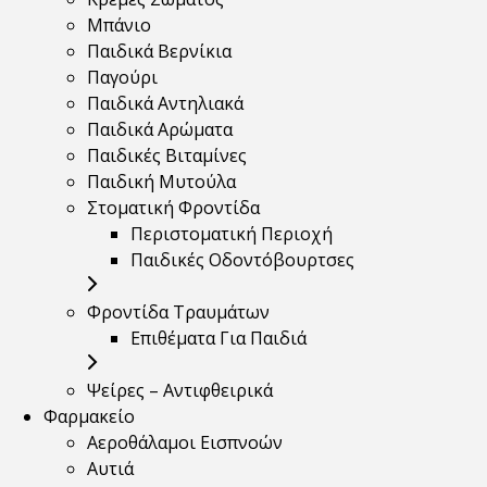
Μπάνιο
Παιδικά Βερνίκια
Παγούρι
Παιδικά Αντηλιακά
Παιδικά Αρώματα
Παιδικές Βιταμίνες
Παιδική Μυτούλα
Στοματική Φροντίδα
Περιστοματική Περιοχή
Παιδικές Οδοντόβουρτσες
Φροντίδα Τραυμάτων
Επιθέματα Για Παιδιά
Ψείρες – Αντιφθειρικά
Φαρμακείο
Αεροθάλαμοι Εισπνοών
Αυτιά