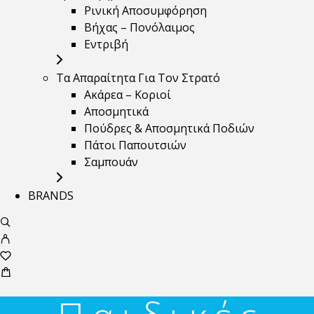
Ρινική Αποσυμφόρηση
Βήχας – Πονόλαιμος
Εντριβή
Τα Απαραίτητα Για Τον Στρατό
Ακάρεα – Κοριοί
Αποσμητικά
Πούδρες & Αποσμητικά Ποδιών
Πάτοι Παπουτσιών
Σαμπουάν
BRANDS