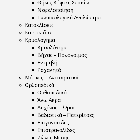
Θήκες Κόφτες Χαπιών
Νεφελοποίηση
Γυναικολογικά Αναλώσιμα
Κατακλίσεις
Κατοικίδιο
Κρυολόγημα
Κρυολόγημα
Βήχας – Πονόλαιμος
Εντριβή
Ροχαλητό
Μάσκες – Αντισηπτικά
Ορθοπεδικά
Ορθοπεδικά
Άνω Άκρα
Αυχένας – Ώμοι
Βαδιστικά – Πατερίτσες
Επιγονατίδες
Επιστραγαλίδες
Ζώνες Μέσης