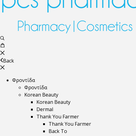
Back
Φροντίδα
Φροντίδα
Korean Beauty
Korean Beauty
Dermal
Thank You Farmer
Thank You Farmer
Back To