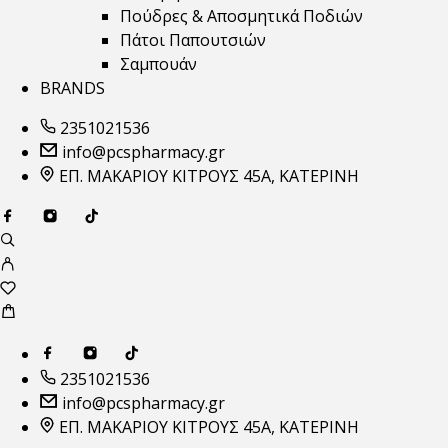
Πούδρες & Αποσμητικά Ποδιών
Πάτοι Παπουτσιών
Σαμπουάν
BRANDS
2351021536
info@pcspharmacy.gr
ΕΠ. ΜΑΚΑΡΙΟΥ ΚΙΤΡΟΥΣ 45Α, ΚΑΤΕΡΙΝΗ
2351021536
info@pcspharmacy.gr
ΕΠ. ΜΑΚΑΡΙΟΥ ΚΙΤΡΟΥΣ 45Α, ΚΑΤΕΡΙΝΗ