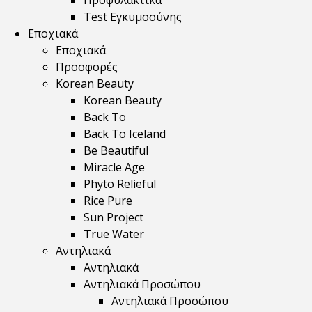
Προφυλακτικά
Test Εγκυμοσύνης
Εποχιακά
Εποχιακά
Προσφορές
Korean Beauty
Korean Beauty
Back To
Back To Iceland
Be Beautiful
Miracle Age
Phyto Relieful
Rice Pure
Sun Project
True Water
Αντηλιακά
Αντηλιακά
Αντηλιακά Προσώπου
Αντηλιακά Προσώπου