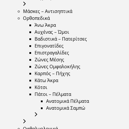
Μάσκες – Αντισηπτικά
Ορθοπεδικά
Άνω Άκρα
Αυχένας – Ώμοι
Βαδιστικά – Πατερίτσες
Επιγονατίδες
Επιστραγαλίδες
Ζώνες Μέσης
Ζώνες Ομφαλοκήλης
Καρπός – Πήχης
Κάτω Άκρα
Κότσι
Πάτοι – Πέλματα
Ανατομικά Πέλματα
Ανατομικά Σαμπώ
Οφθαλμολογικά