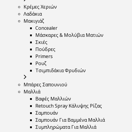
Κρέμες Χεριών
Λαδάκια
Μακιγιάζ
Concealer
Μάσκαρες & Μολύβια Ματιών
Σκιές
Πούδρες
Primers
Ρουζ
Τσιμπιδάκια Φρυδιών
Μπάρες Σαπουνιού
Μαλλιά
Βαφές Μαλλιών
Retouch Spray Κάλυψης Ρίζας
Σαμπουάν
Σαμπουάν Για Βαμμένα Μαλλιά
Συμπληρώματα Για Μαλλιά