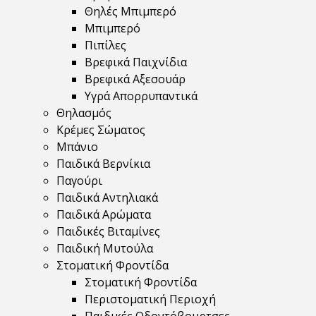
Θηλές Μπιμπερό
Μπιμπερό
Πιπίλες
Βρεφικά Παιχνίδια
Βρεφικά Αξεσουάρ
Υγρά Απορρυπαντικά
Θηλασμός
Κρέμες Σώματος
Μπάνιο
Παιδικά Βερνίκια
Παγούρι
Παιδικά Αντηλιακά
Παιδικά Αρώματα
Παιδικές Βιταμίνες
Παιδική Μυτούλα
Στοματική Φροντίδα
Στοματική Φροντίδα
Περιστοματική Περιοχή