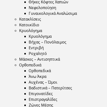
Θήκες Κόφτες Χαπιών
Νεφελοποίηση
Γυναικολογικά Αναλώσιμα
Κατακλίσεις
Κατοικίδιο
Κρυολόγημα
Κρυολόγημα
Βήχας – Πονόλαιμος
Εντριβή
Ροχαλητό
Μάσκες – Αντισηπτικά
Ορθοπεδικά
Ορθοπεδικά
Άνω Άκρα
Αυχένας – Ώμοι
Βαδιστικά – Πατερίτσες
Επιγονατίδες
Επιστραγαλίδες
Ζώνες Μέσης