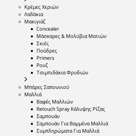
Κρέμες Χεριών
Λαδάκια
Μακιγιάζ
Concealer
Μάσκαρες & Μολύβια Ματιών
Σκιές
Πούδρες
Primers
Ρουζ
Τσιμπιδάκια Φρυδιών
Μπάρες Σαπουνιού
Μαλλιά
Βαφές Μαλλιών
Retouch Spray Κάλυψης Ρίζας
Σαμπουάν
Σαμπουάν Για Βαμμένα Μαλλιά
Συμπληρώματα Για Μαλλιά