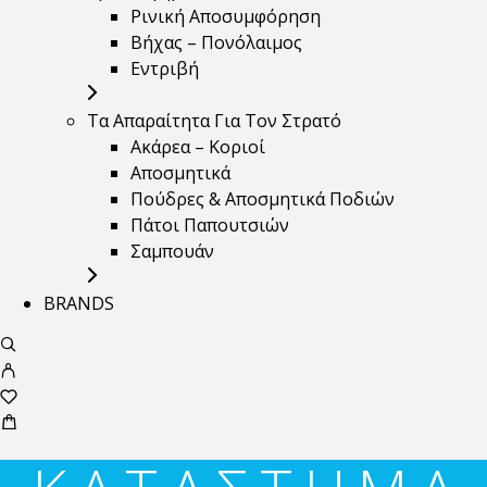
Ρινική Αποσυμφόρηση
Βήχας – Πονόλαιμος
Εντριβή
Τα Απαραίτητα Για Τον Στρατό
Ακάρεα – Κοριοί
Αποσμητικά
Πούδρες & Αποσμητικά Ποδιών
Πάτοι Παπουτσιών
Σαμπουάν
BRANDS