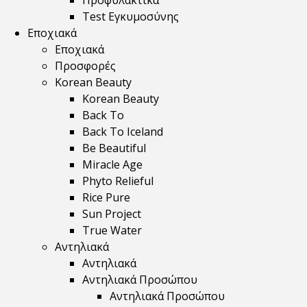
Προφυλακτικά
Test Εγκυμοσύνης
Εποχιακά
Εποχιακά
Προσφορές
Korean Beauty
Korean Beauty
Back To
Back To Iceland
Be Beautiful
Miracle Age
Phyto Relieful
Rice Pure
Sun Project
True Water
Αντηλιακά
Αντηλιακά
Αντηλιακά Προσώπου
Αντηλιακά Προσώπου