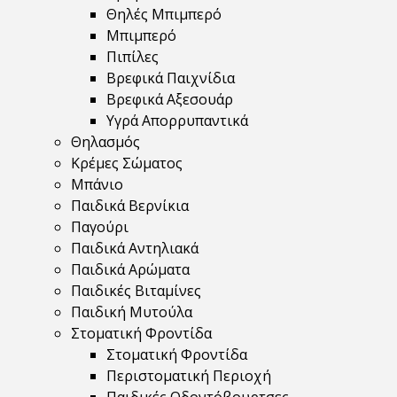
Θηλές Μπιμπερό
Μπιμπερό
Πιπίλες
Βρεφικά Παιχνίδια
Βρεφικά Αξεσουάρ
Υγρά Απορρυπαντικά
Θηλασμός
Κρέμες Σώματος
Μπάνιο
Παιδικά Βερνίκια
Παγούρι
Παιδικά Αντηλιακά
Παιδικά Αρώματα
Παιδικές Βιταμίνες
Παιδική Μυτούλα
Στοματική Φροντίδα
Στοματική Φροντίδα
Περιστοματική Περιοχή