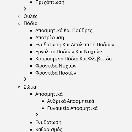
Τριχόπτωση
Ουλές
Πόδια
Αποσμητικά Και Πούδρες
Αποτρίχωση
Ενυδάτωση Και Απολέπιση Ποδιών
Εργαλεία Ποδιών Και Νυχιών
Κουρασμένα Πόδια Και Φλεβίτιδα
Φροντίδα Νυχιών
Φροντίδα Ποδιών
Σώμα
Αποσμητικά
Ανδρικά Αποσμητικά
Γυναικεία Αποσμητικά
Ενυδάτωση
Καθαρισμός