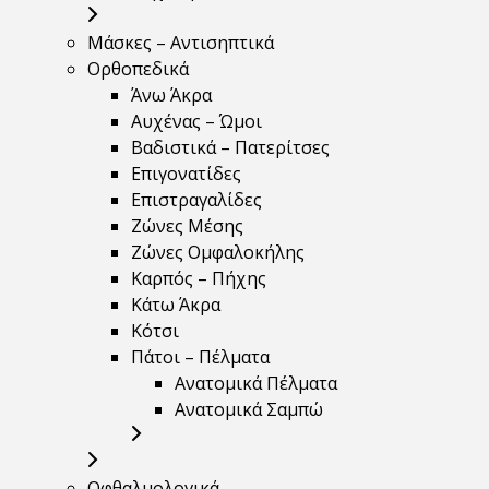
Μάσκες – Αντισηπτικά
Ορθοπεδικά
Άνω Άκρα
Αυχένας – Ώμοι
Βαδιστικά – Πατερίτσες
Επιγονατίδες
Επιστραγαλίδες
Ζώνες Μέσης
Ζώνες Ομφαλοκήλης
Καρπός – Πήχης
Κάτω Άκρα
Κότσι
Πάτοι – Πέλματα
Ανατομικά Πέλματα
Ανατομικά Σαμπώ
Οφθαλμολογικά