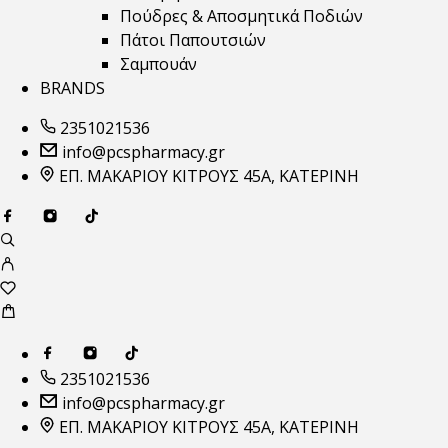
Πούδρες & Αποσμητικά Ποδιών
Πάτοι Παπουτσιών
Σαμπουάν
BRANDS
2351021536
info@pcspharmacy.gr
ΕΠ. ΜΑΚΑΡΙΟΥ ΚΙΤΡΟΥΣ 45Α, ΚΑΤΕΡΙΝΗ
2351021536
info@pcspharmacy.gr
ΕΠ. ΜΑΚΑΡΙΟΥ ΚΙΤΡΟΥΣ 45Α, ΚΑΤΕΡΙΝΗ