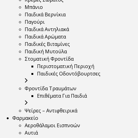
Μπάνιο
Παιδικά Βερνίκια
Παγούρι
Παιδικά Αντηλιακά
Παιδικά Αρώματα
Παιδικές Βιταμίνες
Παιδική Μυτούλα
Στοματική Φροντίδα
Περιστοματική Περιοχή
Παιδικές Οδοντόβουρτσες
Φροντίδα Τραυμάτων
Επιθέματα Για Παιδιά
Ψείρες – Αντιφθειρικά
Φαρμακείο
Αεροθάλαμοι Εισπνοών
Αυτιά