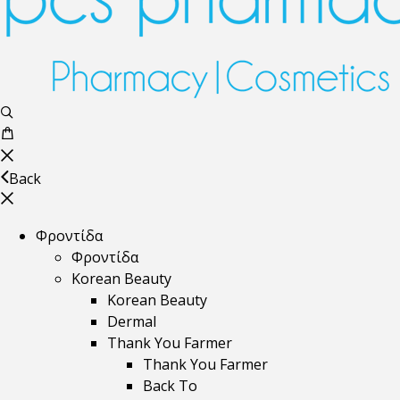
Back
Φροντίδα
Φροντίδα
Korean Beauty
Korean Beauty
Dermal
Thank You Farmer
Thank You Farmer
Back To