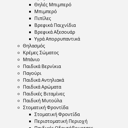
Θηλές Μπιμπερό
Μπιμπερό
Πιπίλες
Βρεφικά Παιχνίδια
Βρεφικά Αξεσουάρ
Υγρά Απορρυπαντικά
Θηλασμός
Κρέμες Σώματος
Μπάνιο
Παιδικά Βερνίκια
Παγούρι
Παιδικά Αντηλιακά
Παιδικά Αρώματα
Παιδικές Βιταμίνες
Παιδική Μυτούλα
Στοματική Φροντίδα
Στοματική Φροντίδα
Περιστοματική Περιοχή