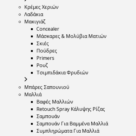
Κρέμες Χεριών
Λαδάκια
Μακιγιάζ
Concealer
Μάσκαρες & Μολύβια Ματιών
Σκιές
Πούδρες
Primers
Ρουζ
Τσιμπιδάκια Φρυδιών
Μπάρες Σαπουνιού
Μαλλιά
Βαφές Μαλλιών
Retouch Spray Κάλυψης Ρίζας
Σαμπουάν
Σαμπουάν Για Βαμμένα Μαλλιά
Συμπληρώματα Για Μαλλιά