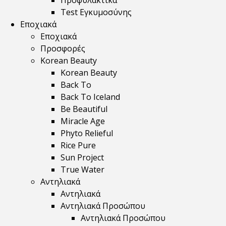
Προφυλακτικά
Test Εγκυμοσύνης
Εποχιακά
Εποχιακά
Προσφορές
Korean Beauty
Korean Beauty
Back To
Back To Iceland
Be Beautiful
Miracle Age
Phyto Relieful
Rice Pure
Sun Project
True Water
Αντηλιακά
Αντηλιακά
Αντηλιακά Προσώπου
Αντηλιακά Προσώπου