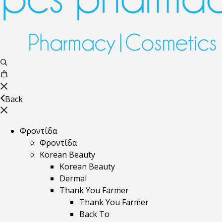
Back
Φροντίδα
Φροντίδα
Korean Beauty
Korean Beauty
Dermal
Thank You Farmer
Thank You Farmer
Back To