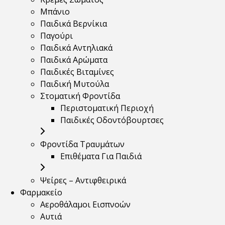
Μπάνιο
Παιδικά Βερνίκια
Παγούρι
Παιδικά Αντηλιακά
Παιδικά Αρώματα
Παιδικές Βιταμίνες
Παιδική Μυτούλα
Στοματική Φροντίδα
Περιστοματική Περιοχή
Παιδικές Οδοντόβουρτσες
Φροντίδα Τραυμάτων
Επιθέματα Για Παιδιά
Ψείρες – Αντιφθειρικά
Φαρμακείο
Αεροθάλαμοι Εισπνοών
Αυτιά