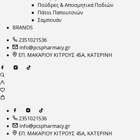
Πούδρες & Αποσμητικά Ποδιών
Πάτοι Παπουτσιών
Σαμπουάν
BRANDS
2351021536
info@pcspharmacy.gr
ΕΠ. ΜΑΚΑΡΙΟΥ ΚΙΤΡΟΥΣ 45Α, ΚΑΤΕΡΙΝΗ
2351021536
info@pcspharmacy.gr
ΕΠ. ΜΑΚΑΡΙΟΥ ΚΙΤΡΟΥΣ 45Α, ΚΑΤΕΡΙΝΗ