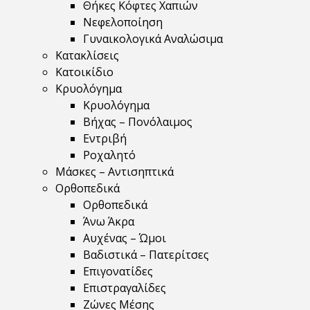
Θήκες Κόφτες Χαπιών
Νεφελοποίηση
Γυναικολογικά Αναλώσιμα
Κατακλίσεις
Κατοικίδιο
Κρυολόγημα
Κρυολόγημα
Βήχας – Πονόλαιμος
Εντριβή
Ροχαλητό
Μάσκες – Αντισηπτικά
Ορθοπεδικά
Ορθοπεδικά
Άνω Άκρα
Αυχένας – Ώμοι
Βαδιστικά – Πατερίτσες
Επιγονατίδες
Επιστραγαλίδες
Ζώνες Μέσης