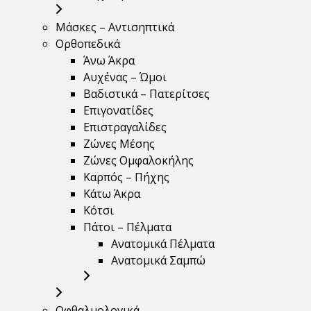
Μάσκες – Αντισηπτικά
Ορθοπεδικά
Άνω Άκρα
Αυχένας – Ώμοι
Βαδιστικά – Πατερίτσες
Επιγονατίδες
Επιστραγαλίδες
Ζώνες Μέσης
Ζώνες Ομφαλοκήλης
Καρπός – Πήχης
Κάτω Άκρα
Κότσι
Πάτοι – Πέλματα
Ανατομικά Πέλματα
Ανατομικά Σαμπώ
Οφθαλμολογικά