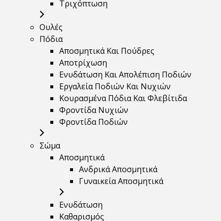
Τριχόπτωση
Ουλές
Πόδια
Αποσμητικά Και Πούδρες
Αποτρίχωση
Ενυδάτωση Και Απολέπιση Ποδιών
Εργαλεία Ποδιών Και Νυχιών
Κουρασμένα Πόδια Και Φλεβίτιδα
Φροντίδα Νυχιών
Φροντίδα Ποδιών
Σώμα
Αποσμητικά
Ανδρικά Αποσμητικά
Γυναικεία Αποσμητικά
Ενυδάτωση
Καθαρισμός