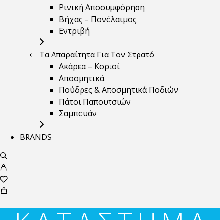
Ρινική Αποσυμφόρηση
Βήχας – Πονόλαιμος
Εντριβή
Τα Απαραίτητα Για Τον Στρατό
Ακάρεα – Κοριοί
Αποσμητικά
Πούδρες & Αποσμητικά Ποδιών
Πάτοι Παπουτσιών
Σαμπουάν
BRANDS