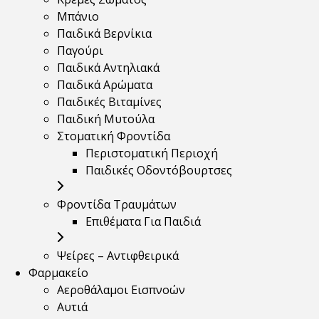
Μπάνιο
Παιδικά Βερνίκια
Παγούρι
Παιδικά Αντηλιακά
Παιδικά Αρώματα
Παιδικές Βιταμίνες
Παιδική Μυτούλα
Στοματική Φροντίδα
Περιστοματική Περιοχή
Παιδικές Οδοντόβουρτσες
Φροντίδα Τραυμάτων
Επιθέματα Για Παιδιά
Ψείρες – Αντιφθειρικά
Φαρμακείο
Αεροθάλαμοι Εισπνοών
Αυτιά