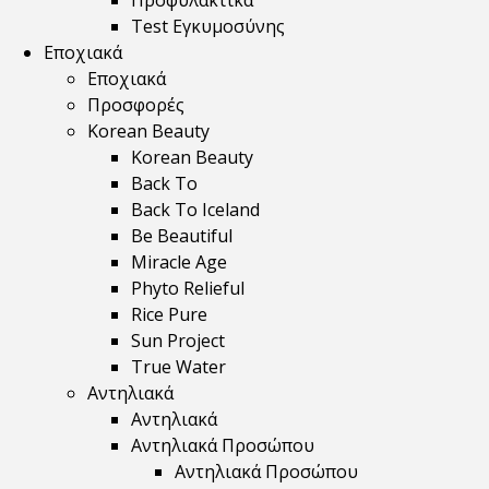
Προφυλακτικά
Test Εγκυμοσύνης
Εποχιακά
Εποχιακά
Προσφορές
Korean Beauty
Korean Beauty
Back To
Back To Iceland
Be Beautiful
Miracle Age
Phyto Relieful
Rice Pure
Sun Project
True Water
Αντηλιακά
Αντηλιακά
Αντηλιακά Προσώπου
Αντηλιακά Προσώπου