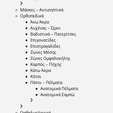
Μάσκες – Αντισηπτικά
Ορθοπεδικά
Άνω Άκρα
Αυχένας – Ώμοι
Βαδιστικά – Πατερίτσες
Επιγονατίδες
Επιστραγαλίδες
Ζώνες Μέσης
Ζώνες Ομφαλοκήλης
Καρπός – Πήχης
Κάτω Άκρα
Κότσι
Πάτοι – Πέλματα
Ανατομικά Πέλματα
Ανατομικά Σαμπώ
Οφθαλμολογικά