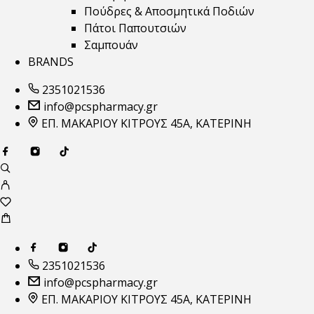
Πούδρες & Αποσμητικά Ποδιών
Πάτοι Παπουτσιών
Σαμπουάν
BRANDS
2351021536
info@pcspharmacy.gr
ΕΠ. ΜΑΚΑΡΙΟΥ ΚΙΤΡΟΥΣ 45Α, ΚΑΤΕΡΙΝΗ
2351021536
info@pcspharmacy.gr
ΕΠ. ΜΑΚΑΡΙΟΥ ΚΙΤΡΟΥΣ 45Α, ΚΑΤΕΡΙΝΗ