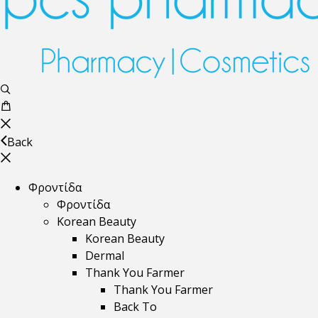
Back
Φροντίδα
Φροντίδα
Korean Beauty
Korean Beauty
Dermal
Thank You Farmer
Thank You Farmer
Back To