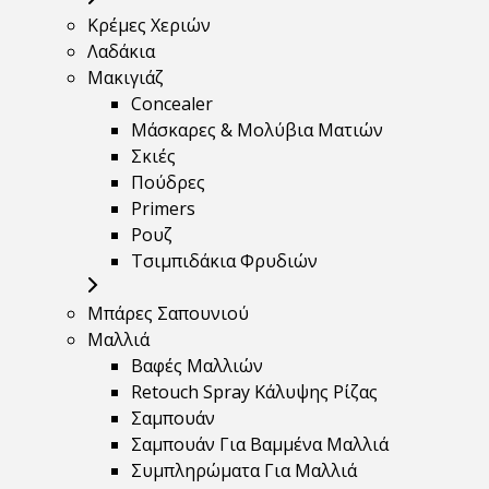
Κρέμες Χεριών
Λαδάκια
Μακιγιάζ
Concealer
Μάσκαρες & Μολύβια Ματιών
Σκιές
Πούδρες
Primers
Ρουζ
Τσιμπιδάκια Φρυδιών
Μπάρες Σαπουνιού
Μαλλιά
Βαφές Μαλλιών
Retouch Spray Κάλυψης Ρίζας
Σαμπουάν
Σαμπουάν Για Βαμμένα Μαλλιά
Συμπληρώματα Για Μαλλιά