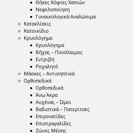
Θήκες Κόφτες Χαπιών
Νεφελοποίηση
Γυναικολογικά Αναλώσιμα
Κατακλίσεις
Κατοικίδιο
Κρυολόγημα
Κρυολόγημα
Βήχας – Πονόλαιμος
Εντριβή
Ροχαλητό
Μάσκες – Αντισηπτικά
Ορθοπεδικά
Ορθοπεδικά
Άνω Άκρα
Αυχένας – Ώμοι
Βαδιστικά – Πατερίτσες
Επιγονατίδες
Επιστραγαλίδες
Ζώνες Μέσης