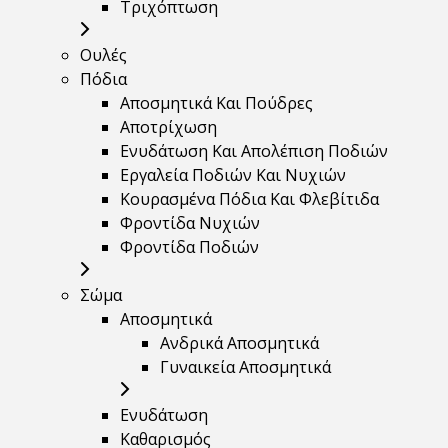
Τριχόπτωση
Ουλές
Πόδια
Αποσμητικά Και Πούδρες
Αποτρίχωση
Ενυδάτωση Και Απολέπιση Ποδιών
Εργαλεία Ποδιών Και Νυχιών
Κουρασμένα Πόδια Και Φλεβίτιδα
Φροντίδα Νυχιών
Φροντίδα Ποδιών
Σώμα
Αποσμητικά
Ανδρικά Αποσμητικά
Γυναικεία Αποσμητικά
Ενυδάτωση
Καθαρισμός