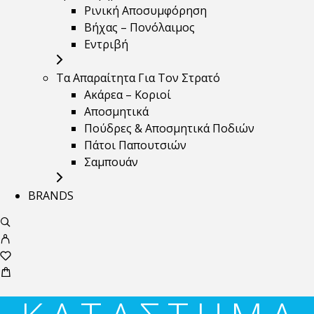
Ρινική Αποσυμφόρηση
Βήχας – Πονόλαιμος
Εντριβή
Τα Απαραίτητα Για Τον Στρατό
Ακάρεα – Κοριοί
Αποσμητικά
Πούδρες & Αποσμητικά Ποδιών
Πάτοι Παπουτσιών
Σαμπουάν
BRANDS