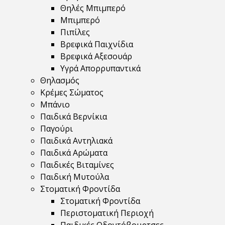
Θηλές Μπιμπερό
Μπιμπερό
Πιπίλες
Βρεφικά Παιχνίδια
Βρεφικά Αξεσουάρ
Υγρά Απορρυπαντικά
Θηλασμός
Κρέμες Σώματος
Μπάνιο
Παιδικά Βερνίκια
Παγούρι
Παιδικά Αντηλιακά
Παιδικά Αρώματα
Παιδικές Βιταμίνες
Παιδική Μυτούλα
Στοματική Φροντίδα
Στοματική Φροντίδα
Περιστοματική Περιοχή