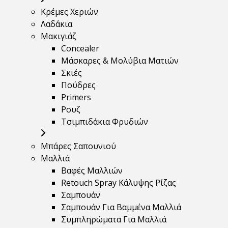
Κρέμες Χεριών
Λαδάκια
Μακιγιάζ
Concealer
Μάσκαρες & Μολύβια Ματιών
Σκιές
Πούδρες
Primers
Ρουζ
Τσιμπιδάκια Φρυδιών
Μπάρες Σαπουνιού
Μαλλιά
Βαφές Μαλλιών
Retouch Spray Κάλυψης Ρίζας
Σαμπουάν
Σαμπουάν Για Βαμμένα Μαλλιά
Συμπληρώματα Για Μαλλιά