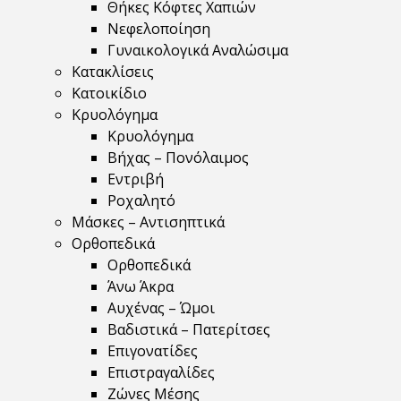
Θήκες Κόφτες Χαπιών
Νεφελοποίηση
Γυναικολογικά Αναλώσιμα
Κατακλίσεις
Κατοικίδιο
Κρυολόγημα
Κρυολόγημα
Βήχας – Πονόλαιμος
Εντριβή
Ροχαλητό
Μάσκες – Αντισηπτικά
Ορθοπεδικά
Ορθοπεδικά
Άνω Άκρα
Αυχένας – Ώμοι
Βαδιστικά – Πατερίτσες
Επιγονατίδες
Επιστραγαλίδες
Ζώνες Μέσης