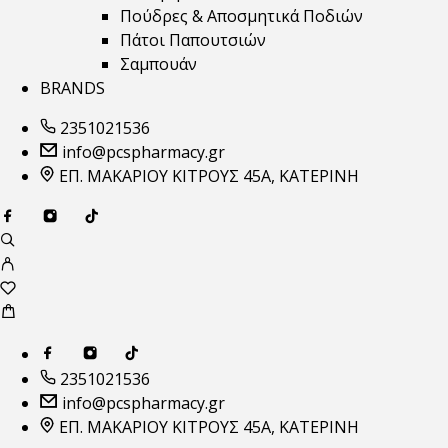
Πούδρες & Αποσμητικά Ποδιών
Πάτοι Παπουτσιών
Σαμπουάν
BRANDS
2351021536
info@pcspharmacy.gr
ΕΠ. ΜΑΚΑΡΙΟΥ ΚΙΤΡΟΥΣ 45Α, ΚΑΤΕΡΙΝΗ
2351021536
info@pcspharmacy.gr
ΕΠ. ΜΑΚΑΡΙΟΥ ΚΙΤΡΟΥΣ 45Α, ΚΑΤΕΡΙΝΗ