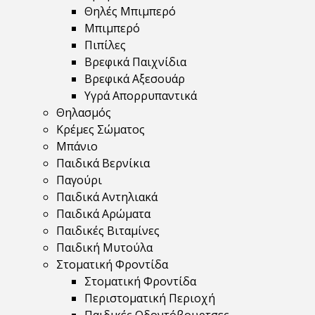
Θηλές Μπιμπερό
Μπιμπερό
Πιπίλες
Βρεφικά Παιχνίδια
Βρεφικά Αξεσουάρ
Υγρά Απορρυπαντικά
Θηλασμός
Κρέμες Σώματος
Μπάνιο
Παιδικά Βερνίκια
Παγούρι
Παιδικά Αντηλιακά
Παιδικά Αρώματα
Παιδικές Βιταμίνες
Παιδική Μυτούλα
Στοματική Φροντίδα
Στοματική Φροντίδα
Περιστοματική Περιοχή