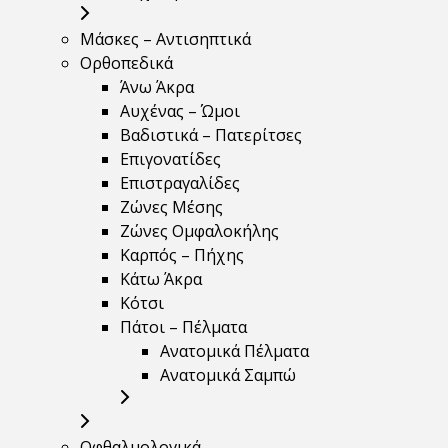
Μάσκες – Αντισηπτικά
Ορθοπεδικά
Άνω Άκρα
Αυχένας – Ώμοι
Βαδιστικά – Πατερίτσες
Επιγονατίδες
Επιστραγαλίδες
Ζώνες Μέσης
Ζώνες Ομφαλοκήλης
Καρπός – Πήχης
Κάτω Άκρα
Κότσι
Πάτοι – Πέλματα
Ανατομικά Πέλματα
Ανατομικά Σαμπώ
Οφθαλμολογικά