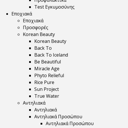
Προφυλακτικά
Test Εγκυμοσύνης
Εποχιακά
Εποχιακά
Προσφορές
Korean Beauty
Korean Beauty
Back To
Back To Iceland
Be Beautiful
Miracle Age
Phyto Relieful
Rice Pure
Sun Project
True Water
Αντηλιακά
Αντηλιακά
Αντηλιακά Προσώπου
Αντηλιακά Προσώπου