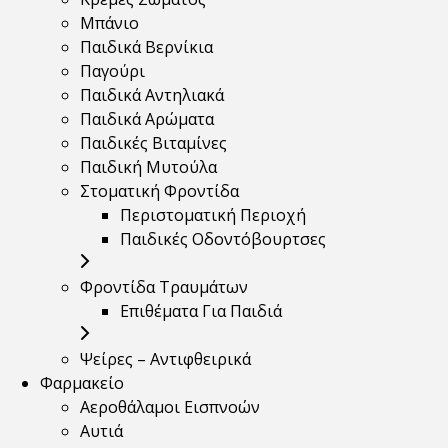
Μπάνιο
Παιδικά Βερνίκια
Παγούρι
Παιδικά Αντηλιακά
Παιδικά Αρώματα
Παιδικές Βιταμίνες
Παιδική Μυτούλα
Στοματική Φροντίδα
Περιστοματική Περιοχή
Παιδικές Οδοντόβουρτσες
Φροντίδα Τραυμάτων
Επιθέματα Για Παιδιά
Ψείρες – Αντιφθειρικά
Φαρμακείο
Αεροθάλαμοι Εισπνοών
Αυτιά