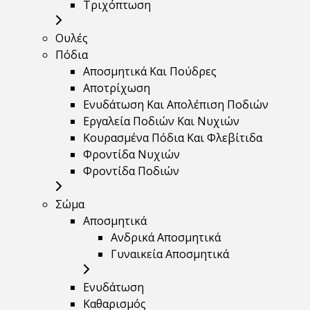
Τριχόπτωση
Ουλές
Πόδια
Αποσμητικά Και Πούδρες
Αποτρίχωση
Ενυδάτωση Και Απολέπιση Ποδιών
Εργαλεία Ποδιών Και Νυχιών
Κουρασμένα Πόδια Και Φλεβίτιδα
Φροντίδα Νυχιών
Φροντίδα Ποδιών
Σώμα
Αποσμητικά
Ανδρικά Αποσμητικά
Γυναικεία Αποσμητικά
Ενυδάτωση
Καθαρισμός