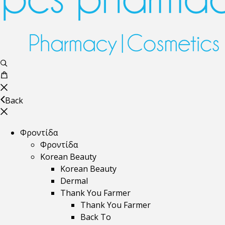
Back
Φροντίδα
Φροντίδα
Korean Beauty
Korean Beauty
Dermal
Thank You Farmer
Thank You Farmer
Back To