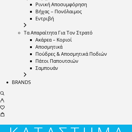
Ρινική Αποσυμφόρηση
Βήχας – Πονόλαιμος
Εντριβή
Τα Απαραίτητα Για Τον Στρατό
Ακάρεα – Κοριοί
Αποσμητικά
Πούδρες & Αποσμητικά Ποδιών
Πάτοι Παπουτσιών
Σαμπουάν
BRANDS