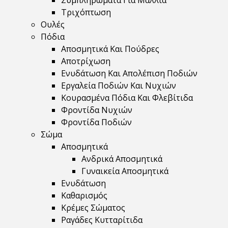
Συμπληρώματα Για Μαλλιά
Τριχόπτωση
Ουλές
Πόδια
Αποσμητικά Και Πούδρες
Αποτρίχωση
Ενυδάτωση Και Απολέπιση Ποδιών
Εργαλεία Ποδιών Και Νυχιών
Κουρασμένα Πόδια Και Φλεβίτιδα
Φροντίδα Νυχιών
Φροντίδα Ποδιών
Σώμα
Αποσμητικά
Ανδρικά Αποσμητικά
Γυναικεία Αποσμητικά
Ενυδάτωση
Καθαρισμός
Κρέμες Σώματος
Ραγάδες Κυτταρίτιδα