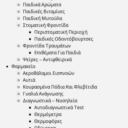
Παιδικά Αρώματα
Παιδικές Βιταμίνες
Παιδική Μυτούλα
Στοματική Φροντίδα
Περιστοματική Περιοχή
Παιδικές Οδοντόβουρτσες
Φροντίδα Τραυμάτων
Επιθέματα Για Παιδιά
Ψείρες – Αντιφθειρικά
Φαρμακείο
Αεροθάλαμοι Εισπνοών
Αυτιά
Κουρασμένα Πόδια Και Φλεβίτιδα
Γυαλιά Ανάγνωσης
Διαγνωστικά – Νοσηλεία
Αυτοδιαγνωστικά Test
Θερμόμετρα
Θερμοφόρες