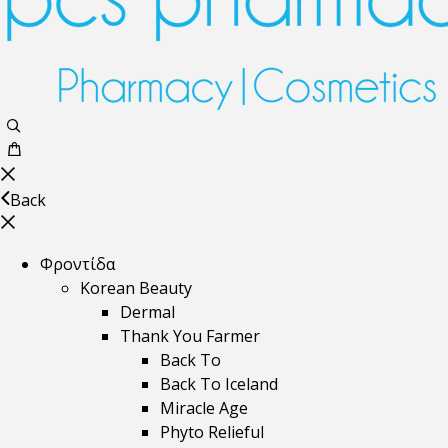
Back
Φροντίδα
Korean Beauty
Dermal
Thank You Farmer
Back To
Back To Iceland
Miracle Age
Phyto Relieful