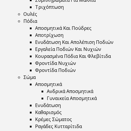
Συμπληρώματα Για Μαλλιά
Τριχόπτωση
Ουλές
Πόδια
Αποσμητικά Και Πούδρες
Αποτρίχωση
Ενυδάτωση Και Απολέπιση Ποδιών
Εργαλεία Ποδιών Και Νυχιών
Κουρασμένα Πόδια Και Φλεβίτιδα
Φροντίδα Νυχιών
Φροντίδα Ποδιών
Σώμα
Αποσμητικά
Ανδρικά Αποσμητικά
Γυναικεία Αποσμητικά
Ενυδάτωση
Καθαρισμός
Κρέμες Σώματος
Ραγάδες Κυτταρίτιδα