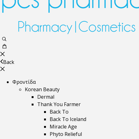
Back
Φροντίδα
Korean Beauty
Dermal
Thank You Farmer
Back To
Back To Iceland
Miracle Age
Phyto Relieful