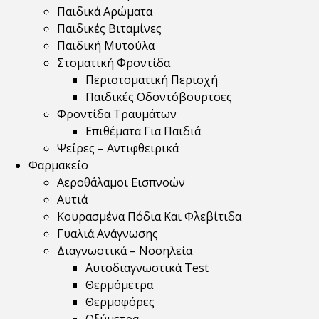
Παιδικά Αρώματα
Παιδικές Βιταμίνες
Παιδική Μυτούλα
Στοματική Φροντίδα
Περιστοματική Περιοχή
Παιδικές Οδοντόβουρτσες
Φροντίδα Τραυμάτων
Επιθέματα Για Παιδιά
Ψείρες – Αντιφθειρικά
Φαρμακείο
Αεροθάλαμοι Εισπνοών
Αυτιά
Κουρασμένα Πόδια Και Φλεβίτιδα
Γυαλιά Ανάγνωσης
Διαγνωστικά – Νοσηλεία
Αυτοδιαγνωστικά Test
Θερμόμετρα
Θερμοφόρες