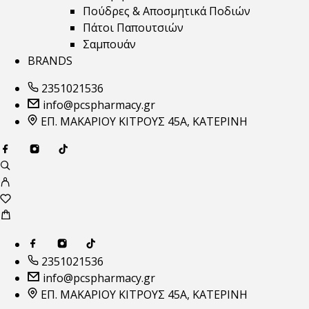
Πούδρες & Αποσμητικά Ποδιών
Πάτοι Παπουτσιών
Σαμπουάν
BRANDS
2351021536
info@pcspharmacy.gr
ΕΠ. ΜΑΚΑΡΙΟΥ ΚΙΤΡΟΥΣ 45Α, ΚΑΤΕΡΙΝΗ
2351021536
info@pcspharmacy.gr
ΕΠ. ΜΑΚΑΡΙΟΥ ΚΙΤΡΟΥΣ 45Α, ΚΑΤΕΡΙΝΗ