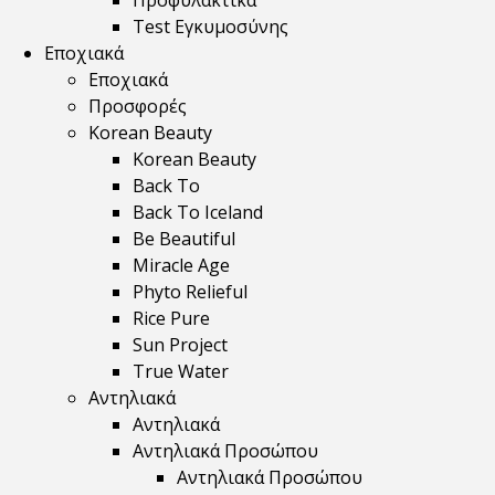
Προφυλακτικά
Test Εγκυμοσύνης
Εποχιακά
Εποχιακά
Προσφορές
Korean Beauty
Korean Beauty
Back To
Back To Iceland
Be Beautiful
Miracle Age
Phyto Relieful
Rice Pure
Sun Project
True Water
Αντηλιακά
Αντηλιακά
Αντηλιακά Προσώπου
Αντηλιακά Προσώπου