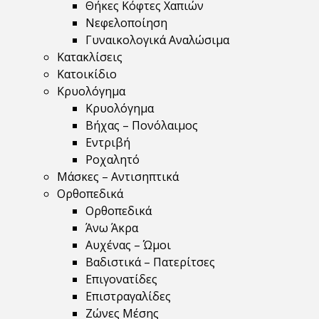
Θήκες Κόφτες Χαπιών
Νεφελοποίηση
Γυναικολογικά Αναλώσιμα
Κατακλίσεις
Κατοικίδιο
Κρυολόγημα
Κρυολόγημα
Βήχας – Πονόλαιμος
Εντριβή
Ροχαλητό
Μάσκες – Αντισηπτικά
Ορθοπεδικά
Ορθοπεδικά
Άνω Άκρα
Αυχένας – Ώμοι
Βαδιστικά – Πατερίτσες
Επιγονατίδες
Επιστραγαλίδες
Ζώνες Μέσης