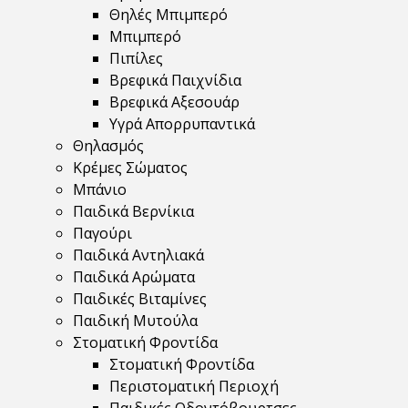
Θηλές Μπιμπερό
Μπιμπερό
Πιπίλες
Βρεφικά Παιχνίδια
Βρεφικά Αξεσουάρ
Υγρά Απορρυπαντικά
Θηλασμός
Κρέμες Σώματος
Μπάνιο
Παιδικά Βερνίκια
Παγούρι
Παιδικά Αντηλιακά
Παιδικά Αρώματα
Παιδικές Βιταμίνες
Παιδική Μυτούλα
Στοματική Φροντίδα
Στοματική Φροντίδα
Περιστοματική Περιοχή