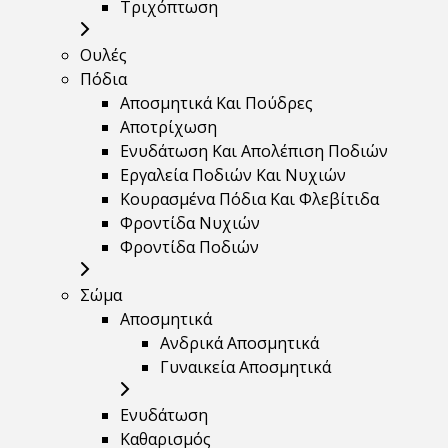
Τριχόπτωση
Ουλές
Πόδια
Αποσμητικά Και Πούδρες
Αποτρίχωση
Ενυδάτωση Και Απολέπιση Ποδιών
Εργαλεία Ποδιών Και Νυχιών
Κουρασμένα Πόδια Και Φλεβίτιδα
Φροντίδα Νυχιών
Φροντίδα Ποδιών
Σώμα
Αποσμητικά
Ανδρικά Αποσμητικά
Γυναικεία Αποσμητικά
Ενυδάτωση
Καθαρισμός