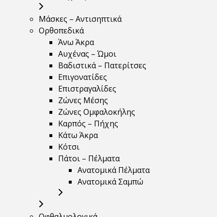
Μάσκες – Αντισηπτικά
Ορθοπεδικά
Άνω Άκρα
Αυχένας – Ώμοι
Βαδιστικά – Πατερίτσες
Επιγονατίδες
Επιστραγαλίδες
Ζώνες Μέσης
Ζώνες Ομφαλοκήλης
Καρπός – Πήχης
Κάτω Άκρα
Κότσι
Πάτοι – Πέλματα
Ανατομικά Πέλματα
Ανατομικά Σαμπώ
Οφθαλμολογικά