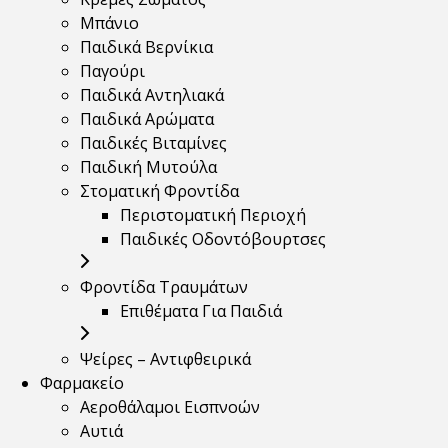
Μπάνιο
Παιδικά Βερνίκια
Παγούρι
Παιδικά Αντηλιακά
Παιδικά Αρώματα
Παιδικές Βιταμίνες
Παιδική Μυτούλα
Στοματική Φροντίδα
Περιστοματική Περιοχή
Παιδικές Οδοντόβουρτσες
Φροντίδα Τραυμάτων
Επιθέματα Για Παιδιά
Ψείρες – Αντιφθειρικά
Φαρμακείο
Αεροθάλαμοι Εισπνοών
Αυτιά