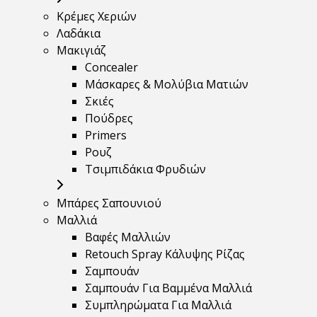
Κρέμες Χεριών
Λαδάκια
Μακιγιάζ
Concealer
Μάσκαρες & Μολύβια Ματιών
Σκιές
Πούδρες
Primers
Ρουζ
Τσιμπιδάκια Φρυδιών
Μπάρες Σαπουνιού
Μαλλιά
Βαφές Μαλλιών
Retouch Spray Κάλυψης Ρίζας
Σαμπουάν
Σαμπουάν Για Βαμμένα Μαλλιά
Συμπληρώματα Για Μαλλιά