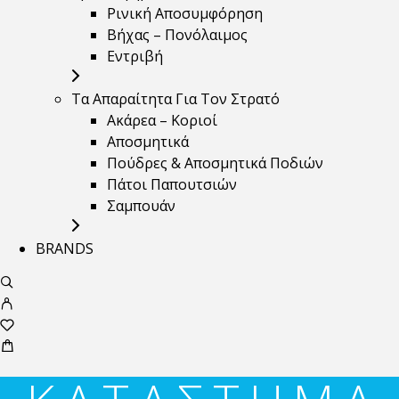
Ρινική Αποσυμφόρηση
Βήχας – Πονόλαιμος
Εντριβή
Τα Απαραίτητα Για Τον Στρατό
Ακάρεα – Κοριοί
Αποσμητικά
Πούδρες & Αποσμητικά Ποδιών
Πάτοι Παπουτσιών
Σαμπουάν
BRANDS