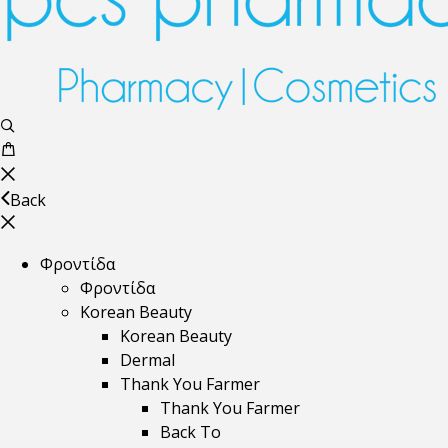
Back
Φροντίδα
Φροντίδα
Korean Beauty
Korean Beauty
Dermal
Thank You Farmer
Thank You Farmer
Back To