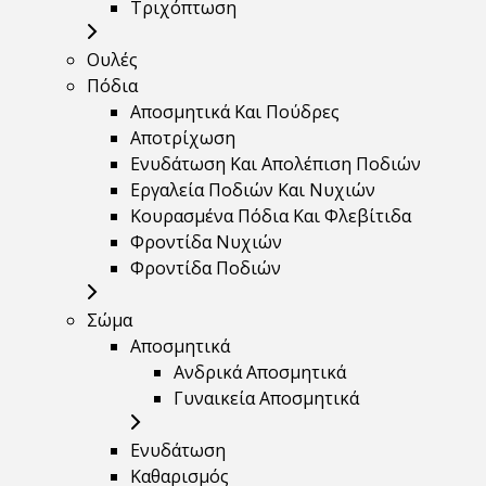
Τριχόπτωση
Ουλές
Πόδια
Αποσμητικά Και Πούδρες
Αποτρίχωση
Ενυδάτωση Και Απολέπιση Ποδιών
Εργαλεία Ποδιών Και Νυχιών
Κουρασμένα Πόδια Και Φλεβίτιδα
Φροντίδα Νυχιών
Φροντίδα Ποδιών
Σώμα
Αποσμητικά
Ανδρικά Αποσμητικά
Γυναικεία Αποσμητικά
Ενυδάτωση
Καθαρισμός