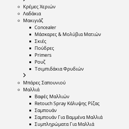
Κρέμες Χεριών
Λαδάκια
Μακιγιάζ
Concealer
Μάσκαρες & Μολύβια Ματιών
Σκιές
Πούδρες
Primers
Ρουζ
Τσιμπιδάκια Φρυδιών
Μπάρες Σαπουνιού
Μαλλιά
Βαφές Μαλλιών
Retouch Spray Κάλυψης Ρίζας
Σαμπουάν
Σαμπουάν Για Βαμμένα Μαλλιά
Συμπληρώματα Για Μαλλιά