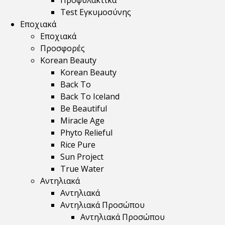
Προφυλακτικά
Test Εγκυμοσύνης
Εποχιακά
Εποχιακά
Προσφορές
Korean Beauty
Korean Beauty
Back To
Back To Iceland
Be Beautiful
Miracle Age
Phyto Relieful
Rice Pure
Sun Project
True Water
Αντηλιακά
Αντηλιακά
Αντηλιακά Προσώπου
Αντηλιακά Προσώπου