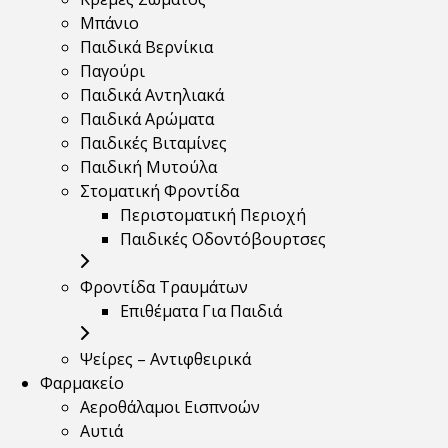
Μπάνιο
Παιδικά Βερνίκια
Παγούρι
Παιδικά Αντηλιακά
Παιδικά Αρώματα
Παιδικές Βιταμίνες
Παιδική Μυτούλα
Στοματική Φροντίδα
Περιστοματική Περιοχή
Παιδικές Οδοντόβουρτσες
Φροντίδα Τραυμάτων
Επιθέματα Για Παιδιά
Ψείρες – Αντιφθειρικά
Φαρμακείο
Αεροθάλαμοι Εισπνοών
Αυτιά