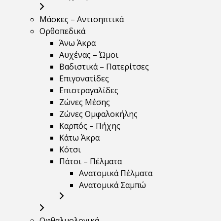
Μάσκες – Αντισηπτικά
Ορθοπεδικά
Άνω Άκρα
Αυχένας – Ώμοι
Βαδιστικά – Πατερίτσες
Επιγονατίδες
Επιστραγαλίδες
Ζώνες Μέσης
Ζώνες Ομφαλοκήλης
Καρπός – Πήχης
Κάτω Άκρα
Κότσι
Πάτοι – Πέλματα
Ανατομικά Πέλματα
Ανατομικά Σαμπώ
Οφθαλμολογικά