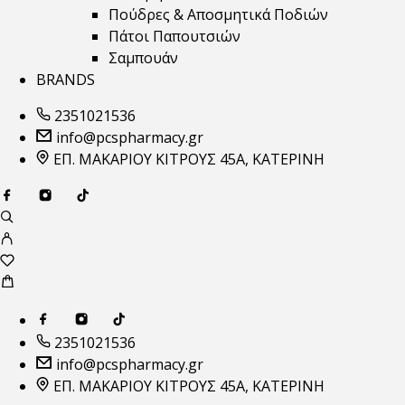
Πούδρες & Αποσμητικά Ποδιών
Πάτοι Παπουτσιών
Σαμπουάν
BRANDS
2351021536
info@pcspharmacy.gr
ΕΠ. ΜΑΚΑΡΙΟΥ ΚΙΤΡΟΥΣ 45Α, ΚΑΤΕΡΙΝΗ
2351021536
info@pcspharmacy.gr
ΕΠ. ΜΑΚΑΡΙΟΥ ΚΙΤΡΟΥΣ 45Α, ΚΑΤΕΡΙΝΗ