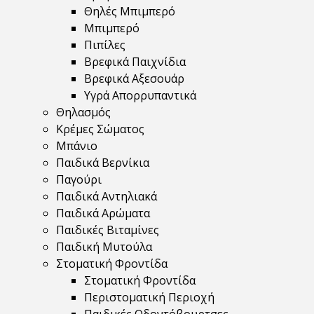
Θηλές Μπιμπερό
Μπιμπερό
Πιπίλες
Βρεφικά Παιχνίδια
Βρεφικά Αξεσουάρ
Υγρά Απορρυπαντικά
Θηλασμός
Κρέμες Σώματος
Μπάνιο
Παιδικά Βερνίκια
Παγούρι
Παιδικά Αντηλιακά
Παιδικά Αρώματα
Παιδικές Βιταμίνες
Παιδική Μυτούλα
Στοματική Φροντίδα
Στοματική Φροντίδα
Περιστοματική Περιοχή