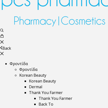
Back
Φροντίδα
Φροντίδα
Korean Beauty
Korean Beauty
Dermal
Thank You Farmer
Thank You Farmer
Back To