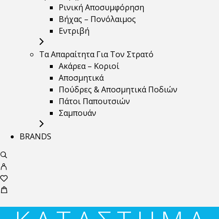
Ρινική Αποσυμφόρηση
Βήχας – Πονόλαιμος
Εντριβή
Τα Απαραίτητα Για Τον Στρατό
Ακάρεα – Κοριοί
Αποσμητικά
Πούδρες & Αποσμητικά Ποδιών
Πάτοι Παπουτσιών
Σαμπουάν
BRANDS