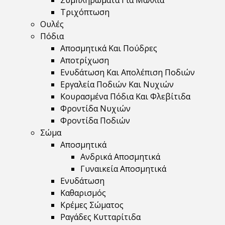
Συμπληρώματα Για Μαλλιά
Τριχόπτωση
Ουλές
Πόδια
Αποσμητικά Και Πούδρες
Αποτρίχωση
Ενυδάτωση Και Απολέπιση Ποδιών
Εργαλεία Ποδιών Και Νυχιών
Κουρασμένα Πόδια Και Φλεβίτιδα
Φροντίδα Νυχιών
Φροντίδα Ποδιών
Σώμα
Αποσμητικά
Ανδρικά Αποσμητικά
Γυναικεία Αποσμητικά
Ενυδάτωση
Καθαρισμός
Κρέμες Σώματος
Ραγάδες Κυτταρίτιδα