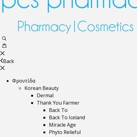
Back
Φροντίδα
Korean Beauty
Dermal
Thank You Farmer
Back To
Back To Iceland
Miracle Age
Phyto Relieful