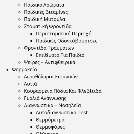
Παιδικά Αρώματα
Παιδικές Βιταμίνες
Παιδική Μυτούλα
Στοματική Φροντίδα
Περιστοματική Περιοχή
Παιδικές Οδοντόβουρτσες
Φροντίδα Τραυμάτων
Επιθέματα Για Παιδιά
Ψείρες – Αντιφθειρικά
Φαρμακείο
Αεροθάλαμοι Εισπνοών
Αυτιά
Κουρασμένα Πόδια Και Φλεβίτιδα
Γυαλιά Ανάγνωσης
Διαγνωστικά – Νοσηλεία
Αυτοδιαγνωστικά Test
Θερμόμετρα
Θερμοφόρες