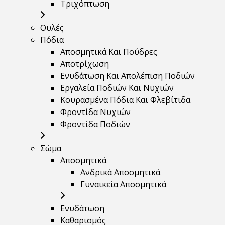
Τριχόπτωση
Ουλές
Πόδια
Αποσμητικά Και Πούδρες
Αποτρίχωση
Ενυδάτωση Και Απολέπιση Ποδιών
Εργαλεία Ποδιών Και Νυχιών
Κουρασμένα Πόδια Και Φλεβίτιδα
Φροντίδα Νυχιών
Φροντίδα Ποδιών
Σώμα
Αποσμητικά
Ανδρικά Αποσμητικά
Γυναικεία Αποσμητικά
Ενυδάτωση
Καθαρισμός