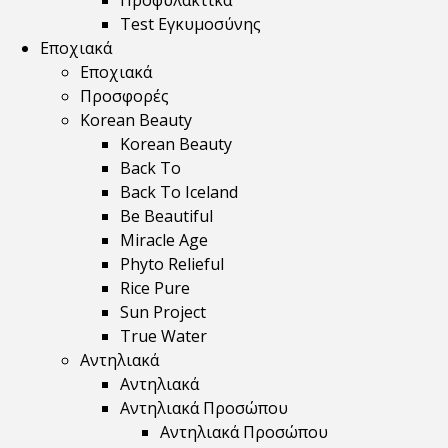
Προφυλακτικά
Test Εγκυμοσύνης
Εποχιακά
Εποχιακά
Προσφορές
Korean Beauty
Korean Beauty
Back To
Back To Iceland
Be Beautiful
Miracle Age
Phyto Relieful
Rice Pure
Sun Project
True Water
Αντηλιακά
Αντηλιακά
Αντηλιακά Προσώπου
Αντηλιακά Προσώπου