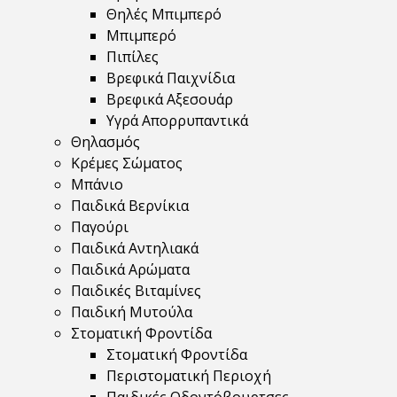
Θηλές Μπιμπερό
Μπιμπερό
Πιπίλες
Βρεφικά Παιχνίδια
Βρεφικά Αξεσουάρ
Υγρά Απορρυπαντικά
Θηλασμός
Κρέμες Σώματος
Μπάνιο
Παιδικά Βερνίκια
Παγούρι
Παιδικά Αντηλιακά
Παιδικά Αρώματα
Παιδικές Βιταμίνες
Παιδική Μυτούλα
Στοματική Φροντίδα
Στοματική Φροντίδα
Περιστοματική Περιοχή