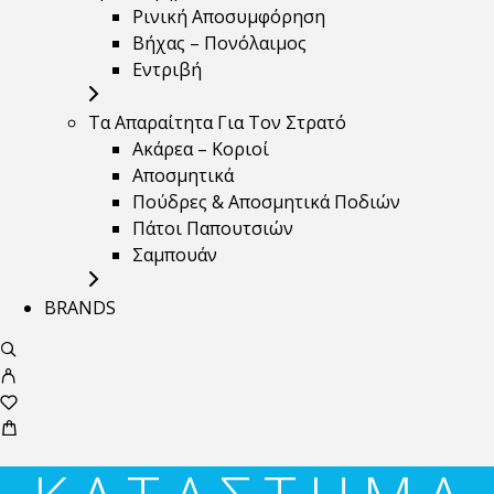
Ρινική Αποσυμφόρηση
Βήχας – Πονόλαιμος
Εντριβή
Τα Απαραίτητα Για Τον Στρατό
Ακάρεα – Κοριοί
Αποσμητικά
Πούδρες & Αποσμητικά Ποδιών
Πάτοι Παπουτσιών
Σαμπουάν
BRANDS