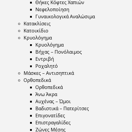
Θήκες Κόφτες Χαπιών
Νεφελοποίηση
Γυναικολογικά Αναλώσιμα
Κατακλίσεις
Κατοικίδιο
Κρυολόγημα
Κρυολόγημα
Βήχας – Πονόλαιμος
Εντριβή
Ροχαλητό
Μάσκες – Αντισηπτικά
Ορθοπεδικά
Ορθοπεδικά
Άνω Άκρα
Αυχένας – Ώμοι
Βαδιστικά – Πατερίτσες
Επιγονατίδες
Επιστραγαλίδες
Ζώνες Μέσης