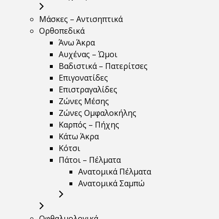
Μάσκες – Αντισηπτικά
Ορθοπεδικά
Άνω Άκρα
Αυχένας – Ώμοι
Βαδιστικά – Πατερίτσες
Επιγονατίδες
Επιστραγαλίδες
Ζώνες Μέσης
Ζώνες Ομφαλοκήλης
Καρπός – Πήχης
Κάτω Άκρα
Κότσι
Πάτοι – Πέλματα
Ανατομικά Πέλματα
Ανατομικά Σαμπώ
Οφθαλμολογικά