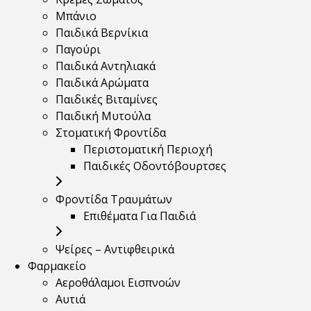
Μπάνιο
Παιδικά Βερνίκια
Παγούρι
Παιδικά Αντηλιακά
Παιδικά Αρώματα
Παιδικές Βιταμίνες
Παιδική Μυτούλα
Στοματική Φροντίδα
Περιστοματική Περιοχή
Παιδικές Οδοντόβουρτσες
Φροντίδα Τραυμάτων
Επιθέματα Για Παιδιά
Ψείρες – Αντιφθειρικά
Φαρμακείο
Αεροθάλαμοι Εισπνοών
Αυτιά