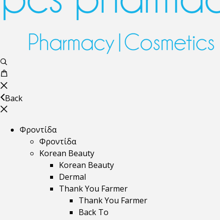
Back
Φροντίδα
Φροντίδα
Korean Beauty
Korean Beauty
Dermal
Thank You Farmer
Thank You Farmer
Back To