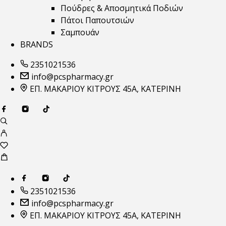
Πούδρες & Αποσμητικά Ποδιών
Πάτοι Παπουτσιών
Σαμπουάν
BRANDS
2351021536
info@pcspharmacy.gr
ΕΠ. ΜΑΚΑΡΙΟΥ ΚΙΤΡΟΥΣ 45Α, ΚΑΤΕΡΙΝΗ
2351021536
info@pcspharmacy.gr
ΕΠ. ΜΑΚΑΡΙΟΥ ΚΙΤΡΟΥΣ 45Α, ΚΑΤΕΡΙΝΗ