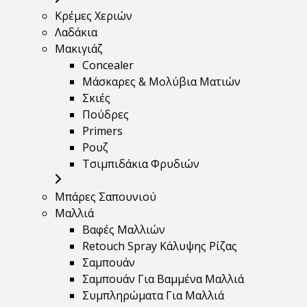
Κρέμες Χεριών
Λαδάκια
Μακιγιάζ
Concealer
Μάσκαρες & Μολύβια Ματιών
Σκιές
Πούδρες
Primers
Ρουζ
Τσιμπιδάκια Φρυδιών
Μπάρες Σαπουνιού
Μαλλιά
Βαφές Μαλλιών
Retouch Spray Κάλυψης Ρίζας
Σαμπουάν
Σαμπουάν Για Βαμμένα Μαλλιά
Συμπληρώματα Για Μαλλιά