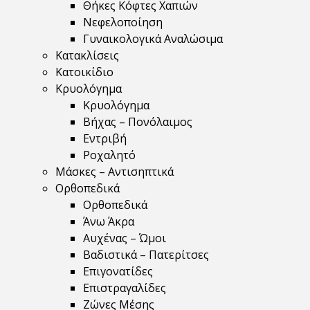
Θήκες Κόφτες Χαπιών
Νεφελοποίηση
Γυναικολογικά Αναλώσιμα
Κατακλίσεις
Κατοικίδιο
Κρυολόγημα
Κρυολόγημα
Βήχας – Πονόλαιμος
Εντριβή
Ροχαλητό
Μάσκες – Αντισηπτικά
Ορθοπεδικά
Ορθοπεδικά
Άνω Άκρα
Αυχένας – Ώμοι
Βαδιστικά – Πατερίτσες
Επιγονατίδες
Επιστραγαλίδες
Ζώνες Μέσης