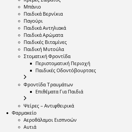
Μπάνιο
Παιδικά Βερνίκια
Παγούρι
Παιδικά Αντηλιακά
Παιδικά Αρώματα
Παιδικές Βιταμίνες
Παιδική Μυτούλα
Στοματική Φροντίδα
Περιστοματική Περιοχή
Παιδικές Οδοντόβουρτσες
Φροντίδα Τραυμάτων
Επιθέματα Για Παιδιά
Ψείρες – Αντιφθειρικά
Φαρμακείο
Αεροθάλαμοι Εισπνοών
Αυτιά