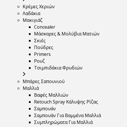
Κρέμες Χεριών
Λαδάκια
Μακιγιάζ
Concealer
Μάσκαρες & Μολύβια Ματιών
Σκιές
Πούδρες
Primers
Ρουζ
Τσιμπιδάκια Φρυδιών
Μπάρες Σαπουνιού
Μαλλιά
Βαφές Μαλλιών
Retouch Spray Κάλυψης Ρίζας
Σαμπουάν
Σαμπουάν Για Βαμμένα Μαλλιά
Συμπληρώματα Για Μαλλιά