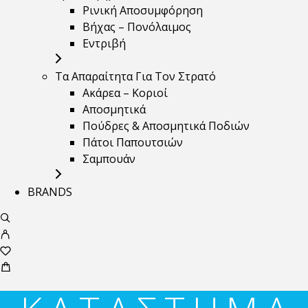
Ρινική Αποσυμφόρηση
Βήχας – Πονόλαιμος
Εντριβή
Τα Απαραίτητα Για Τον Στρατό
Ακάρεα – Κοριοί
Αποσμητικά
Πούδρες & Αποσμητικά Ποδιών
Πάτοι Παπουτσιών
Σαμπουάν
BRANDS