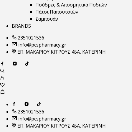
Πούδρες & Αποσμητικά Ποδιών
Πάτοι Παπουτσιών
Σαμπουάν
BRANDS
2351021536
info@pcspharmacy.gr
ΕΠ. ΜΑΚΑΡΙΟΥ ΚΙΤΡΟΥΣ 45Α, ΚΑΤΕΡΙΝΗ
2351021536
info@pcspharmacy.gr
ΕΠ. ΜΑΚΑΡΙΟΥ ΚΙΤΡΟΥΣ 45Α, ΚΑΤΕΡΙΝΗ