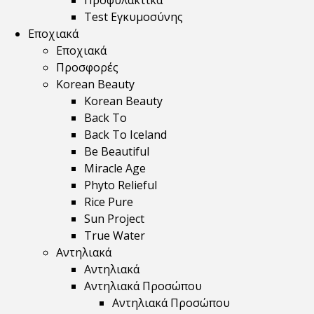
Προφυλακτικά
Test Εγκυμοσύνης
Εποχιακά
Εποχιακά
Προσφορές
Korean Beauty
Korean Beauty
Back To
Back To Iceland
Be Beautiful
Miracle Age
Phyto Relieful
Rice Pure
Sun Project
True Water
Αντηλιακά
Αντηλιακά
Αντηλιακά Προσώπου
Αντηλιακά Προσώπου