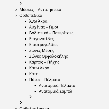
Μάσκες – Αντισηπτικά
Ορθοπεδικά
Άνω Άκρα
Αυχένας – Ώμοι
Βαδιστικά – Πατερίτσες
Επιγονατίδες
Επιστραγαλίδες
Ζώνες Μέσης
Ζώνες Ομφαλοκήλης
Καρπός – Πήχης
Κάτω Άκρα
Κότσι
Πάτοι – Πέλματα
Ανατομικά Πέλματα
Ανατομικά Σαμπώ
Οφθαλμολογικά