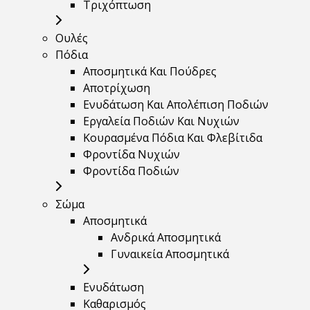
Τριχόπτωση
Ουλές
Πόδια
Αποσμητικά Και Πούδρες
Αποτρίχωση
Ενυδάτωση Και Απολέπιση Ποδιών
Εργαλεία Ποδιών Και Νυχιών
Κουρασμένα Πόδια Και Φλεβίτιδα
Φροντίδα Νυχιών
Φροντίδα Ποδιών
Σώμα
Αποσμητικά
Ανδρικά Αποσμητικά
Γυναικεία Αποσμητικά
Ενυδάτωση
Καθαρισμός