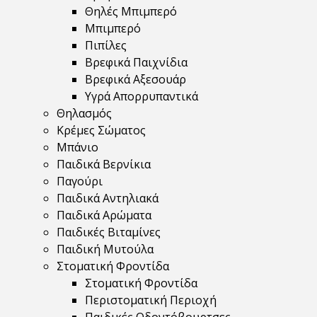
Θηλές Μπιμπερό
Μπιμπερό
Πιπίλες
Βρεφικά Παιχνίδια
Βρεφικά Αξεσουάρ
Υγρά Απορρυπαντικά
Θηλασμός
Κρέμες Σώματος
Μπάνιο
Παιδικά Βερνίκια
Παγούρι
Παιδικά Αντηλιακά
Παιδικά Αρώματα
Παιδικές Βιταμίνες
Παιδική Μυτούλα
Στοματική Φροντίδα
Στοματική Φροντίδα
Περιστοματική Περιοχή