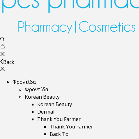
Back
Φροντίδα
Φροντίδα
Korean Beauty
Korean Beauty
Dermal
Thank You Farmer
Thank You Farmer
Back To