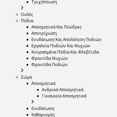
Τριχόπτωση
Ουλές
Πόδια
Αποσμητικά Και Πούδρες
Αποτρίχωση
Ενυδάτωση Και Απολέπιση Ποδιών
Εργαλεία Ποδιών Και Νυχιών
Κουρασμένα Πόδια Και Φλεβίτιδα
Φροντίδα Νυχιών
Φροντίδα Ποδιών
Σώμα
Αποσμητικά
Ανδρικά Αποσμητικά
Γυναικεία Αποσμητικά
Ενυδάτωση
Καθαρισμός