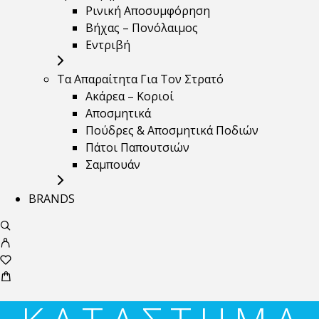
Ρινική Αποσυμφόρηση
Βήχας – Πονόλαιμος
Εντριβή
Τα Απαραίτητα Για Τον Στρατό
Ακάρεα – Κοριοί
Αποσμητικά
Πούδρες & Αποσμητικά Ποδιών
Πάτοι Παπουτσιών
Σαμπουάν
BRANDS