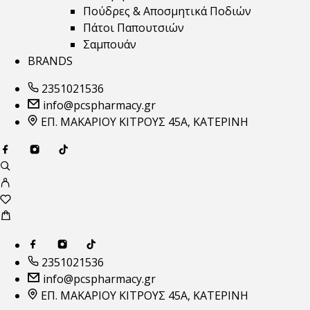
Πούδρες & Αποσμητικά Ποδιών
Πάτοι Παπουτσιών
Σαμπουάν
BRANDS
2351021536
info@pcspharmacy.gr
ΕΠ. ΜΑΚΑΡΙΟΥ ΚΙΤΡΟΥΣ 45Α, ΚΑΤΕΡΙΝΗ
2351021536
info@pcspharmacy.gr
ΕΠ. ΜΑΚΑΡΙΟΥ ΚΙΤΡΟΥΣ 45Α, ΚΑΤΕΡΙΝΗ