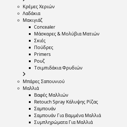
Κρέμες Χεριών
Λαδάκια
Μακιγιάζ
Concealer
Μάσκαρες & Μολύβια Ματιών
Σκιές
Πούδρες
Primers
Ρουζ
Τσιμπιδάκια Φρυδιών
Μπάρες Σαπουνιού
Μαλλιά
Βαφές Μαλλιών
Retouch Spray Κάλυψης Ρίζας
Σαμπουάν
Σαμπουάν Για Βαμμένα Μαλλιά
Συμπληρώματα Για Μαλλιά