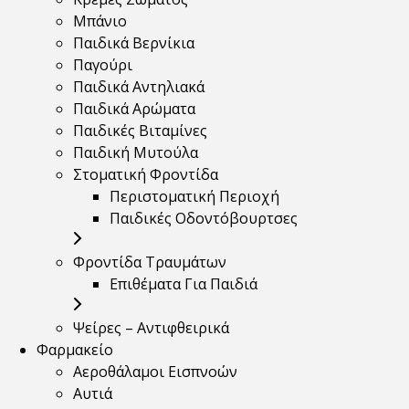
Μπάνιο
Παιδικά Βερνίκια
Παγούρι
Παιδικά Αντηλιακά
Παιδικά Αρώματα
Παιδικές Βιταμίνες
Παιδική Μυτούλα
Στοματική Φροντίδα
Περιστοματική Περιοχή
Παιδικές Οδοντόβουρτσες
Φροντίδα Τραυμάτων
Επιθέματα Για Παιδιά
Ψείρες – Αντιφθειρικά
Φαρμακείο
Αεροθάλαμοι Εισπνοών
Αυτιά