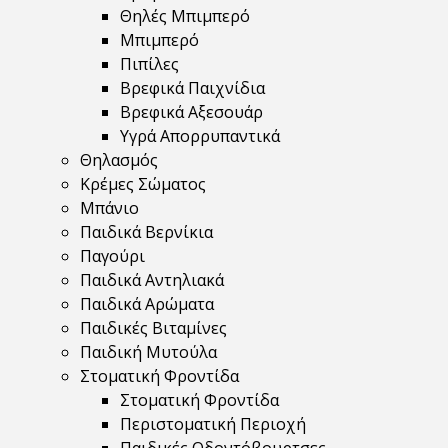
Θηλές Μπιμπερό
Μπιμπερό
Πιπίλες
Βρεφικά Παιχνίδια
Βρεφικά Αξεσουάρ
Υγρά Απορρυπαντικά
Θηλασμός
Κρέμες Σώματος
Μπάνιο
Παιδικά Βερνίκια
Παγούρι
Παιδικά Αντηλιακά
Παιδικά Αρώματα
Παιδικές Βιταμίνες
Παιδική Μυτούλα
Στοματική Φροντίδα
Στοματική Φροντίδα
Περιστοματική Περιοχή