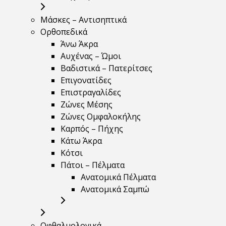
Μάσκες – Αντισηπτικά
Ορθοπεδικά
Άνω Άκρα
Αυχένας – Ώμοι
Βαδιστικά – Πατερίτσες
Επιγονατίδες
Επιστραγαλίδες
Ζώνες Μέσης
Ζώνες Ομφαλοκήλης
Καρπός – Πήχης
Κάτω Άκρα
Κότσι
Πάτοι – Πέλματα
Ανατομικά Πέλματα
Ανατομικά Σαμπώ
Οφθαλμολογικά