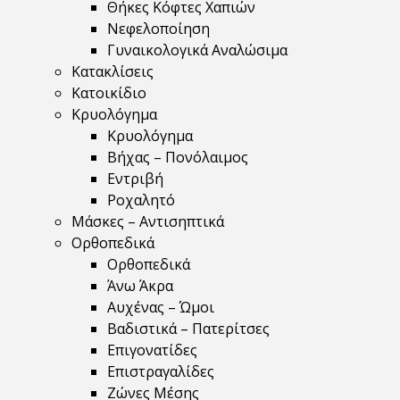
Θήκες Κόφτες Χαπιών
Νεφελοποίηση
Γυναικολογικά Αναλώσιμα
Κατακλίσεις
Κατοικίδιο
Κρυολόγημα
Κρυολόγημα
Βήχας – Πονόλαιμος
Εντριβή
Ροχαλητό
Μάσκες – Αντισηπτικά
Ορθοπεδικά
Ορθοπεδικά
Άνω Άκρα
Αυχένας – Ώμοι
Βαδιστικά – Πατερίτσες
Επιγονατίδες
Επιστραγαλίδες
Ζώνες Μέσης