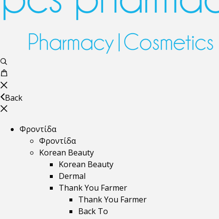
Back
Φροντίδα
Φροντίδα
Korean Beauty
Korean Beauty
Dermal
Thank You Farmer
Thank You Farmer
Back To