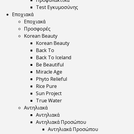
Προφυλακτικά
Test Εγκυμοσύνης
Εποχιακά
Εποχιακά
Προσφορές
Korean Beauty
Korean Beauty
Back To
Back To Iceland
Be Beautiful
Miracle Age
Phyto Relieful
Rice Pure
Sun Project
True Water
Αντηλιακά
Αντηλιακά
Αντηλιακά Προσώπου
Αντηλιακά Προσώπου