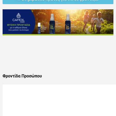
Φροντίδα Προσώπου