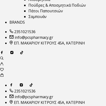
Πούδρες & Αποσμητικά Ποδιών
Πάτοι Παπουτσιών
Σαμπουάν
BRANDS
2351021536
info@pcspharmacy.gr
ΕΠ. ΜΑΚΑΡΙΟΥ ΚΙΤΡΟΥΣ 45Α, ΚΑΤΕΡΙΝΗ
2351021536
info@pcspharmacy.gr
ΕΠ. ΜΑΚΑΡΙΟΥ ΚΙΤΡΟΥΣ 45Α, ΚΑΤΕΡΙΝΗ