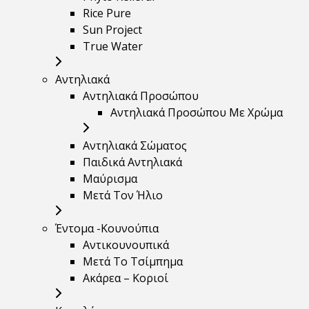
Rice Pure
Sun Project
True Water
Αντηλιακά
Αντηλιακά Προσώπου
Αντηλιακά Προσώπου Με Χρώμα
Αντηλιακά Σώματος
Παιδικά Αντηλιακά
Μαύρισμα
Mετά Τον Ήλιο
Έντομα -Κουνούπια
Αντικουνουπικά
Μετά Το Τσίμπημα
Ακάρεα – Κοριοί