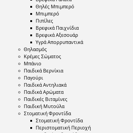
Θηλές Μπιμπερό
Μπιμπερό
Πιπίλες
Βρεφικά Παιχνίδια
Βρεφικά Αξεσουάρ
Υγρά Απορρυπαντικά
Θηλασμός
Κρέμες Σώματος
Μπάνιο
Παιδικά Βερνίκια
Παγούρι
Παιδικά Αντηλιακά
Παιδικά Αρώματα
Παιδικές Βιταμίνες
Παιδική Μυτούλα
Στοματική Φροντίδα
Στοματική Φροντίδα
Περιστοματική Περιοχή