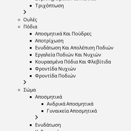
Τριχόπτωση
Ουλές
Πόδια
Αποσμητικά Και Πούδρες
Αποτρίχωση
Ενυδάτωση Και Απολέπιση Ποδιών
Εργαλεία Ποδιών Και Νυχιών
Κουρασμένα Πόδια Και Φλεβίτιδα
Φροντίδα Νυχιών
Φροντίδα Ποδιών
Σώμα
Αποσμητικά
Ανδρικά Αποσμητικά
Γυναικεία Αποσμητικά
Ενυδάτωση