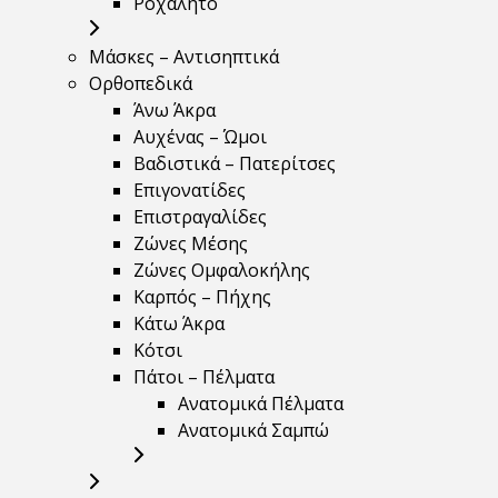
Ροχαλητό
Μάσκες – Αντισηπτικά
Ορθοπεδικά
Άνω Άκρα
Αυχένας – Ώμοι
Βαδιστικά – Πατερίτσες
Επιγονατίδες
Επιστραγαλίδες
Ζώνες Μέσης
Ζώνες Ομφαλοκήλης
Καρπός – Πήχης
Κάτω Άκρα
Κότσι
Πάτοι – Πέλματα
Ανατομικά Πέλματα
Ανατομικά Σαμπώ