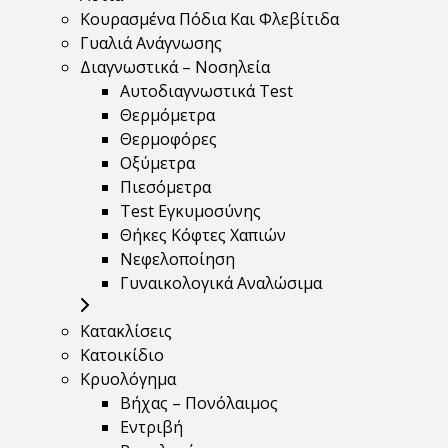
Κουρασμένα Πόδια Και Φλεβίτιδα
Γυαλιά Ανάγνωσης
Διαγνωστικά – Νοσηλεία
Αυτοδιαγνωστικά Test
Θερμόμετρα
Θερμοφόρες
Οξύμετρα
Πιεσόμετρα
Test Εγκυμοσύνης
Θήκες Κόφτες Χαπιών
Νεφελοποίηση
Γυναικολογικά Αναλώσιμα
Κατακλίσεις
Κατοικίδιο
Κρυολόγημα
Βήχας – Πονόλαιμος
Εντριβή