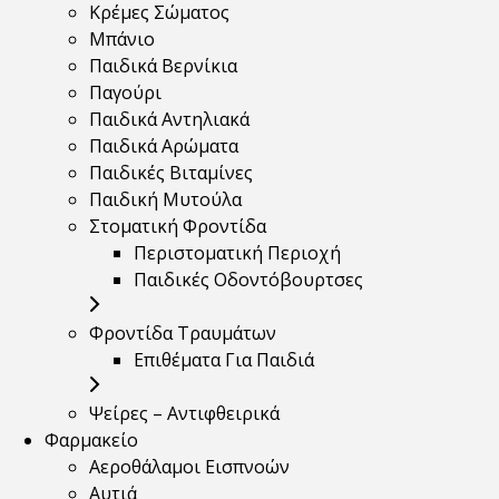
Κρέμες Σώματος
Μπάνιο
Παιδικά Βερνίκια
Παγούρι
Παιδικά Αντηλιακά
Παιδικά Αρώματα
Παιδικές Βιταμίνες
Παιδική Μυτούλα
Στοματική Φροντίδα
Περιστοματική Περιοχή
Παιδικές Οδοντόβουρτσες
Φροντίδα Τραυμάτων
Επιθέματα Για Παιδιά
Ψείρες – Αντιφθειρικά
Φαρμακείο
Αεροθάλαμοι Εισπνοών
Αυτιά