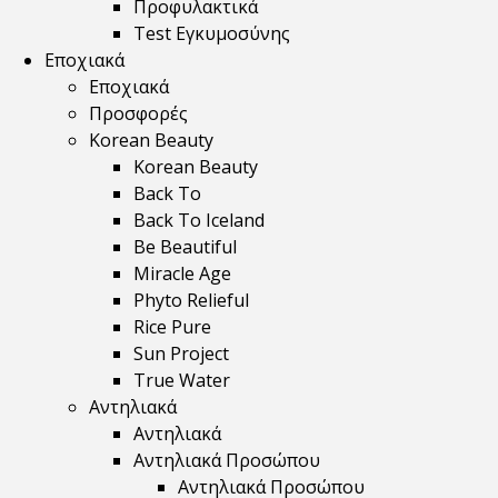
Προφυλακτικά
Test Εγκυμοσύνης
Εποχιακά
Εποχιακά
Προσφορές
Korean Beauty
Korean Beauty
Back To
Back To Iceland
Be Beautiful
Miracle Age
Phyto Relieful
Rice Pure
Sun Project
True Water
Αντηλιακά
Αντηλιακά
Αντηλιακά Προσώπου
Αντηλιακά Προσώπου