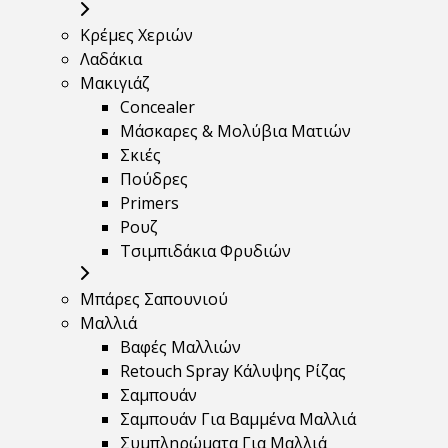
Κρέμες Χεριών
Λαδάκια
Μακιγιάζ
Concealer
Μάσκαρες & Μολύβια Ματιών
Σκιές
Πούδρες
Primers
Ρουζ
Τσιμπιδάκια Φρυδιών
Μπάρες Σαπουνιού
Μαλλιά
Βαφές Μαλλιών
Retouch Spray Κάλυψης Ρίζας
Σαμπουάν
Σαμπουάν Για Βαμμένα Μαλλιά
Συμπληρώματα Για Μαλλιά