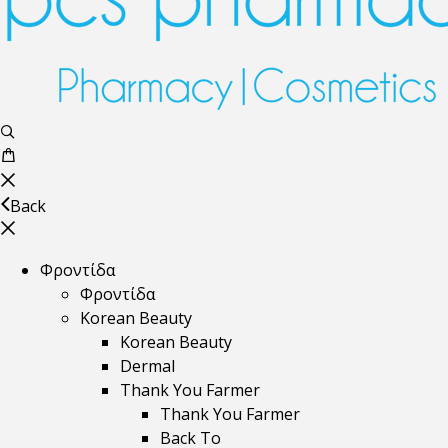
Back
Φροντίδα
Φροντίδα
Korean Beauty
Korean Beauty
Dermal
Thank You Farmer
Thank You Farmer
Back To