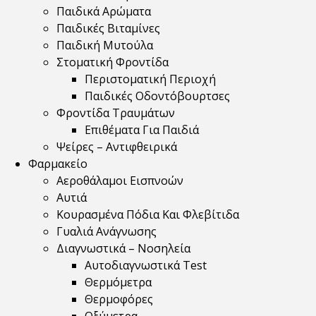
Παιδικά Αρώματα
Παιδικές Βιταμίνες
Παιδική Μυτούλα
Στοματική Φροντίδα
Περιστοματική Περιοχή
Παιδικές Οδοντόβουρτσες
Φροντίδα Τραυμάτων
Επιθέματα Για Παιδιά
Ψείρες – Αντιφθειρικά
Φαρμακείο
Αεροθάλαμοι Εισπνοών
Αυτιά
Κουρασμένα Πόδια Και Φλεβίτιδα
Γυαλιά Ανάγνωσης
Διαγνωστικά – Νοσηλεία
Αυτοδιαγνωστικά Test
Θερμόμετρα
Θερμοφόρες