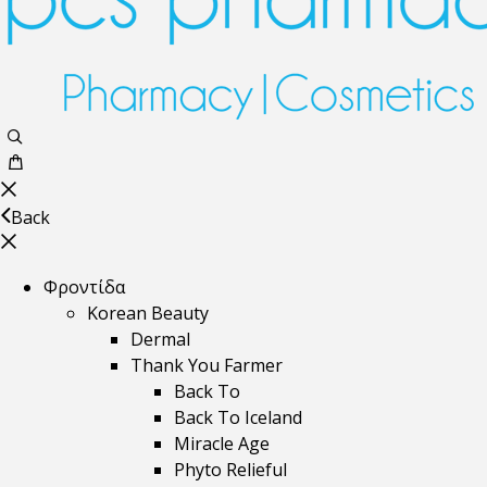
Back
Φροντίδα
Korean Beauty
Dermal
Thank You Farmer
Back To
Back To Iceland
Miracle Age
Phyto Relieful