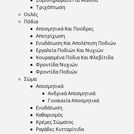
Συμπληρώματα Για Μαλλιά
Τριχόπτωση
Ουλές
Πόδια
Αποσμητικά Και Πούδρες
Αποτρίχωση
Ενυδάτωση Και Απολέπιση Ποδιών
Εργαλεία Ποδιών Και Νυχιών
Κουρασμένα Πόδια Και Φλεβίτιδα
Φροντίδα Νυχιών
Φροντίδα Ποδιών
Σώμα
Αποσμητικά
Ανδρικά Αποσμητικά
Γυναικεία Αποσμητικά
Ενυδάτωση
Καθαρισμός
Κρέμες Σώματος
Ραγάδες Κυτταρίτιδα