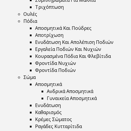
Συμπληρώματα Για Μαλλιά
Τριχόπτωση
Ουλές
Πόδια
Αποσμητικά Και Πούδρες
Αποτρίχωση
Ενυδάτωση Και Απολέπιση Ποδιών
Εργαλεία Ποδιών Και Νυχιών
Κουρασμένα Πόδια Και Φλεβίτιδα
Φροντίδα Νυχιών
Φροντίδα Ποδιών
Σώμα
Αποσμητικά
Ανδρικά Αποσμητικά
Γυναικεία Αποσμητικά
Ενυδάτωση
Καθαρισμός
Κρέμες Σώματος
Ραγάδες Κυτταρίτιδα