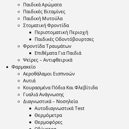
Παιδικά Αρώματα
Παιδικές Βιταμίνες
Παιδική Μυτούλα
Στοματική Φροντίδα
Περιστοματική Περιοχή
Παιδικές Οδοντόβουρτσες
Φροντίδα Τραυμάτων
Επιθέματα Για Παιδιά
Ψείρες – Αντιφθειρικά
Φαρμακείο
Αεροθάλαμοι Εισπνοών
Αυτιά
Κουρασμένα Πόδια Και Φλεβίτιδα
Γυαλιά Ανάγνωσης
Διαγνωστικά – Νοσηλεία
Αυτοδιαγνωστικά Test
Θερμόμετρα
Θερμοφόρες