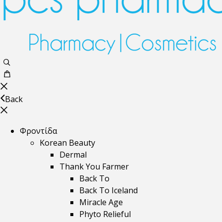
Back
Φροντίδα
Korean Beauty
Dermal
Thank You Farmer
Back To
Back To Iceland
Miracle Age
Phyto Relieful