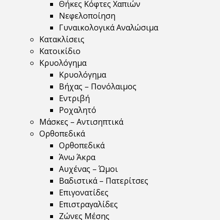
Θήκες Κόφτες Χαπιών
Νεφελοποίηση
Γυναικολογικά Αναλώσιμα
Κατακλίσεις
Κατοικίδιο
Κρυολόγημα
Κρυολόγημα
Βήχας – Πονόλαιμος
Εντριβή
Ροχαλητό
Μάσκες – Αντισηπτικά
Ορθοπεδικά
Ορθοπεδικά
Άνω Άκρα
Αυχένας – Ώμοι
Βαδιστικά – Πατερίτσες
Επιγονατίδες
Επιστραγαλίδες
Ζώνες Μέσης