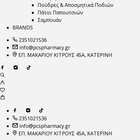
Πούδρες & Αποσμητικά Ποδιών
Πάτοι Παπουτσιών
Σαμπουάν
BRANDS
2351021536
info@pcspharmacy.gr
ΕΠ. ΜΑΚΑΡΙΟΥ ΚΙΤΡΟΥΣ 45Α, ΚΑΤΕΡΙΝΗ
2351021536
info@pcspharmacy.gr
ΕΠ. ΜΑΚΑΡΙΟΥ ΚΙΤΡΟΥΣ 45Α, ΚΑΤΕΡΙΝΗ