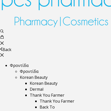
Back
Φροντίδα
Φροντίδα
Korean Beauty
Korean Beauty
Dermal
Thank You Farmer
Thank You Farmer
Back To