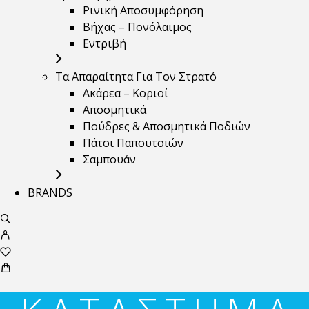
Ρινική Αποσυμφόρηση
Βήχας – Πονόλαιμος
Εντριβή
Τα Απαραίτητα Για Τον Στρατό
Ακάρεα – Κοριοί
Αποσμητικά
Πούδρες & Αποσμητικά Ποδιών
Πάτοι Παπουτσιών
Σαμπουάν
BRANDS