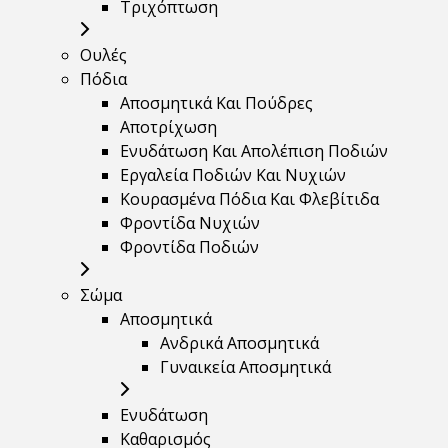
Τριχόπτωση
Ουλές
Πόδια
Αποσμητικά Και Πούδρες
Αποτρίχωση
Ενυδάτωση Και Απολέπιση Ποδιών
Εργαλεία Ποδιών Και Νυχιών
Κουρασμένα Πόδια Και Φλεβίτιδα
Φροντίδα Νυχιών
Φροντίδα Ποδιών
Σώμα
Αποσμητικά
Ανδρικά Αποσμητικά
Γυναικεία Αποσμητικά
Ενυδάτωση
Καθαρισμός