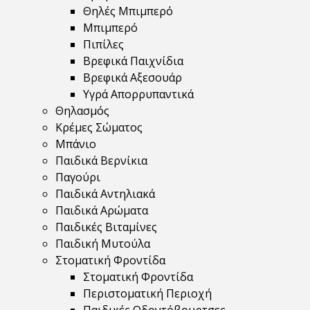
Θηλές Μπιμπερό
Μπιμπερό
Πιπίλες
Βρεφικά Παιχνίδια
Βρεφικά Αξεσουάρ
Υγρά Απορρυπαντικά
Θηλασμός
Κρέμες Σώματος
Μπάνιο
Παιδικά Βερνίκια
Παγούρι
Παιδικά Αντηλιακά
Παιδικά Αρώματα
Παιδικές Βιταμίνες
Παιδική Μυτούλα
Στοματική Φροντίδα
Στοματική Φροντίδα
Περιστοματική Περιοχή