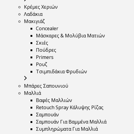
Κρέμες Χεριών
Λαδάκια
Μακιγιάζ
Concealer
Μάσκαρες & Μολύβια Ματιών
Σκιές
Πούδρες
Primers
Ρουζ
Τσιμπιδάκια Φρυδιών
Μπάρες Σαπουνιού
Μαλλιά
Βαφές Μαλλιών
Retouch Spray Κάλυψης Ρίζας
Σαμπουάν
Σαμπουάν Για Βαμμένα Μαλλιά
Συμπληρώματα Για Μαλλιά