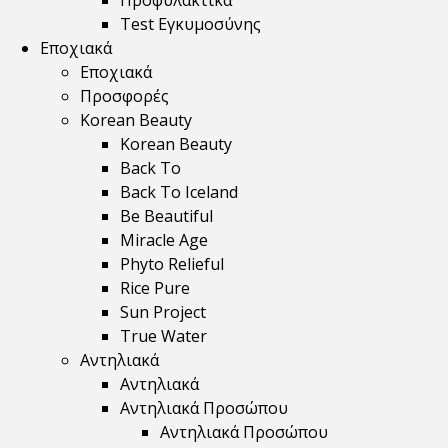
Προφυλακτικά
Test Εγκυμοσύνης
Εποχιακά
Εποχιακά
Προσφορές
Korean Beauty
Korean Beauty
Back To
Back To Iceland
Be Beautiful
Miracle Age
Phyto Relieful
Rice Pure
Sun Project
True Water
Αντηλιακά
Αντηλιακά
Αντηλιακά Προσώπου
Αντηλιακά Προσώπου