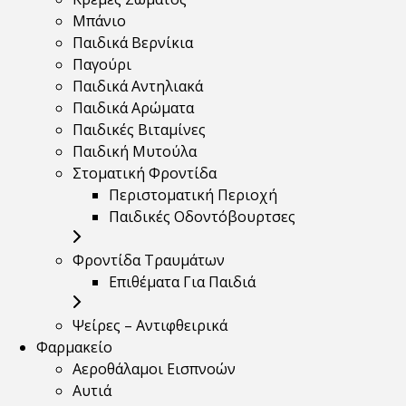
Μπάνιο
Παιδικά Βερνίκια
Παγούρι
Παιδικά Αντηλιακά
Παιδικά Αρώματα
Παιδικές Βιταμίνες
Παιδική Μυτούλα
Στοματική Φροντίδα
Περιστοματική Περιοχή
Παιδικές Οδοντόβουρτσες
Φροντίδα Τραυμάτων
Επιθέματα Για Παιδιά
Ψείρες – Αντιφθειρικά
Φαρμακείο
Αεροθάλαμοι Εισπνοών
Αυτιά