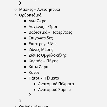
Μάσκες – Αντισηπτικά
Ορθοπεδικά
Άνω Άκρα
Αυχένας – Ώμοι
Βαδιστικά – Πατερίτσες
Επιγονατίδες
Επιστραγαλίδες
Ζώνες Μέσης
Ζώνες Ομφαλοκήλης
Καρπός – Πήχης
Κάτω Άκρα
Κότσι
Πάτοι – Πέλματα
Ανατομικά Πέλματα
Ανατομικά Σαμπώ
Οφθαλμολογικά