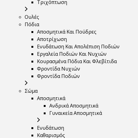
Τριχόπτωση
Ουλές
Πόδια
Αποσμητικά Και Πούδρες
Αποτρίχωση
Ενυδάτωση Και Απολέπιση Ποδιών
Εργαλεία Ποδιών Και Νυχιών
Κουρασμένα Πόδια Και Φλεβίτιδα
Φροντίδα Νυχιών
Φροντίδα Ποδιών
Σώμα
Αποσμητικά
Ανδρικά Αποσμητικά
Γυναικεία Αποσμητικά
Ενυδάτωση
Καθαρισμός