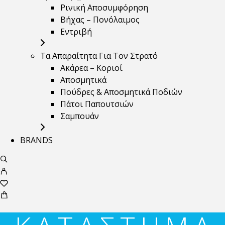
Ρινική Αποσυμφόρηση
Βήχας – Πονόλαιμος
Εντριβή
Τα Απαραίτητα Για Τον Στρατό
Ακάρεα – Κοριοί
Αποσμητικά
Πούδρες & Αποσμητικά Ποδιών
Πάτοι Παπουτσιών
Σαμπουάν
BRANDS