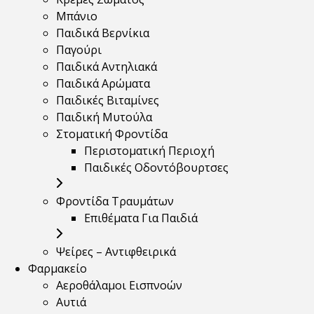
Μπάνιο
Παιδικά Βερνίκια
Παγούρι
Παιδικά Αντηλιακά
Παιδικά Αρώματα
Παιδικές Βιταμίνες
Παιδική Μυτούλα
Στοματική Φροντίδα
Περιστοματική Περιοχή
Παιδικές Οδοντόβουρτσες
Φροντίδα Τραυμάτων
Επιθέματα Για Παιδιά
Ψείρες – Αντιφθειρικά
Φαρμακείο
Αεροθάλαμοι Εισπνοών
Αυτιά