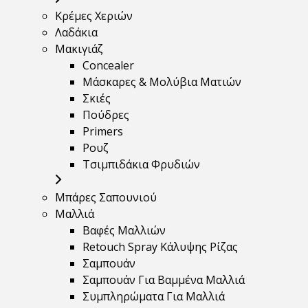
Κρέμες Χεριών
Λαδάκια
Μακιγιάζ
Concealer
Μάσκαρες & Μολύβια Ματιών
Σκιές
Πούδρες
Primers
Ρουζ
Τσιμπιδάκια Φρυδιών
Μπάρες Σαπουνιού
Μαλλιά
Βαφές Μαλλιών
Retouch Spray Κάλυψης Ρίζας
Σαμπουάν
Σαμπουάν Για Βαμμένα Μαλλιά
Συμπληρώματα Για Μαλλιά