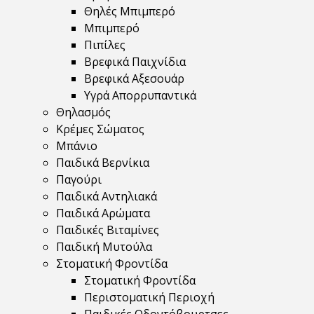
Θηλές Μπιμπερό
Μπιμπερό
Πιπίλες
Βρεφικά Παιχνίδια
Βρεφικά Αξεσουάρ
Υγρά Απορρυπαντικά
Θηλασμός
Κρέμες Σώματος
Μπάνιο
Παιδικά Βερνίκια
Παγούρι
Παιδικά Αντηλιακά
Παιδικά Αρώματα
Παιδικές Βιταμίνες
Παιδική Μυτούλα
Στοματική Φροντίδα
Στοματική Φροντίδα
Περιστοματική Περιοχή