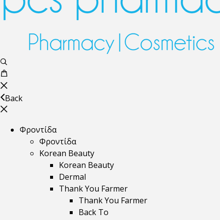
Back
Φροντίδα
Φροντίδα
Korean Beauty
Korean Beauty
Dermal
Thank You Farmer
Thank You Farmer
Back To