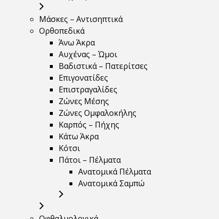
Μάσκες – Αντισηπτικά
Ορθοπεδικά
Άνω Άκρα
Αυχένας – Ώμοι
Βαδιστικά – Πατερίτσες
Επιγονατίδες
Επιστραγαλίδες
Ζώνες Μέσης
Ζώνες Ομφαλοκήλης
Καρπός – Πήχης
Κάτω Άκρα
Κότσι
Πάτοι – Πέλματα
Ανατομικά Πέλματα
Ανατομικά Σαμπώ
Οφθαλμολογικά