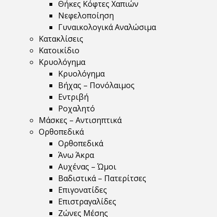
Θήκες Κόφτες Χαπιών
Νεφελοποίηση
Γυναικολογικά Αναλώσιμα
Κατακλίσεις
Κατοικίδιο
Κρυολόγημα
Κρυολόγημα
Βήχας – Πονόλαιμος
Εντριβή
Ροχαλητό
Μάσκες – Αντισηπτικά
Ορθοπεδικά
Ορθοπεδικά
Άνω Άκρα
Αυχένας – Ώμοι
Βαδιστικά – Πατερίτσες
Επιγονατίδες
Επιστραγαλίδες
Ζώνες Μέσης