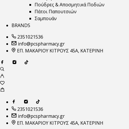
Πούδρες & Αποσμητικά Ποδιών
Πάτοι Παπουτσιών
Σαμπουάν
BRANDS
2351021536
info@pcspharmacy.gr
ΕΠ. ΜΑΚΑΡΙΟΥ ΚΙΤΡΟΥΣ 45Α, ΚΑΤΕΡΙΝΗ
2351021536
info@pcspharmacy.gr
ΕΠ. ΜΑΚΑΡΙΟΥ ΚΙΤΡΟΥΣ 45Α, ΚΑΤΕΡΙΝΗ