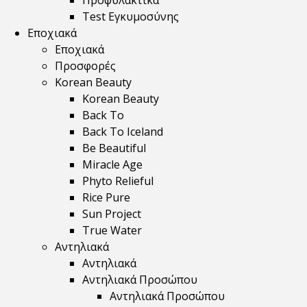
Προφυλακτικά
Test Εγκυμοσύνης
Εποχιακά
Εποχιακά
Προσφορές
Korean Beauty
Korean Beauty
Back To
Back To Iceland
Be Beautiful
Miracle Age
Phyto Relieful
Rice Pure
Sun Project
True Water
Αντηλιακά
Αντηλιακά
Αντηλιακά Προσώπου
Αντηλιακά Προσώπου