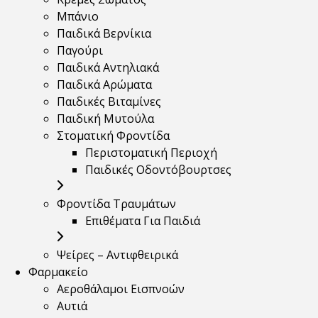
Μπάνιο
Παιδικά Βερνίκια
Παγούρι
Παιδικά Αντηλιακά
Παιδικά Αρώματα
Παιδικές Βιταμίνες
Παιδική Μυτούλα
Στοματική Φροντίδα
Περιστοματική Περιοχή
Παιδικές Οδοντόβουρτσες
Φροντίδα Τραυμάτων
Επιθέματα Για Παιδιά
Ψείρες – Αντιφθειρικά
Φαρμακείο
Αεροθάλαμοι Εισπνοών
Αυτιά