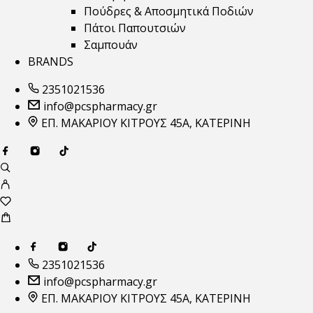
Πούδρες & Αποσμητικά Ποδιών
Πάτοι Παπουτσιών
Σαμπουάν
BRANDS
2351021536
info@pcspharmacy.gr
ΕΠ. ΜΑΚΑΡΙΟΥ ΚΙΤΡΟΥΣ 45Α, ΚΑΤΕΡΙΝΗ
2351021536
info@pcspharmacy.gr
ΕΠ. ΜΑΚΑΡΙΟΥ ΚΙΤΡΟΥΣ 45Α, ΚΑΤΕΡΙΝΗ