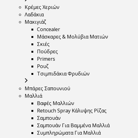
Κρέμες Χεριών
Λαδάκια
Μακιγιάζ
Concealer
Μάσκαρες & Μολύβια Ματιών
Σκιές
Πούδρες
Primers
Ρουζ
Τσιμπιδάκια Φρυδιών
Μπάρες Σαπουνιού
Μαλλιά
Βαφές Μαλλιών
Retouch Spray Κάλυψης Ρίζας
Σαμπουάν
Σαμπουάν Για Βαμμένα Μαλλιά
Συμπληρώματα Για Μαλλιά