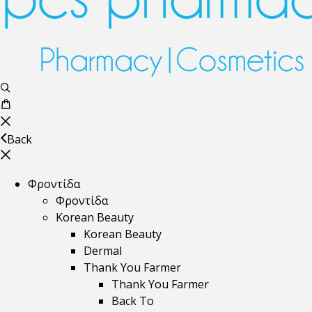
Back
Φροντίδα
Φροντίδα
Korean Beauty
Korean Beauty
Dermal
Thank You Farmer
Thank You Farmer
Back To