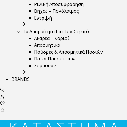
Ρινική Αποσυμφόρηση
Βήχας – Πονόλαιμος
Εντριβή
Τα Απαραίτητα Για Τον Στρατό
Ακάρεα – Κοριοί
Αποσμητικά
Πούδρες & Αποσμητικά Ποδιών
Πάτοι Παπουτσιών
Σαμπουάν
BRANDS