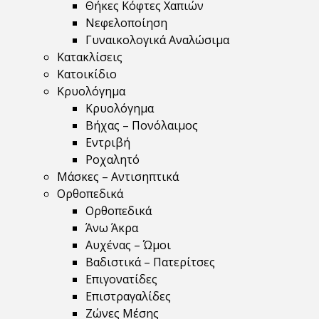
Θήκες Κόφτες Χαπιών
Νεφελοποίηση
Γυναικολογικά Αναλώσιμα
Κατακλίσεις
Κατοικίδιο
Κρυολόγημα
Κρυολόγημα
Βήχας – Πονόλαιμος
Εντριβή
Ροχαλητό
Μάσκες – Αντισηπτικά
Ορθοπεδικά
Ορθοπεδικά
Άνω Άκρα
Αυχένας – Ώμοι
Βαδιστικά – Πατερίτσες
Επιγονατίδες
Επιστραγαλίδες
Ζώνες Μέσης