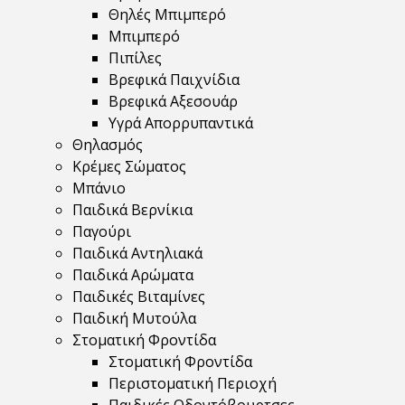
Θηλές Μπιμπερό
Μπιμπερό
Πιπίλες
Βρεφικά Παιχνίδια
Βρεφικά Αξεσουάρ
Υγρά Απορρυπαντικά
Θηλασμός
Κρέμες Σώματος
Μπάνιο
Παιδικά Βερνίκια
Παγούρι
Παιδικά Αντηλιακά
Παιδικά Αρώματα
Παιδικές Βιταμίνες
Παιδική Μυτούλα
Στοματική Φροντίδα
Στοματική Φροντίδα
Περιστοματική Περιοχή