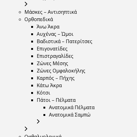
Μάσκες – Αντισηπτικά
Ορθοπεδικά
Άνω Άκρα
Αυχένας – Ώμοι
Βαδιστικά – Πατερίτσες
Επιγονατίδες
Επιστραγαλίδες
Ζώνες Μέσης
Ζώνες Ομφαλοκήλης
Καρπός – Πήχης
Κάτω Άκρα
Κότσι
Πάτοι – Πέλματα
Ανατομικά Πέλματα
Ανατομικά Σαμπώ
Οφθαλμολογικά