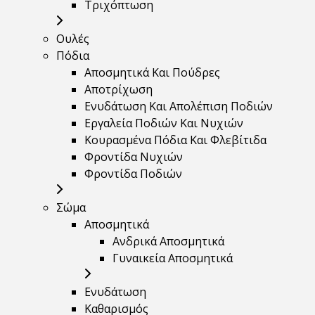
Τριχόπτωση
Ουλές
Πόδια
Αποσμητικά Και Πούδρες
Αποτρίχωση
Ενυδάτωση Και Απολέπιση Ποδιών
Εργαλεία Ποδιών Και Νυχιών
Κουρασμένα Πόδια Και Φλεβίτιδα
Φροντίδα Νυχιών
Φροντίδα Ποδιών
Σώμα
Αποσμητικά
Ανδρικά Αποσμητικά
Γυναικεία Αποσμητικά
Ενυδάτωση
Καθαρισμός