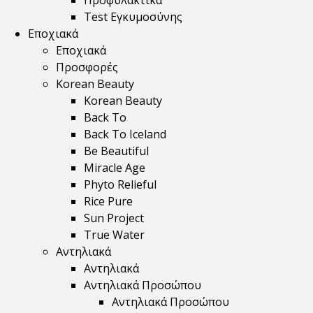
Προφυλακτικά
Test Εγκυμοσύνης
Εποχιακά
Εποχιακά
Προσφορές
Korean Beauty
Korean Beauty
Back To
Back To Iceland
Be Beautiful
Miracle Age
Phyto Relieful
Rice Pure
Sun Project
True Water
Αντηλιακά
Αντηλιακά
Αντηλιακά Προσώπου
Αντηλιακά Προσώπου