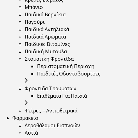
Μπάνιο
Παιδικά Βερνίκια
Παγούρι
Παιδικά Αντηλιακά
Παιδικά Αρώματα
Παιδικές Βιταμίνες
Παιδική Μυτούλα
Στοματική Φροντίδα
Περιστοματική Περιοχή
Παιδικές Οδοντόβουρτσες
Φροντίδα Τραυμάτων
Επιθέματα Για Παιδιά
Ψείρες – Αντιφθειρικά
Φαρμακείο
Αεροθάλαμοι Εισπνοών
Αυτιά