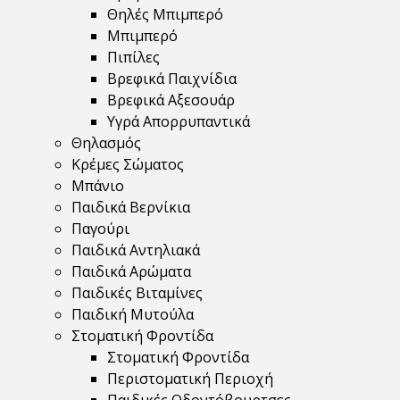
Θηλές Μπιμπερό
Μπιμπερό
Πιπίλες
Βρεφικά Παιχνίδια
Βρεφικά Αξεσουάρ
Υγρά Απορρυπαντικά
Θηλασμός
Κρέμες Σώματος
Μπάνιο
Παιδικά Βερνίκια
Παγούρι
Παιδικά Αντηλιακά
Παιδικά Αρώματα
Παιδικές Βιταμίνες
Παιδική Μυτούλα
Στοματική Φροντίδα
Στοματική Φροντίδα
Περιστοματική Περιοχή