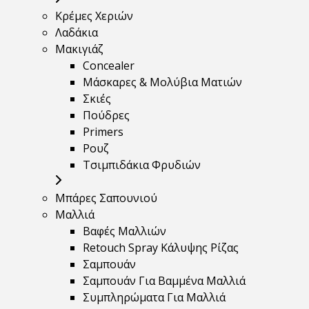
Κρέμες Χεριών
Λαδάκια
Μακιγιάζ
Concealer
Μάσκαρες & Μολύβια Ματιών
Σκιές
Πούδρες
Primers
Ρουζ
Τσιμπιδάκια Φρυδιών
Μπάρες Σαπουνιού
Μαλλιά
Βαφές Μαλλιών
Retouch Spray Κάλυψης Ρίζας
Σαμπουάν
Σαμπουάν Για Βαμμένα Μαλλιά
Συμπληρώματα Για Μαλλιά