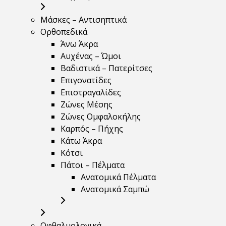
Μάσκες – Αντισηπτικά
Ορθοπεδικά
Άνω Άκρα
Αυχένας – Ώμοι
Βαδιστικά – Πατερίτσες
Επιγονατίδες
Επιστραγαλίδες
Ζώνες Μέσης
Ζώνες Ομφαλοκήλης
Καρπός – Πήχης
Κάτω Άκρα
Κότσι
Πάτοι – Πέλματα
Ανατομικά Πέλματα
Ανατομικά Σαμπώ
Οφθαλμολογικά