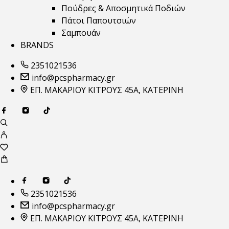
Πούδρες & Αποσμητικά Ποδιών
Πάτοι Παπουτσιών
Σαμπουάν
BRANDS
2351021536
info@pcspharmacy.gr
ΕΠ. ΜΑΚΑΡΙΟΥ ΚΙΤΡΟΥΣ 45Α, ΚΑΤΕΡΙΝΗ
2351021536
info@pcspharmacy.gr
ΕΠ. ΜΑΚΑΡΙΟΥ ΚΙΤΡΟΥΣ 45Α, ΚΑΤΕΡΙΝΗ