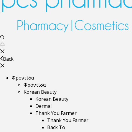
Back
Φροντίδα
Φροντίδα
Korean Beauty
Korean Beauty
Dermal
Thank You Farmer
Thank You Farmer
Back To