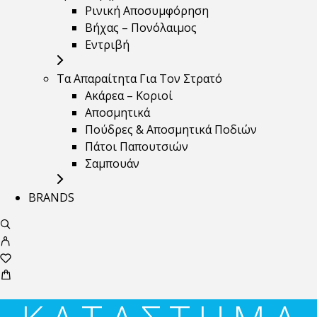
Ρινική Αποσυμφόρηση
Βήχας – Πονόλαιμος
Εντριβή
Τα Απαραίτητα Για Τον Στρατό
Ακάρεα – Κοριοί
Αποσμητικά
Πούδρες & Αποσμητικά Ποδιών
Πάτοι Παπουτσιών
Σαμπουάν
BRANDS