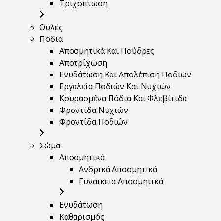
Τριχόπτωση
Ουλές
Πόδια
Αποσμητικά Και Πούδρες
Αποτρίχωση
Ενυδάτωση Και Απολέπιση Ποδιών
Εργαλεία Ποδιών Και Νυχιών
Κουρασμένα Πόδια Και Φλεβίτιδα
Φροντίδα Νυχιών
Φροντίδα Ποδιών
Σώμα
Αποσμητικά
Ανδρικά Αποσμητικά
Γυναικεία Αποσμητικά
Ενυδάτωση
Καθαρισμός