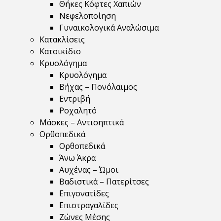
Θήκες Κόφτες Χαπιών
Νεφελοποίηση
Γυναικολογικά Αναλώσιμα
Κατακλίσεις
Κατοικίδιο
Κρυολόγημα
Κρυολόγημα
Βήχας – Πονόλαιμος
Εντριβή
Ροχαλητό
Μάσκες – Αντισηπτικά
Ορθοπεδικά
Ορθοπεδικά
Άνω Άκρα
Αυχένας – Ώμοι
Βαδιστικά – Πατερίτσες
Επιγονατίδες
Επιστραγαλίδες
Ζώνες Μέσης