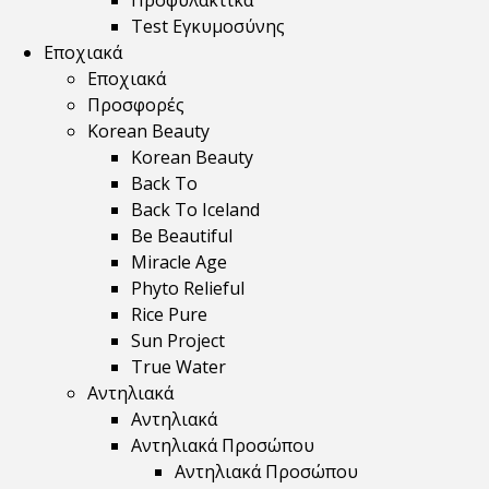
Προφυλακτικά
Test Εγκυμοσύνης
Εποχιακά
Εποχιακά
Προσφορές
Korean Beauty
Korean Beauty
Back To
Back To Iceland
Be Beautiful
Miracle Age
Phyto Relieful
Rice Pure
Sun Project
True Water
Αντηλιακά
Αντηλιακά
Αντηλιακά Προσώπου
Αντηλιακά Προσώπου