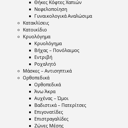
Θήκες Κόφτες Χαπιών
Νεφελοποίηση
Γυναικολογικά Αναλώσιμα
Κατακλίσεις
Κατοικίδιο
Κρυολόγημα
Κρυολόγημα
Βήχας – Πονόλαιμος
Εντριβή
Ροχαλητό
Μάσκες – Αντισηπτικά
Ορθοπεδικά
Ορθοπεδικά
Άνω Άκρα
Αυχένας – Ώμοι
Βαδιστικά – Πατερίτσες
Επιγονατίδες
Επιστραγαλίδες
Ζώνες Μέσης