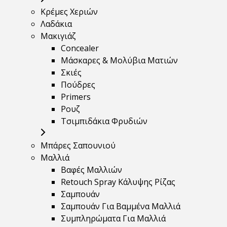
Κρέμες Χεριών
Λαδάκια
Μακιγιάζ
Concealer
Μάσκαρες & Μολύβια Ματιών
Σκιές
Πούδρες
Primers
Ρουζ
Τσιμπιδάκια Φρυδιών
Μπάρες Σαπουνιού
Μαλλιά
Βαφές Μαλλιών
Retouch Spray Κάλυψης Ρίζας
Σαμπουάν
Σαμπουάν Για Βαμμένα Μαλλιά
Συμπληρώματα Για Μαλλιά