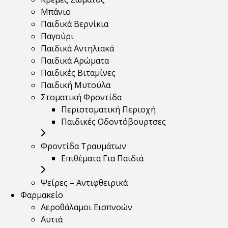
Μπάνιο
Παιδικά Βερνίκια
Παγούρι
Παιδικά Αντηλιακά
Παιδικά Αρώματα
Παιδικές Βιταμίνες
Παιδική Μυτούλα
Στοματική Φροντίδα
Περιστοματική Περιοχή
Παιδικές Οδοντόβουρτσες
Φροντίδα Τραυμάτων
Επιθέματα Για Παιδιά
Ψείρες – Αντιφθειρικά
Φαρμακείο
Αεροθάλαμοι Εισπνοών
Αυτιά