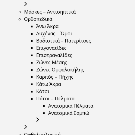
Μάσκες – Αντισηπτικά
Ορθοπεδικά
Άνω Άκρα
Αυχένας – Ώμοι
Βαδιστικά – Πατερίτσες
Επιγονατίδες
Επιστραγαλίδες
Ζώνες Μέσης
Ζώνες Ομφαλοκήλης
Καρπός – Πήχης
Κάτω Άκρα
Κότσι
Πάτοι – Πέλματα
Ανατομικά Πέλματα
Ανατομικά Σαμπώ
Οφθαλμολογικά