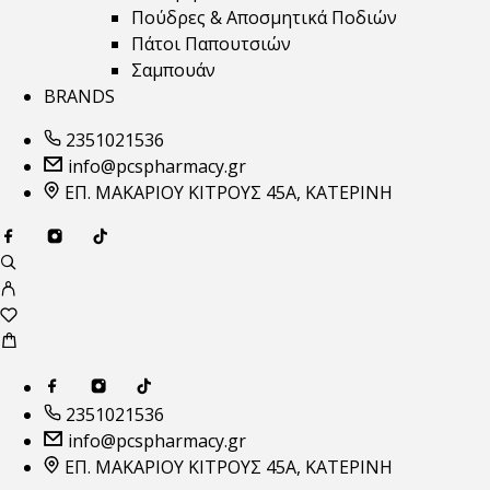
Πούδρες & Αποσμητικά Ποδιών
Πάτοι Παπουτσιών
Σαμπουάν
BRANDS
2351021536
info@pcspharmacy.gr
ΕΠ. ΜΑΚΑΡΙΟΥ ΚΙΤΡΟΥΣ 45Α, ΚΑΤΕΡΙΝΗ
2351021536
info@pcspharmacy.gr
ΕΠ. ΜΑΚΑΡΙΟΥ ΚΙΤΡΟΥΣ 45Α, ΚΑΤΕΡΙΝΗ