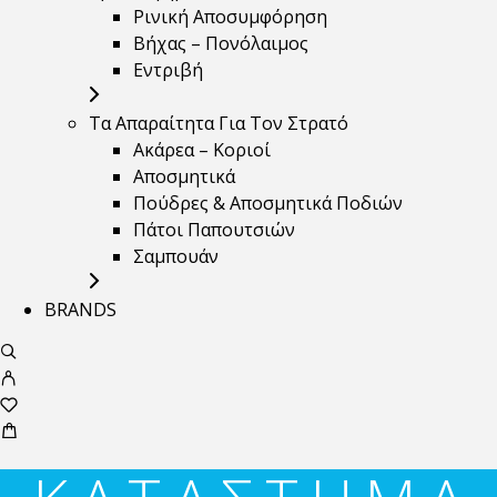
Ρινική Αποσυμφόρηση
Βήχας – Πονόλαιμος
Εντριβή
Τα Απαραίτητα Για Τον Στρατό
Ακάρεα – Κοριοί
Αποσμητικά
Πούδρες & Αποσμητικά Ποδιών
Πάτοι Παπουτσιών
Σαμπουάν
BRANDS