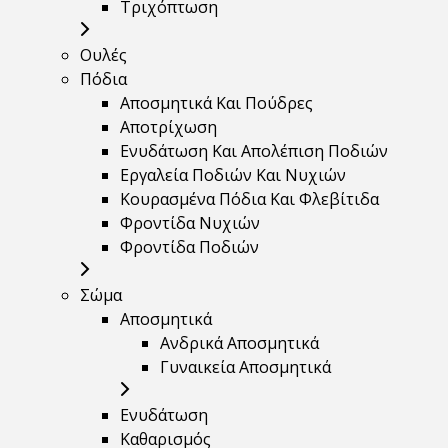
Τριχόπτωση
Ουλές
Πόδια
Αποσμητικά Και Πούδρες
Αποτρίχωση
Ενυδάτωση Και Απολέπιση Ποδιών
Εργαλεία Ποδιών Και Νυχιών
Κουρασμένα Πόδια Και Φλεβίτιδα
Φροντίδα Νυχιών
Φροντίδα Ποδιών
Σώμα
Αποσμητικά
Ανδρικά Αποσμητικά
Γυναικεία Αποσμητικά
Ενυδάτωση
Καθαρισμός