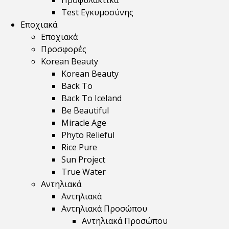
Προφυλακτικά
Test Εγκυμοσύνης
Εποχιακά
Εποχιακά
Προσφορές
Korean Beauty
Korean Beauty
Back To
Back To Iceland
Be Beautiful
Miracle Age
Phyto Relieful
Rice Pure
Sun Project
True Water
Αντηλιακά
Αντηλιακά
Αντηλιακά Προσώπου
Αντηλιακά Προσώπου