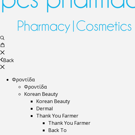
Back
Φροντίδα
Φροντίδα
Korean Beauty
Korean Beauty
Dermal
Thank You Farmer
Thank You Farmer
Back To