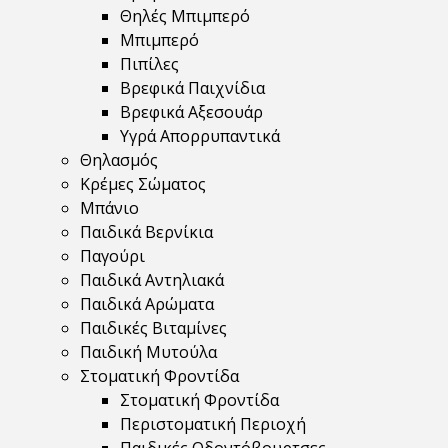
Θηλές Μπιμπερό
Μπιμπερό
Πιπίλες
Βρεφικά Παιχνίδια
Βρεφικά Αξεσουάρ
Υγρά Απορρυπαντικά
Θηλασμός
Κρέμες Σώματος
Μπάνιο
Παιδικά Βερνίκια
Παγούρι
Παιδικά Αντηλιακά
Παιδικά Αρώματα
Παιδικές Βιταμίνες
Παιδική Μυτούλα
Στοματική Φροντίδα
Στοματική Φροντίδα
Περιστοματική Περιοχή