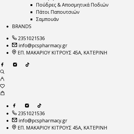
Πούδρες & Αποσμητικά Ποδιών
Πάτοι Παπουτσιών
Σαμπουάν
BRANDS
2351021536
info@pcspharmacy.gr
ΕΠ. ΜΑΚΑΡΙΟΥ ΚΙΤΡΟΥΣ 45Α, ΚΑΤΕΡΙΝΗ
2351021536
info@pcspharmacy.gr
ΕΠ. ΜΑΚΑΡΙΟΥ ΚΙΤΡΟΥΣ 45Α, ΚΑΤΕΡΙΝΗ