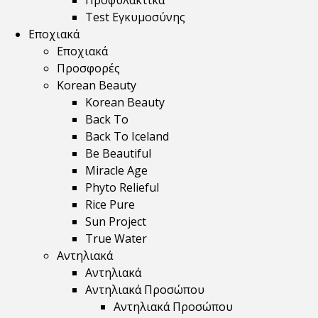
Προφυλακτικά
Test Εγκυμοσύνης
Εποχιακά
Εποχιακά
Προσφορές
Korean Beauty
Korean Beauty
Back To
Back To Iceland
Be Beautiful
Miracle Age
Phyto Relieful
Rice Pure
Sun Project
True Water
Αντηλιακά
Αντηλιακά
Αντηλιακά Προσώπου
Αντηλιακά Προσώπου