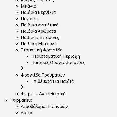
Μπάνιο
Παιδικά Βερνίκια
Παγούρι
Παιδικά Αντηλιακά
Παιδικά Αρώματα
Παιδικές Βιταμίνες
Παιδική Μυτούλα
Στοματική Φροντίδα
Περιστοματική Περιοχή
Παιδικές Οδοντόβουρτσες
Φροντίδα Τραυμάτων
Επιθέματα Για Παιδιά
Ψείρες – Αντιφθειρικά
Φαρμακείο
Αεροθάλαμοι Εισπνοών
Αυτιά