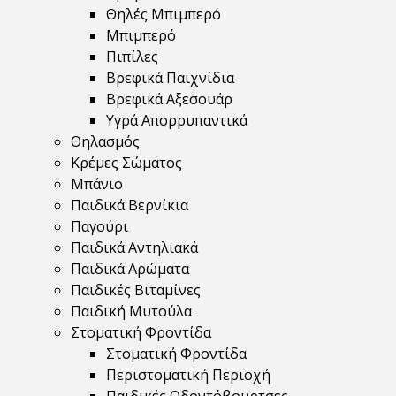
Θηλές Μπιμπερό
Μπιμπερό
Πιπίλες
Βρεφικά Παιχνίδια
Βρεφικά Αξεσουάρ
Υγρά Απορρυπαντικά
Θηλασμός
Κρέμες Σώματος
Μπάνιο
Παιδικά Βερνίκια
Παγούρι
Παιδικά Αντηλιακά
Παιδικά Αρώματα
Παιδικές Βιταμίνες
Παιδική Μυτούλα
Στοματική Φροντίδα
Στοματική Φροντίδα
Περιστοματική Περιοχή