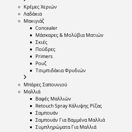
Κρέμες Χεριών
Λαδάκια
Μακιγιάζ
Concealer
Μάσκαρες & Μολύβια Ματιών
Σκιές
Πούδρες
Primers
Ρουζ
Τσιμπιδάκια Φρυδιών
Μπάρες Σαπουνιού
Μαλλιά
Βαφές Μαλλιών
Retouch Spray Κάλυψης Ρίζας
Σαμπουάν
Σαμπουάν Για Βαμμένα Μαλλιά
Συμπληρώματα Για Μαλλιά