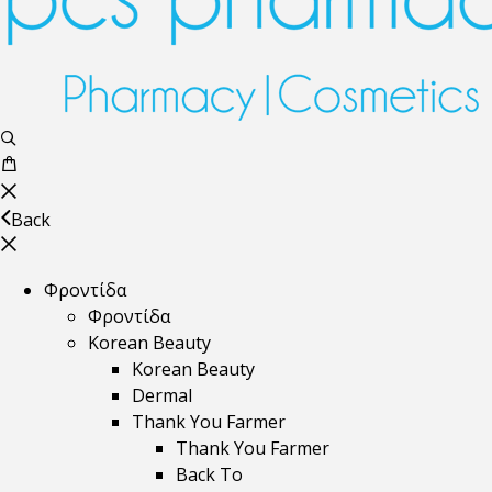
Back
Φροντίδα
Φροντίδα
Korean Beauty
Korean Beauty
Dermal
Thank You Farmer
Thank You Farmer
Back To