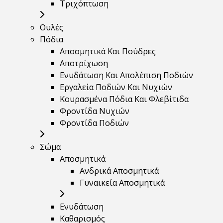
Τριχόπτωση
Ουλές
Πόδια
Αποσμητικά Και Πούδρες
Αποτρίχωση
Ενυδάτωση Και Απολέπιση Ποδιών
Εργαλεία Ποδιών Και Νυχιών
Κουρασμένα Πόδια Και Φλεβίτιδα
Φροντίδα Νυχιών
Φροντίδα Ποδιών
Σώμα
Αποσμητικά
Ανδρικά Αποσμητικά
Γυναικεία Αποσμητικά
Ενυδάτωση
Καθαρισμός