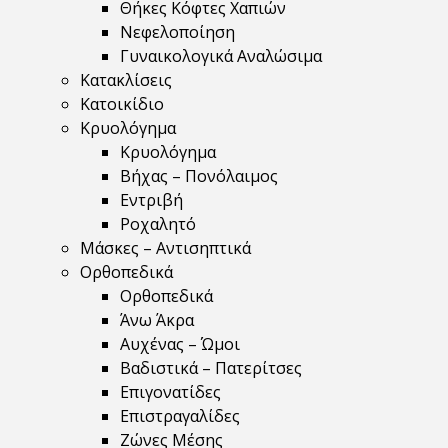
Θήκες Κόφτες Χαπιών
Νεφελοποίηση
Γυναικολογικά Αναλώσιμα
Κατακλίσεις
Κατοικίδιο
Κρυολόγημα
Κρυολόγημα
Βήχας – Πονόλαιμος
Εντριβή
Ροχαλητό
Μάσκες – Αντισηπτικά
Ορθοπεδικά
Ορθοπεδικά
Άνω Άκρα
Αυχένας – Ώμοι
Βαδιστικά – Πατερίτσες
Επιγονατίδες
Επιστραγαλίδες
Ζώνες Μέσης