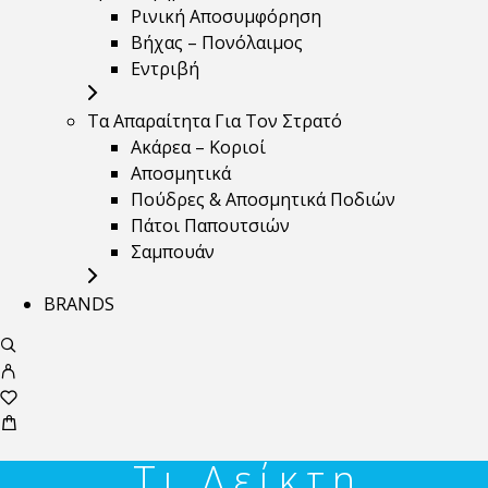
Ρινική Αποσυμφόρηση
Βήχας – Πονόλαιμος
Εντριβή
Τα Απαραίτητα Για Τον Στρατό
Ακάρεα – Κοριοί
Αποσμητικά
Πούδρες & Αποσμητικά Ποδιών
Πάτοι Παπουτσιών
Σαμπουάν
BRANDS
Τι Δείκτη