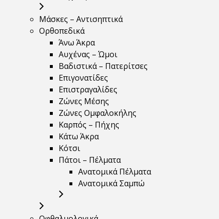
Μάσκες – Αντισηπτικά
Ορθοπεδικά
Άνω Άκρα
Αυχένας – Ώμοι
Βαδιστικά – Πατερίτσες
Επιγονατίδες
Επιστραγαλίδες
Ζώνες Μέσης
Ζώνες Ομφαλοκήλης
Καρπός – Πήχης
Κάτω Άκρα
Κότσι
Πάτοι – Πέλματα
Ανατομικά Πέλματα
Ανατομικά Σαμπώ
Οφθαλμολογικά