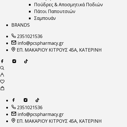
Πούδρες & Αποσμητικά Ποδιών
Πάτοι Παπουτσιών
Σαμπουάν
BRANDS
2351021536
info@pcspharmacy.gr
ΕΠ. ΜΑΚΑΡΙΟΥ ΚΙΤΡΟΥΣ 45Α, ΚΑΤΕΡΙΝΗ
2351021536
info@pcspharmacy.gr
ΕΠ. ΜΑΚΑΡΙΟΥ ΚΙΤΡΟΥΣ 45Α, ΚΑΤΕΡΙΝΗ