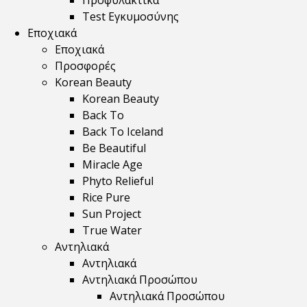
Προφυλακτικά
Test Εγκυμοσύνης
Εποχιακά
Εποχιακά
Προσφορές
Korean Beauty
Korean Beauty
Back To
Back To Iceland
Be Beautiful
Miracle Age
Phyto Relieful
Rice Pure
Sun Project
True Water
Αντηλιακά
Αντηλιακά
Αντηλιακά Προσώπου
Αντηλιακά Προσώπου