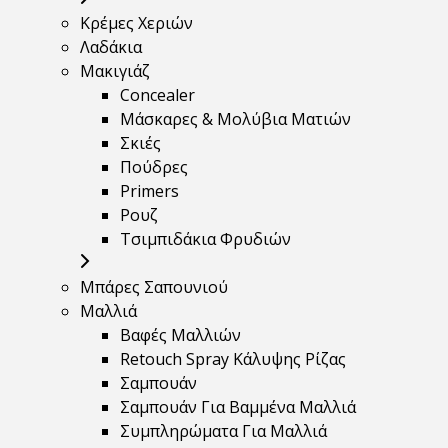
Κρέμες Χεριών
Λαδάκια
Μακιγιάζ
Concealer
Μάσκαρες & Μολύβια Ματιών
Σκιές
Πούδρες
Primers
Ρουζ
Τσιμπιδάκια Φρυδιών
Μπάρες Σαπουνιού
Μαλλιά
Βαφές Μαλλιών
Retouch Spray Κάλυψης Ρίζας
Σαμπουάν
Σαμπουάν Για Βαμμένα Μαλλιά
Συμπληρώματα Για Μαλλιά