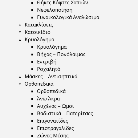
Θήκες Κόφτες Χαπιών
Νεφελοποίηση
Γυναικολογικά Αναλώσιμα
Κατακλίσεις
Κατοικίδιο
Κρυολόγημα
Κρυολόγημα
Βήχας – Πονόλαιμος
Εντριβή
Ροχαλητό
Μάσκες – Αντισηπτικά
Ορθοπεδικά
Ορθοπεδικά
Άνω Άκρα
Αυχένας – Ώμοι
Βαδιστικά – Πατερίτσες
Επιγονατίδες
Επιστραγαλίδες
Ζώνες Μέσης