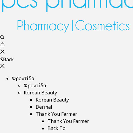
Back
Φροντίδα
Φροντίδα
Korean Beauty
Korean Beauty
Dermal
Thank You Farmer
Thank You Farmer
Back To