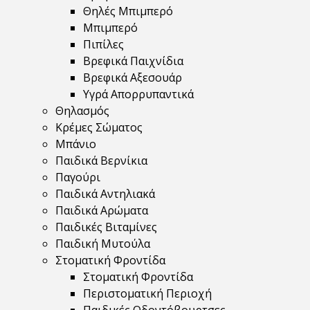
Θηλές Μπιμπερό
Μπιμπερό
Πιπίλες
Βρεφικά Παιχνίδια
Βρεφικά Αξεσουάρ
Υγρά Απορρυπαντικά
Θηλασμός
Κρέμες Σώματος
Μπάνιο
Παιδικά Βερνίκια
Παγούρι
Παιδικά Αντηλιακά
Παιδικά Αρώματα
Παιδικές Βιταμίνες
Παιδική Μυτούλα
Στοματική Φροντίδα
Στοματική Φροντίδα
Περιστοματική Περιοχή