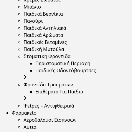
Μπάνιο
Παιδικά Βερνίκια
Παγούρι
Παιδικά Αντηλιακά
Παιδικά Αρώματα
Παιδικές Βιταμίνες
Παιδική Μυτούλα
Στοματική Φροντίδα
Περιστοματική Περιοχή
Παιδικές Οδοντόβουρτσες
Φροντίδα Τραυμάτων
Επιθέματα Για Παιδιά
Ψείρες – Αντιφθειρικά
Φαρμακείο
Αεροθάλαμοι Εισπνοών
Αυτιά