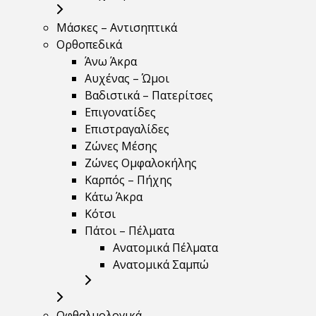
Μάσκες – Αντισηπτικά
Ορθοπεδικά
Άνω Άκρα
Αυχένας – Ώμοι
Βαδιστικά – Πατερίτσες
Επιγονατίδες
Επιστραγαλίδες
Ζώνες Μέσης
Ζώνες Ομφαλοκήλης
Καρπός – Πήχης
Κάτω Άκρα
Κότσι
Πάτοι – Πέλματα
Ανατομικά Πέλματα
Ανατομικά Σαμπώ
Οφθαλμολογικά