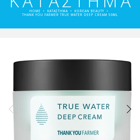
ΚΑΤΑΣΤΗΜΑ
HOME
ΚΑΤΑΣΤΗΜΑ
KOREAN BEAUTY
THANK YOU FARMER TRUE WATER DEEP CREAM 50ML