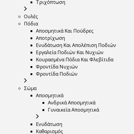
Τριχόπτωση
Ουλές
Πόδια
Αποσμητικά Και Πούδρες
Αποτρίχωση
Ενυδάτωση Και Απολέπιση Ποδιών
Εργαλεία Ποδιών Και Νυχιών
Κουρασμένα Πόδια Και Φλεβίτιδα
Φροντίδα Νυχιών
Φροντίδα Ποδιών
Σώμα
Αποσμητικά
Ανδρικά Αποσμητικά
Γυναικεία Αποσμητικά
Ενυδάτωση
Καθαρισμός