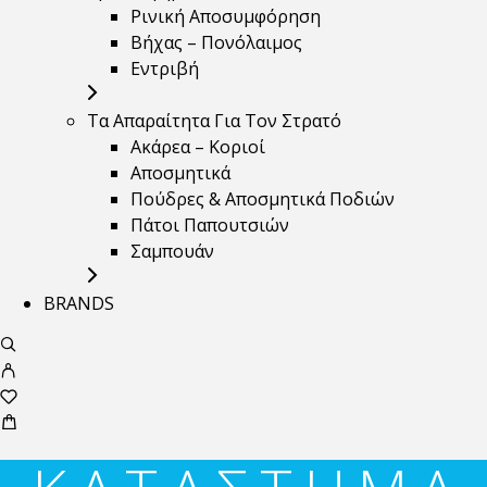
Ρινική Αποσυμφόρηση
Βήχας – Πονόλαιμος
Εντριβή
Τα Απαραίτητα Για Τον Στρατό
Ακάρεα – Κοριοί
Αποσμητικά
Πούδρες & Αποσμητικά Ποδιών
Πάτοι Παπουτσιών
Σαμπουάν
BRANDS