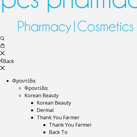
Back
Φροντίδα
Φροντίδα
Korean Beauty
Korean Beauty
Dermal
Thank You Farmer
Thank You Farmer
Back To