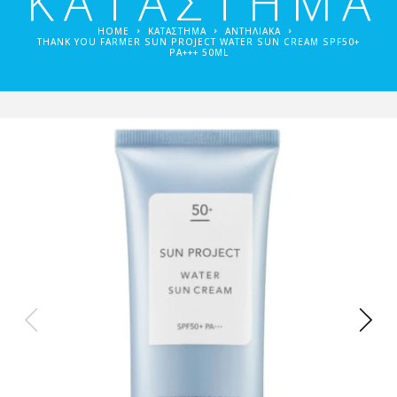
ΚΑΤΑΣΤΗΜΑ
HOME
ΚΑΤΑΣΤΗΜΑ
ΑΝΤΗΛΙΑΚΆ
THANK YOU FARMER SUN PROJECT WATER SUN CREAM SPF50+
PA+++ 50ML