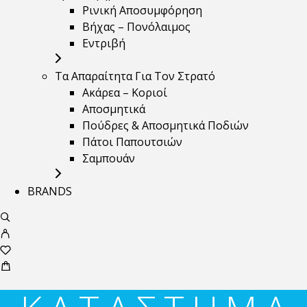
Ρινική Αποσυμφόρηση
Βήχας – Πονόλαιμος
Εντριβή
Τα Απαραίτητα Για Τον Στρατό
Ακάρεα – Κοριοί
Αποσμητικά
Πούδρες & Αποσμητικά Ποδιών
Πάτοι Παπουτσιών
Σαμπουάν
BRANDS