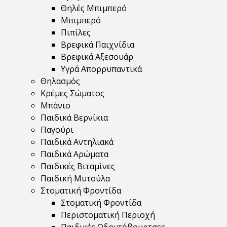
Θηλές Μπιμπερό
Μπιμπερό
Πιπίλες
Βρεφικά Παιχνίδια
Βρεφικά Αξεσουάρ
Υγρά Απορρυπαντικά
Θηλασμός
Κρέμες Σώματος
Μπάνιο
Παιδικά Βερνίκια
Παγούρι
Παιδικά Αντηλιακά
Παιδικά Αρώματα
Παιδικές Βιταμίνες
Παιδική Μυτούλα
Στοματική Φροντίδα
Στοματική Φροντίδα
Περιστοματική Περιοχή