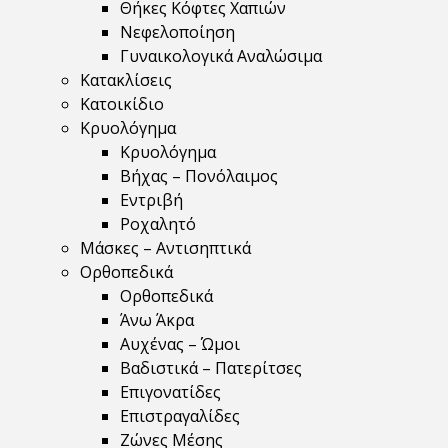
Θήκες Κόφτες Χαπιών
Νεφελοποίηση
Γυναικολογικά Αναλώσιμα
Κατακλίσεις
Κατοικίδιο
Κρυολόγημα
Κρυολόγημα
Βήχας – Πονόλαιμος
Εντριβή
Ροχαλητό
Μάσκες – Αντισηπτικά
Ορθοπεδικά
Ορθοπεδικά
Άνω Άκρα
Αυχένας – Ώμοι
Βαδιστικά – Πατερίτσες
Επιγονατίδες
Επιστραγαλίδες
Ζώνες Μέσης