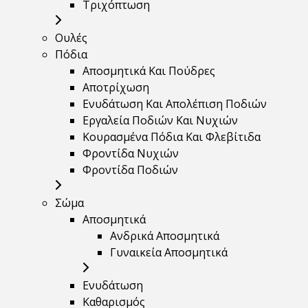
Τριχόπτωση
Ουλές
Πόδια
Αποσμητικά Και Πούδρες
Αποτρίχωση
Ενυδάτωση Και Απολέπιση Ποδιών
Εργαλεία Ποδιών Και Νυχιών
Κουρασμένα Πόδια Και Φλεβίτιδα
Φροντίδα Νυχιών
Φροντίδα Ποδιών
Σώμα
Αποσμητικά
Ανδρικά Αποσμητικά
Γυναικεία Αποσμητικά
Ενυδάτωση
Καθαρισμός