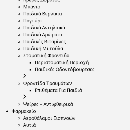
Μπάνιο
Παιδικά Βερνίκια
Παγούρι
Παιδικά Αντηλιακά
Παιδικά Αρώματα
Παιδικές Βιταμίνες
Παιδική Μυτούλα
Στοματική Φροντίδα
Περιστοματική Περιοχή
Παιδικές Οδοντόβουρτσες
Φροντίδα Τραυμάτων
Επιθέματα Για Παιδιά
Ψείρες – Αντιφθειρικά
Φαρμακείο
Αεροθάλαμοι Εισπνοών
Αυτιά