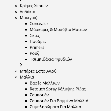
Κρέμες Χεριών
Λαδάκια
Μακιγιάζ
Concealer
Μάσκαρες & Μολύβια Ματιών
Σκιές
Πούδρες
Primers
Ρουζ
Τσιμπιδάκια Φρυδιών
Μπάρες Σαπουνιού
Μαλλιά
Βαφές Μαλλιών
Retouch Spray Κάλυψης Ρίζας
Σαμπουάν
Σαμπουάν Για Βαμμένα Μαλλιά
Συμπληρώματα Για Μαλλιά