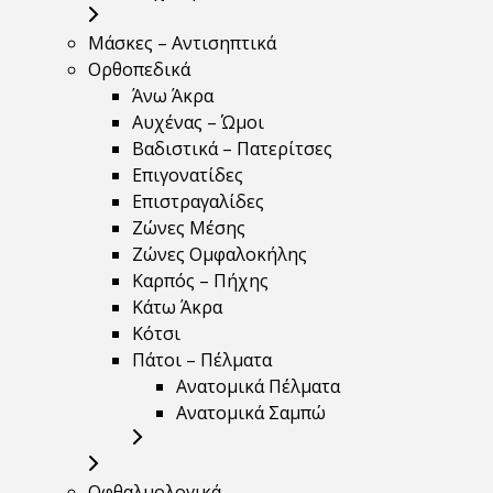
Μάσκες – Αντισηπτικά
Ορθοπεδικά
Άνω Άκρα
Αυχένας – Ώμοι
Βαδιστικά – Πατερίτσες
Επιγονατίδες
Επιστραγαλίδες
Ζώνες Μέσης
Ζώνες Ομφαλοκήλης
Καρπός – Πήχης
Κάτω Άκρα
Κότσι
Πάτοι – Πέλματα
Ανατομικά Πέλματα
Ανατομικά Σαμπώ
Οφθαλμολογικά