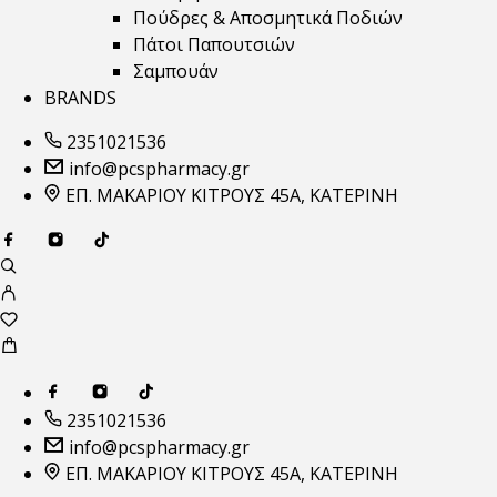
Πούδρες & Αποσμητικά Ποδιών
Πάτοι Παπουτσιών
Σαμπουάν
BRANDS
2351021536
info@pcspharmacy.gr
ΕΠ. ΜΑΚΑΡΙΟΥ ΚΙΤΡΟΥΣ 45Α, ΚΑΤΕΡΙΝΗ
2351021536
info@pcspharmacy.gr
ΕΠ. ΜΑΚΑΡΙΟΥ ΚΙΤΡΟΥΣ 45Α, ΚΑΤΕΡΙΝΗ