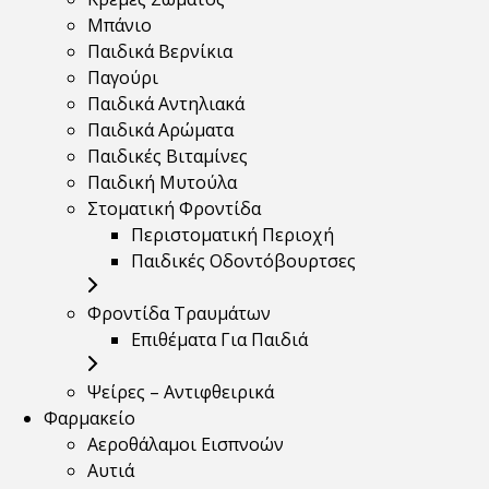
Μπάνιο
Παιδικά Βερνίκια
Παγούρι
Παιδικά Αντηλιακά
Παιδικά Αρώματα
Παιδικές Βιταμίνες
Παιδική Μυτούλα
Στοματική Φροντίδα
Περιστοματική Περιοχή
Παιδικές Οδοντόβουρτσες
Φροντίδα Τραυμάτων
Επιθέματα Για Παιδιά
Ψείρες – Αντιφθειρικά
Φαρμακείο
Αεροθάλαμοι Εισπνοών
Αυτιά