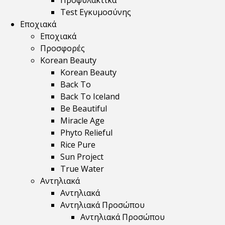
Προφυλακτικά
Test Εγκυμοσύνης
Εποχιακά
Εποχιακά
Προσφορές
Korean Beauty
Korean Beauty
Back To
Back To Iceland
Be Beautiful
Miracle Age
Phyto Relieful
Rice Pure
Sun Project
True Water
Αντηλιακά
Αντηλιακά
Αντηλιακά Προσώπου
Αντηλιακά Προσώπου