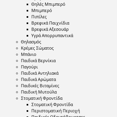
Θηλές Μπιμπερό
Μπιμπερό
Πιπίλες
Βρεφικά Παιχνίδια
Βρεφικά Αξεσουάρ
Υγρά Απορρυπαντικά
Θηλασμός
Κρέμες Σώματος
Μπάνιο
Παιδικά Βερνίκια
Παγούρι
Παιδικά Αντηλιακά
Παιδικά Αρώματα
Παιδικές Βιταμίνες
Παιδική Μυτούλα
Στοματική Φροντίδα
Στοματική Φροντίδα
Περιστοματική Περιοχή