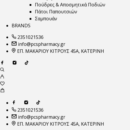
Πούδρες & Αποσμητικά Ποδιών
Πάτοι Παπουτσιών
Σαμπουάν
BRANDS
2351021536
info@pcspharmacy.gr
ΕΠ. ΜΑΚΑΡΙΟΥ ΚΙΤΡΟΥΣ 45Α, ΚΑΤΕΡΙΝΗ
2351021536
info@pcspharmacy.gr
ΕΠ. ΜΑΚΑΡΙΟΥ ΚΙΤΡΟΥΣ 45Α, ΚΑΤΕΡΙΝΗ