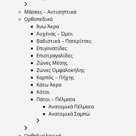
Μάσκες – Αντισηπτικά
Ορθοπεδικά
Άνω Άκρα
Αυχένας – Ώμοι
Βαδιστικά – Πατερίτσες
Επιγονατίδες
Επιστραγαλίδες
Ζώνες Μέσης
Ζώνες Ομφαλοκήλης
Καρπός – Πήχης
Κάτω Άκρα
Κότσι
Πάτοι – Πέλματα
Ανατομικά Πέλματα
Ανατομικά Σαμπώ
Οφθαλμολογικά