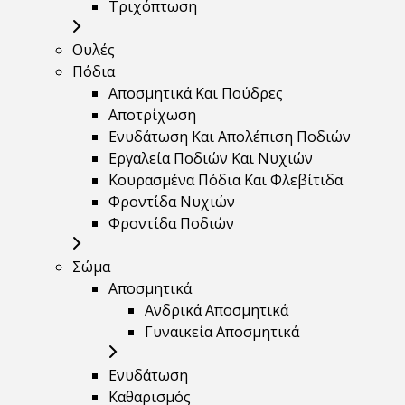
Τριχόπτωση
Ουλές
Πόδια
Αποσμητικά Και Πούδρες
Αποτρίχωση
Ενυδάτωση Και Απολέπιση Ποδιών
Εργαλεία Ποδιών Και Νυχιών
Κουρασμένα Πόδια Και Φλεβίτιδα
Φροντίδα Νυχιών
Φροντίδα Ποδιών
Σώμα
Αποσμητικά
Ανδρικά Αποσμητικά
Γυναικεία Αποσμητικά
Ενυδάτωση
Καθαρισμός