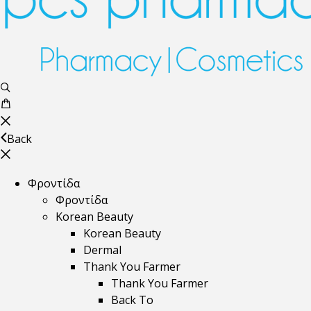
Back
Φροντίδα
Φροντίδα
Korean Beauty
Korean Beauty
Dermal
Thank You Farmer
Thank You Farmer
Back To