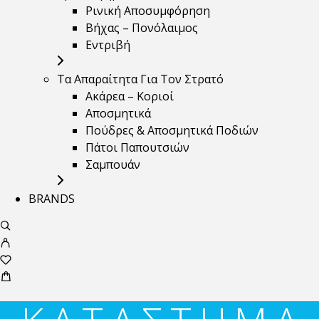
Ρινική Αποσυμφόρηση
Βήχας – Πονόλαιμος
Εντριβή
Τα Απαραίτητα Για Τον Στρατό
Ακάρεα – Κοριοί
Αποσμητικά
Πούδρες & Αποσμητικά Ποδιών
Πάτοι Παπουτσιών
Σαμπουάν
BRANDS