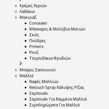
Κρέμες Χεριών
Λαδάκια
Μακιγιάζ
Concealer
Μάσκαρες & Μολύβια Ματιών
Σκιές
Πούδρες
Primers
Ρουζ
Τσιμπιδάκια Φρυδιών
Μπάρες Σαπουνιού
Μαλλιά
Βαφές Μαλλιών
Retouch Spray Κάλυψης Ρίζας
Σαμπουάν
Σαμπουάν Για Βαμμένα Μαλλιά
Συμπληρώματα Για Μαλλιά