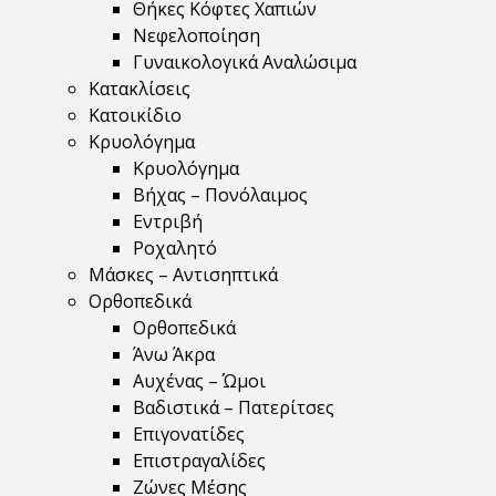
Θήκες Κόφτες Χαπιών
Νεφελοποίηση
Γυναικολογικά Αναλώσιμα
Κατακλίσεις
Κατοικίδιο
Κρυολόγημα
Κρυολόγημα
Βήχας – Πονόλαιμος
Εντριβή
Ροχαλητό
Μάσκες – Αντισηπτικά
Ορθοπεδικά
Ορθοπεδικά
Άνω Άκρα
Αυχένας – Ώμοι
Βαδιστικά – Πατερίτσες
Επιγονατίδες
Επιστραγαλίδες
Ζώνες Μέσης