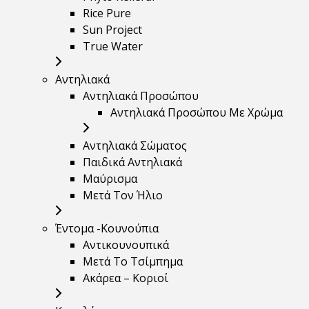
Rice Pure
Sun Project
True Water
Αντηλιακά
Αντηλιακά Προσώπου
Αντηλιακά Προσώπου Με Χρώμα
Αντηλιακά Σώματος
Παιδικά Αντηλιακά
Μαύρισμα
Mετά Τον Ήλιο
Έντομα -Κουνούπια
Αντικουνουπικά
Μετά Το Τσίμπημα
Ακάρεα – Κοριοί