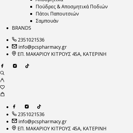
Πούδρες & Αποσμητικά Ποδιών
Πάτοι Παπουτσιών
Σαμπουάν
BRANDS
2351021536
info@pcspharmacy.gr
ΕΠ. ΜΑΚΑΡΙΟΥ ΚΙΤΡΟΥΣ 45Α, ΚΑΤΕΡΙΝΗ
2351021536
info@pcspharmacy.gr
ΕΠ. ΜΑΚΑΡΙΟΥ ΚΙΤΡΟΥΣ 45Α, ΚΑΤΕΡΙΝΗ