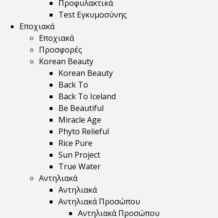
Προφυλακτικά
Test Εγκυμοσύνης
Εποχιακά
Εποχιακά
Προσφορές
Korean Beauty
Korean Beauty
Back To
Back To Iceland
Be Beautiful
Miracle Age
Phyto Relieful
Rice Pure
Sun Project
True Water
Αντηλιακά
Αντηλιακά
Αντηλιακά Προσώπου
Αντηλιακά Προσώπου