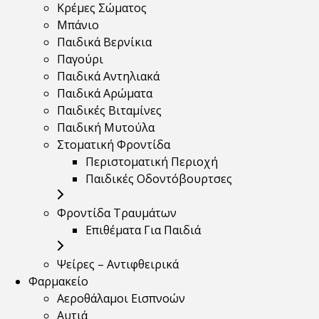
Κρέμες Σώματος
Μπάνιο
Παιδικά Βερνίκια
Παγούρι
Παιδικά Αντηλιακά
Παιδικά Αρώματα
Παιδικές Βιταμίνες
Παιδική Μυτούλα
Στοματική Φροντίδα
Περιστοματική Περιοχή
Παιδικές Οδοντόβουρτσες
Φροντίδα Τραυμάτων
Επιθέματα Για Παιδιά
Ψείρες – Αντιφθειρικά
Φαρμακείο
Αεροθάλαμοι Εισπνοών
Αυτιά