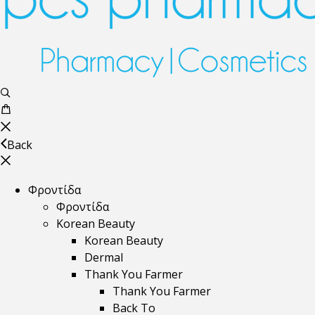
Back
Φροντίδα
Φροντίδα
Korean Beauty
Korean Beauty
Dermal
Thank You Farmer
Thank You Farmer
Back To