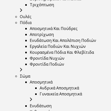
Τριχόπτωση
Ουλές
Πόδια
Αποσμητικά Και Πούδρες
Αποτρίχωση
Ενυδάτωση Και Απολέπιση Ποδιών
Εργαλεία Ποδιών Και Νυχιών
Κουρασμένα Πόδια Και Φλεβίτιδα
Φροντίδα Νυχιών
Φροντίδα Ποδιών
Σώμα
Αποσμητικά
Ανδρικά Αποσμητικά
Γυναικεία Αποσμητικά
Ενυδάτωση