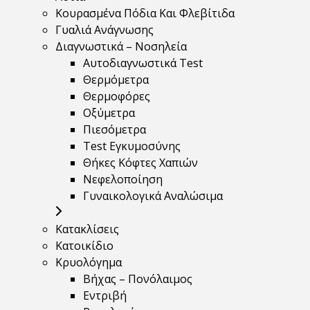
Κουρασμένα Πόδια Και Φλεβίτιδα
Γυαλιά Ανάγνωσης
Διαγνωστικά – Νοσηλεία
Αυτοδιαγνωστικά Test
Θερμόμετρα
Θερμοφόρες
Οξύμετρα
Πιεσόμετρα
Test Εγκυμοσύνης
Θήκες Κόφτες Χαπιών
Νεφελοποίηση
Γυναικολογικά Αναλώσιμα
Κατακλίσεις
Κατοικίδιο
Κρυολόγημα
Βήχας – Πονόλαιμος
Εντριβή