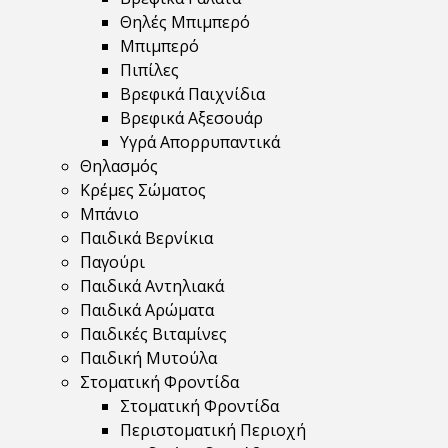
Θηλές Μπιμπερό
Μπιμπερό
Πιπίλες
Βρεφικά Παιχνίδια
Βρεφικά Αξεσουάρ
Υγρά Απορρυπαντικά
Θηλασμός
Κρέμες Σώματος
Μπάνιο
Παιδικά Βερνίκια
Παγούρι
Παιδικά Αντηλιακά
Παιδικά Αρώματα
Παιδικές Βιταμίνες
Παιδική Μυτούλα
Στοματική Φροντίδα
Στοματική Φροντίδα
Περιστοματική Περιοχή