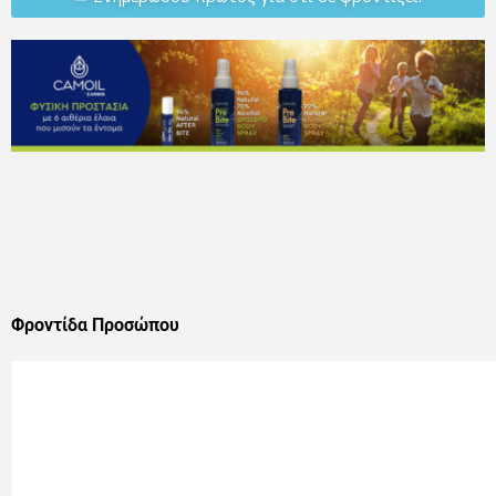
Φροντίδα Προσώπου