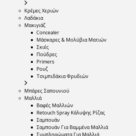
Κρέμες Χεριών
Λαδάκια
Μακιγιάζ
Concealer
Μάσκαρες & Μολύβια Ματιών
Σκιές
Πούδρες
Primers
Ρουζ
Τσιμπιδάκια Φρυδιών
Μπάρες Σαπουνιού
Μαλλιά
Βαφές Μαλλιών
Retouch Spray Κάλυψης Ρίζας
Σαμπουάν
Σαμπουάν Για Βαμμένα Μαλλιά
Συμπληρώματα Για Μαλλιά