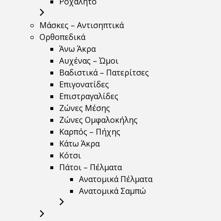
Ροχαλητό
Μάσκες – Αντισηπτικά
Ορθοπεδικά
Άνω Άκρα
Αυχένας – Ώμοι
Βαδιστικά – Πατερίτσες
Επιγονατίδες
Επιστραγαλίδες
Ζώνες Μέσης
Ζώνες Ομφαλοκήλης
Καρπός – Πήχης
Κάτω Άκρα
Κότσι
Πάτοι – Πέλματα
Ανατομικά Πέλματα
Ανατομικά Σαμπώ