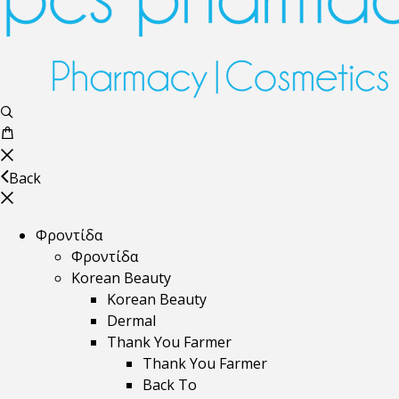
Back
Φροντίδα
Φροντίδα
Korean Beauty
Korean Beauty
Dermal
Thank You Farmer
Thank You Farmer
Back To