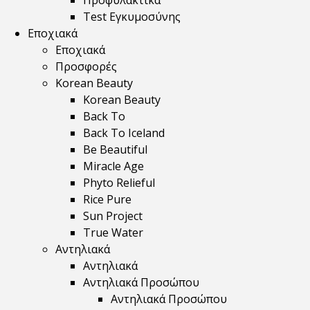
Προφυλακτικά
Test Εγκυμοσύνης
Εποχιακά
Εποχιακά
Προσφορές
Korean Beauty
Korean Beauty
Back To
Back To Iceland
Be Beautiful
Miracle Age
Phyto Relieful
Rice Pure
Sun Project
True Water
Αντηλιακά
Αντηλιακά
Αντηλιακά Προσώπου
Αντηλιακά Προσώπου