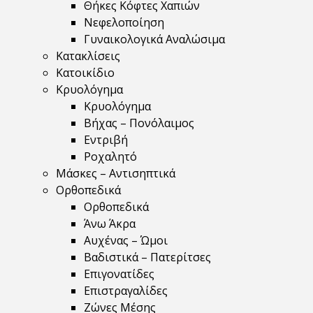
Θήκες Κόφτες Χαπιών
Νεφελοποίηση
Γυναικολογικά Αναλώσιμα
Κατακλίσεις
Κατοικίδιο
Κρυολόγημα
Κρυολόγημα
Βήχας – Πονόλαιμος
Εντριβή
Ροχαλητό
Μάσκες – Αντισηπτικά
Ορθοπεδικά
Ορθοπεδικά
Άνω Άκρα
Αυχένας – Ώμοι
Βαδιστικά – Πατερίτσες
Επιγονατίδες
Επιστραγαλίδες
Ζώνες Μέσης