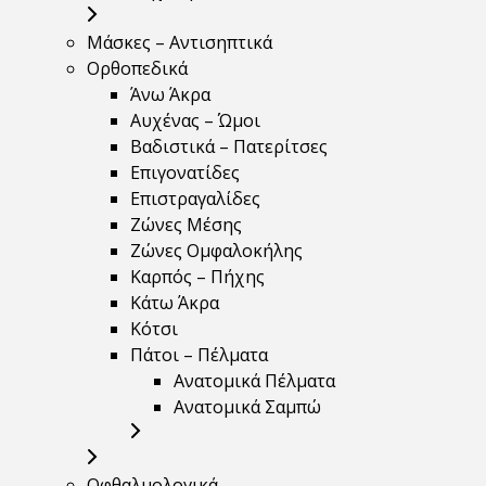
Μάσκες – Αντισηπτικά
Ορθοπεδικά
Άνω Άκρα
Αυχένας – Ώμοι
Βαδιστικά – Πατερίτσες
Επιγονατίδες
Επιστραγαλίδες
Ζώνες Μέσης
Ζώνες Ομφαλοκήλης
Καρπός – Πήχης
Κάτω Άκρα
Κότσι
Πάτοι – Πέλματα
Ανατομικά Πέλματα
Ανατομικά Σαμπώ
Οφθαλμολογικά