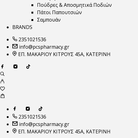
Πούδρες & Αποσμητικά Ποδιών
Πάτοι Παπουτσιών
Σαμπουάν
BRANDS
2351021536
info@pcspharmacy.gr
ΕΠ. ΜΑΚΑΡΙΟΥ ΚΙΤΡΟΥΣ 45Α, ΚΑΤΕΡΙΝΗ
2351021536
info@pcspharmacy.gr
ΕΠ. ΜΑΚΑΡΙΟΥ ΚΙΤΡΟΥΣ 45Α, ΚΑΤΕΡΙΝΗ