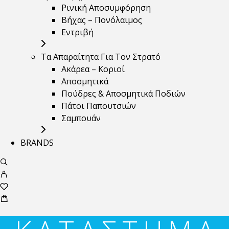
Ρινική Αποσυμφόρηση
Βήχας – Πονόλαιμος
Εντριβή
Τα Απαραίτητα Για Τον Στρατό
Ακάρεα – Κοριοί
Αποσμητικά
Πούδρες & Αποσμητικά Ποδιών
Πάτοι Παπουτσιών
Σαμπουάν
BRANDS