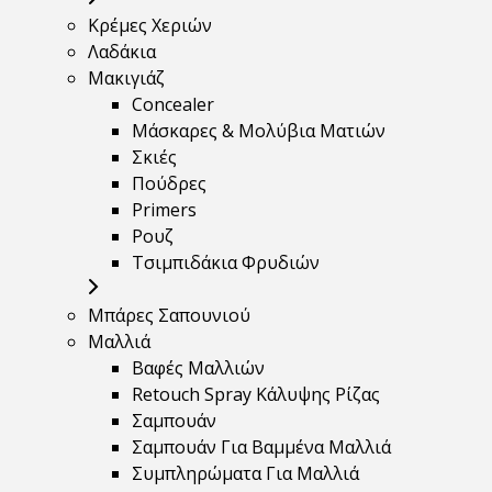
Κρέμες Χεριών
Λαδάκια
Μακιγιάζ
Concealer
Μάσκαρες & Μολύβια Ματιών
Σκιές
Πούδρες
Primers
Ρουζ
Τσιμπιδάκια Φρυδιών
Μπάρες Σαπουνιού
Μαλλιά
Βαφές Μαλλιών
Retouch Spray Κάλυψης Ρίζας
Σαμπουάν
Σαμπουάν Για Βαμμένα Μαλλιά
Συμπληρώματα Για Μαλλιά