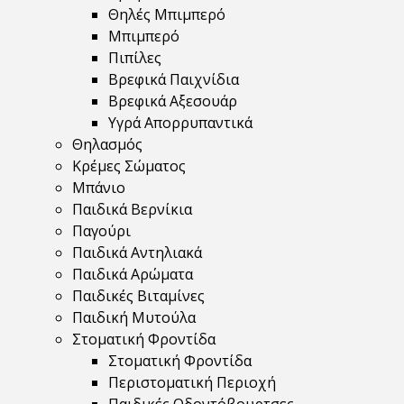
Θηλές Μπιμπερό
Μπιμπερό
Πιπίλες
Βρεφικά Παιχνίδια
Βρεφικά Αξεσουάρ
Υγρά Απορρυπαντικά
Θηλασμός
Κρέμες Σώματος
Μπάνιο
Παιδικά Βερνίκια
Παγούρι
Παιδικά Αντηλιακά
Παιδικά Αρώματα
Παιδικές Βιταμίνες
Παιδική Μυτούλα
Στοματική Φροντίδα
Στοματική Φροντίδα
Περιστοματική Περιοχή