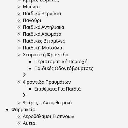
Μπάνιο
Παιδικά Βερνίκια
Παγούρι
Παιδικά Αντηλιακά
Παιδικά Αρώματα
Παιδικές Βιταμίνες
Παιδική Μυτούλα
Στοματική Φροντίδα
Περιστοματική Περιοχή
Παιδικές Οδοντόβουρτσες
Φροντίδα Τραυμάτων
Επιθέματα Για Παιδιά
Ψείρες – Αντιφθειρικά
Φαρμακείο
Αεροθάλαμοι Εισπνοών
Αυτιά