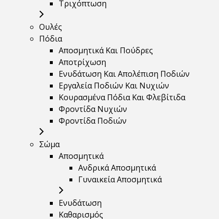
Τριχόπτωση
Ουλές
Πόδια
Αποσμητικά Και Πούδρες
Αποτρίχωση
Ενυδάτωση Και Απολέπιση Ποδιών
Εργαλεία Ποδιών Και Νυχιών
Κουρασμένα Πόδια Και Φλεβίτιδα
Φροντίδα Νυχιών
Φροντίδα Ποδιών
Σώμα
Αποσμητικά
Ανδρικά Αποσμητικά
Γυναικεία Αποσμητικά
Ενυδάτωση
Καθαρισμός