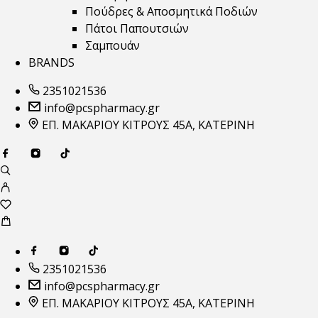
Πούδρες & Αποσμητικά Ποδιών
Πάτοι Παπουτσιών
Σαμπουάν
BRANDS
2351021536
info@pcspharmacy.gr
ΕΠ. ΜΑΚΑΡΙΟΥ ΚΙΤΡΟΥΣ 45Α, ΚΑΤΕΡΙΝΗ
2351021536
info@pcspharmacy.gr
ΕΠ. ΜΑΚΑΡΙΟΥ ΚΙΤΡΟΥΣ 45Α, ΚΑΤΕΡΙΝΗ