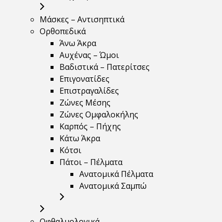
Μάσκες – Αντισηπτικά
Ορθοπεδικά
Άνω Άκρα
Αυχένας – Ώμοι
Βαδιστικά – Πατερίτσες
Επιγονατίδες
Επιστραγαλίδες
Ζώνες Μέσης
Ζώνες Ομφαλοκήλης
Καρπός – Πήχης
Κάτω Άκρα
Κότσι
Πάτοι – Πέλματα
Ανατομικά Πέλματα
Ανατομικά Σαμπώ
Οφθαλμολογικά