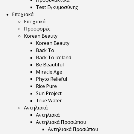
Προφυλακτικά
Test Εγκυμοσύνης
Εποχιακά
Εποχιακά
Προσφορές
Korean Beauty
Korean Beauty
Back To
Back To Iceland
Be Beautiful
Miracle Age
Phyto Relieful
Rice Pure
Sun Project
True Water
Αντηλιακά
Αντηλιακά
Αντηλιακά Προσώπου
Αντηλιακά Προσώπου