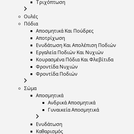
Τριχόπτωση
Ουλές
Πόδια
Αποσμητικά Και Πούδρες
Αποτρίχωση
Ενυδάτωση Και Απολέπιση Ποδιών
Εργαλεία Ποδιών Και Νυχιών
Κουρασμένα Πόδια Και Φλεβίτιδα
Φροντίδα Νυχιών
Φροντίδα Ποδιών
Σώμα
Αποσμητικά
Ανδρικά Αποσμητικά
Γυναικεία Αποσμητικά
Ενυδάτωση
Καθαρισμός