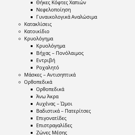
Θήκες Κόφτες Χαπιών
Νεφελοποίηση
Γυναικολογικά Αναλώσιμα
Κατακλίσεις
Κατοικίδιο
Κρυολόγημα
Κρυολόγημα
Βήχας – Πονόλαιμος
Εντριβή
Ροχαλητό
Μάσκες – Αντισηπτικά
Ορθοπεδικά
Ορθοπεδικά
Άνω Άκρα
Αυχένας – Ώμοι
Βαδιστικά – Πατερίτσες
Επιγονατίδες
Επιστραγαλίδες
Ζώνες Μέσης