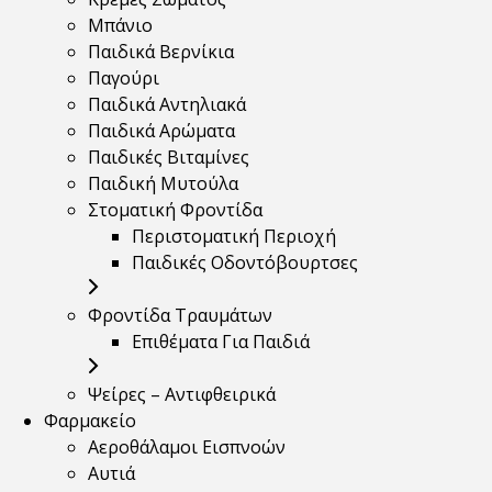
Μπάνιο
Παιδικά Βερνίκια
Παγούρι
Παιδικά Αντηλιακά
Παιδικά Αρώματα
Παιδικές Βιταμίνες
Παιδική Μυτούλα
Στοματική Φροντίδα
Περιστοματική Περιοχή
Παιδικές Οδοντόβουρτσες
Φροντίδα Τραυμάτων
Επιθέματα Για Παιδιά
Ψείρες – Αντιφθειρικά
Φαρμακείο
Αεροθάλαμοι Εισπνοών
Αυτιά