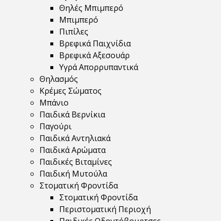
Θηλές Μπιμπερό
Μπιμπερό
Πιπίλες
Βρεφικά Παιχνίδια
Βρεφικά Αξεσουάρ
Υγρά Απορρυπαντικά
Θηλασμός
Κρέμες Σώματος
Μπάνιο
Παιδικά Βερνίκια
Παγούρι
Παιδικά Αντηλιακά
Παιδικά Αρώματα
Παιδικές Βιταμίνες
Παιδική Μυτούλα
Στοματική Φροντίδα
Στοματική Φροντίδα
Περιστοματική Περιοχή