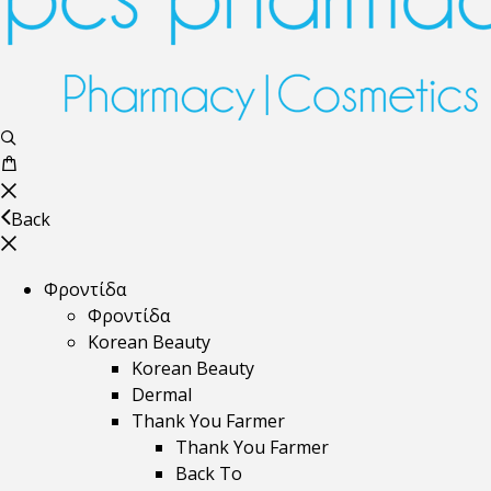
Back
Φροντίδα
Φροντίδα
Korean Beauty
Korean Beauty
Dermal
Thank You Farmer
Thank You Farmer
Back To