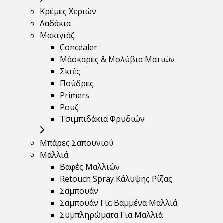
Κρέμες Χεριών
Λαδάκια
Μακιγιάζ
Concealer
Μάσκαρες & Μολύβια Ματιών
Σκιές
Πούδρες
Primers
Ρουζ
Τσιμπιδάκια Φρυδιών
Μπάρες Σαπουνιού
Μαλλιά
Βαφές Μαλλιών
Retouch Spray Κάλυψης Ρίζας
Σαμπουάν
Σαμπουάν Για Βαμμένα Μαλλιά
Συμπληρώματα Για Μαλλιά