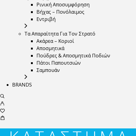
Ρινική Αποσυμφόρηση
Βήχας – Πονόλαιμος
Εντριβή
Τα Απαραίτητα Για Τον Στρατό
Ακάρεα – Κοριοί
Αποσμητικά
Πούδρες & Αποσμητικά Ποδιών
Πάτοι Παπουτσιών
Σαμπουάν
BRANDS