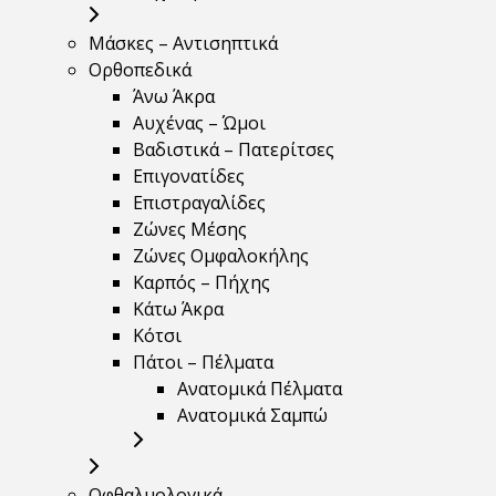
Μάσκες – Αντισηπτικά
Ορθοπεδικά
Άνω Άκρα
Αυχένας – Ώμοι
Βαδιστικά – Πατερίτσες
Επιγονατίδες
Επιστραγαλίδες
Ζώνες Μέσης
Ζώνες Ομφαλοκήλης
Καρπός – Πήχης
Κάτω Άκρα
Κότσι
Πάτοι – Πέλματα
Ανατομικά Πέλματα
Ανατομικά Σαμπώ
Οφθαλμολογικά