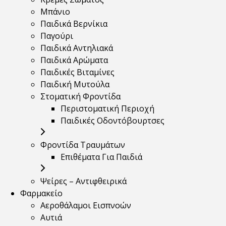
Μπάνιο
Παιδικά Βερνίκια
Παγούρι
Παιδικά Αντηλιακά
Παιδικά Αρώματα
Παιδικές Βιταμίνες
Παιδική Μυτούλα
Στοματική Φροντίδα
Περιστοματική Περιοχή
Παιδικές Οδοντόβουρτσες
Φροντίδα Τραυμάτων
Επιθέματα Για Παιδιά
Ψείρες – Αντιφθειρικά
Φαρμακείο
Αεροθάλαμοι Εισπνοών
Αυτιά