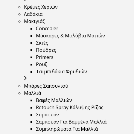
Κρέμες Χεριών
Λαδάκια
Μακιγιάζ
Concealer
Μάσκαρες & Μολύβια Ματιών
Σκιές
Πούδρες
Primers
Ρουζ
Τσιμπιδάκια Φρυδιών
Μπάρες Σαπουνιού
Μαλλιά
Βαφές Μαλλιών
Retouch Spray Κάλυψης Ρίζας
Σαμπουάν
Σαμπουάν Για Βαμμένα Μαλλιά
Συμπληρώματα Για Μαλλιά