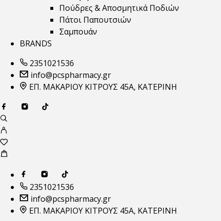
Πούδρες & Αποσμητικά Ποδιών
Πάτοι Παπουτσιών
Σαμπουάν
BRANDS
2351021536
info@pcspharmacy.gr
ΕΠ. ΜΑΚΑΡΙΟΥ ΚΙΤΡΟΥΣ 45Α, ΚΑΤΕΡΙΝΗ
2351021536
info@pcspharmacy.gr
ΕΠ. ΜΑΚΑΡΙΟΥ ΚΙΤΡΟΥΣ 45Α, ΚΑΤΕΡΙΝΗ