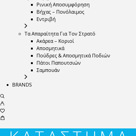
Ρινική Αποσυμφόρηση
Βήχας – Πονόλαιμος
Εντριβή
Τα Απαραίτητα Για Τον Στρατό
Ακάρεα – Κοριοί
Αποσμητικά
Πούδρες & Αποσμητικά Ποδιών
Πάτοι Παπουτσιών
Σαμπουάν
BRANDS