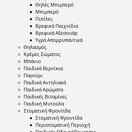
Θηλές Μπιμπερό
Μπιμπερό
Πιπίλες
Βρεφικά Παιχνίδια
Βρεφικά Αξεσουάρ
Υγρά Απορρυπαντικά
Θηλασμός
Κρέμες Σώματος
Μπάνιο
Παιδικά Βερνίκια
Παγούρι
Παιδικά Αντηλιακά
Παιδικά Αρώματα
Παιδικές Βιταμίνες
Παιδική Μυτούλα
Στοματική Φροντίδα
Στοματική Φροντίδα
Περιστοματική Περιοχή