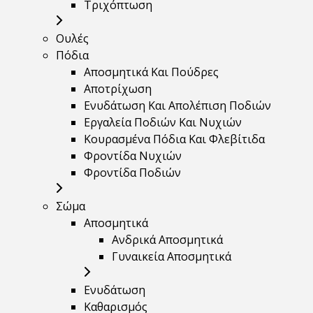
Τριχόπτωση
Ουλές
Πόδια
Αποσμητικά Και Πούδρες
Αποτρίχωση
Ενυδάτωση Και Απολέπιση Ποδιών
Εργαλεία Ποδιών Και Νυχιών
Κουρασμένα Πόδια Και Φλεβίτιδα
Φροντίδα Νυχιών
Φροντίδα Ποδιών
Σώμα
Αποσμητικά
Ανδρικά Αποσμητικά
Γυναικεία Αποσμητικά
Ενυδάτωση
Καθαρισμός