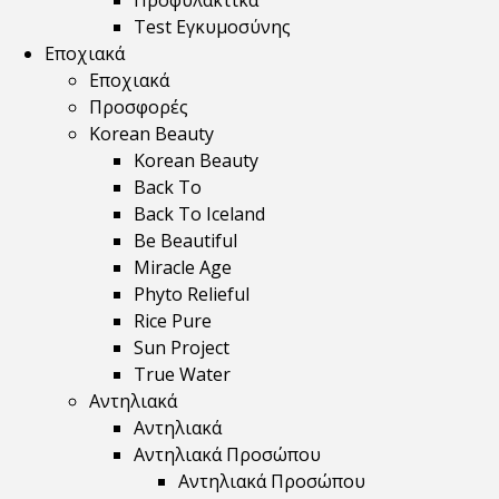
Προφυλακτικά
Test Εγκυμοσύνης
Εποχιακά
Εποχιακά
Προσφορές
Korean Beauty
Korean Beauty
Back To
Back To Iceland
Be Beautiful
Miracle Age
Phyto Relieful
Rice Pure
Sun Project
True Water
Αντηλιακά
Αντηλιακά
Αντηλιακά Προσώπου
Αντηλιακά Προσώπου