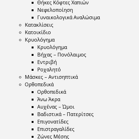
Θήκες Κόφτες Χαπιών
Νεφελοποίηση
Γυναικολογικά Αναλώσιμα
Κατακλίσεις
Κατοικίδιο
Κρυολόγημα
Κρυολόγημα
Βήχας – Πονόλαιμος
Εντριβή
Ροχαλητό
Μάσκες – Αντισηπτικά
Ορθοπεδικά
Ορθοπεδικά
Άνω Άκρα
Αυχένας – Ώμοι
Βαδιστικά – Πατερίτσες
Επιγονατίδες
Επιστραγαλίδες
Ζώνες Μέσης