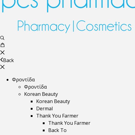
Back
Φροντίδα
Φροντίδα
Korean Beauty
Korean Beauty
Dermal
Thank You Farmer
Thank You Farmer
Back To