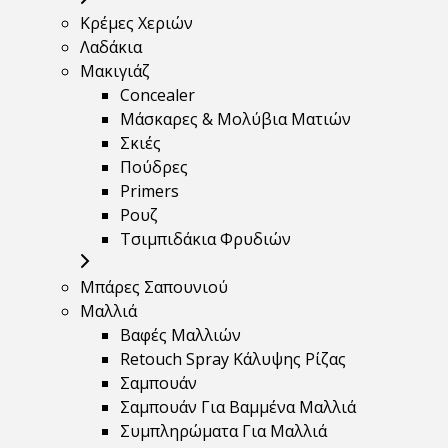
Κρέμες Χεριών
Λαδάκια
Μακιγιάζ
Concealer
Μάσκαρες & Μολύβια Ματιών
Σκιές
Πούδρες
Primers
Ρουζ
Τσιμπιδάκια Φρυδιών
Μπάρες Σαπουνιού
Μαλλιά
Βαφές Μαλλιών
Retouch Spray Κάλυψης Ρίζας
Σαμπουάν
Σαμπουάν Για Βαμμένα Μαλλιά
Συμπληρώματα Για Μαλλιά