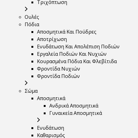
Τριχόπτωση
Ουλές
Πόδια
Αποσμητικά Και Πούδρες
Αποτρίχωση
Ενυδάτωση Και Απολέπιση Ποδιών
Εργαλεία Ποδιών Και Νυχιών
Κουρασμένα Πόδια Και Φλεβίτιδα
Φροντίδα Νυχιών
Φροντίδα Ποδιών
Σώμα
Αποσμητικά
Ανδρικά Αποσμητικά
Γυναικεία Αποσμητικά
Ενυδάτωση
Καθαρισμός