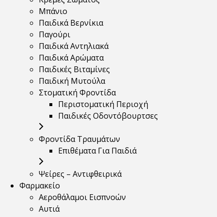
Μπάνιο
Παιδικά Βερνίκια
Παγούρι
Παιδικά Αντηλιακά
Παιδικά Αρώματα
Παιδικές Βιταμίνες
Παιδική Μυτούλα
Στοματική Φροντίδα
Περιστοματική Περιοχή
Παιδικές Οδοντόβουρτσες
Φροντίδα Τραυμάτων
Επιθέματα Για Παιδιά
Ψείρες – Αντιφθειρικά
Φαρμακείο
Αεροθάλαμοι Εισπνοών
Αυτιά