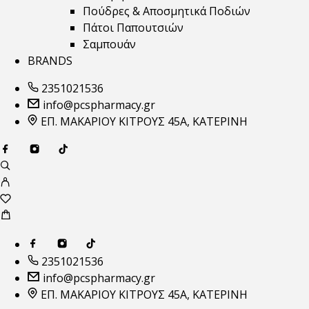
Πούδρες & Αποσμητικά Ποδιών
Πάτοι Παπουτσιών
Σαμπουάν
BRANDS
2351021536
info@pcspharmacy.gr
ΕΠ. ΜΑΚΑΡΙΟΥ ΚΙΤΡΟΥΣ 45Α, ΚΑΤΕΡΙΝΗ
2351021536
info@pcspharmacy.gr
ΕΠ. ΜΑΚΑΡΙΟΥ ΚΙΤΡΟΥΣ 45Α, ΚΑΤΕΡΙΝΗ