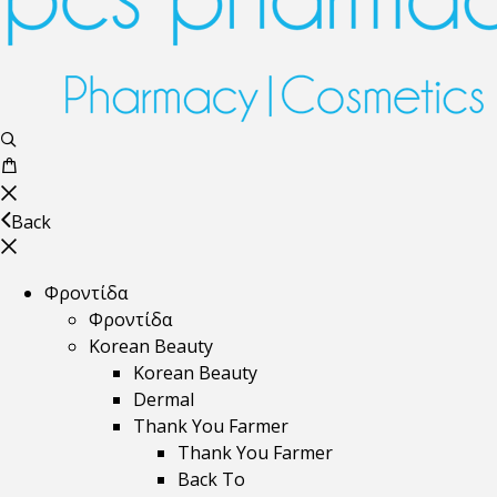
Back
Φροντίδα
Φροντίδα
Korean Beauty
Korean Beauty
Dermal
Thank You Farmer
Thank You Farmer
Back To