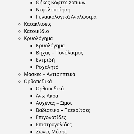
Θήκες Κόφτες Χαπιών
Νεφελοποίηση
Γυναικολογικά Αναλώσιμα
Κατακλίσεις
Κατοικίδιο
Κρυολόγημα
Κρυολόγημα
Βήχας – Πονόλαιμος
Εντριβή
Ροχαλητό
Μάσκες – Αντισηπτικά
Ορθοπεδικά
Ορθοπεδικά
Άνω Άκρα
Αυχένας – Ώμοι
Βαδιστικά – Πατερίτσες
Επιγονατίδες
Επιστραγαλίδες
Ζώνες Μέσης