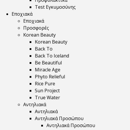
Προφυλακτικά
Test Εγκυμοσύνης
Εποχιακά
Εποχιακά
Προσφορές
Korean Beauty
Korean Beauty
Back To
Back To Iceland
Be Beautiful
Miracle Age
Phyto Relieful
Rice Pure
Sun Project
True Water
Αντηλιακά
Αντηλιακά
Αντηλιακά Προσώπου
Αντηλιακά Προσώπου