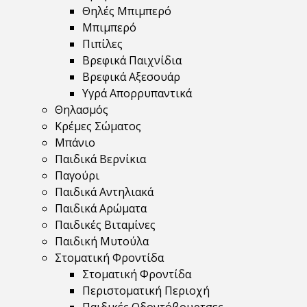
Θηλές Μπιμπερό
Μπιμπερό
Πιπίλες
Βρεφικά Παιχνίδια
Βρεφικά Αξεσουάρ
Υγρά Απορρυπαντικά
Θηλασμός
Κρέμες Σώματος
Μπάνιο
Παιδικά Βερνίκια
Παγούρι
Παιδικά Αντηλιακά
Παιδικά Αρώματα
Παιδικές Βιταμίνες
Παιδική Μυτούλα
Στοματική Φροντίδα
Στοματική Φροντίδα
Περιστοματική Περιοχή