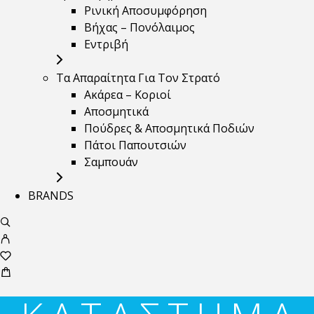
Ρινική Αποσυμφόρηση
Βήχας – Πονόλαιμος
Εντριβή
Τα Απαραίτητα Για Τον Στρατό
Ακάρεα – Κοριοί
Αποσμητικά
Πούδρες & Αποσμητικά Ποδιών
Πάτοι Παπουτσιών
Σαμπουάν
BRANDS