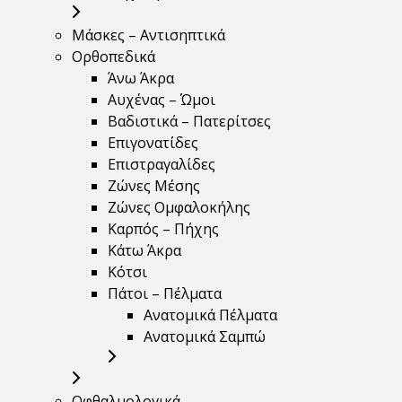
Μάσκες – Αντισηπτικά
Ορθοπεδικά
Άνω Άκρα
Αυχένας – Ώμοι
Βαδιστικά – Πατερίτσες
Επιγονατίδες
Επιστραγαλίδες
Ζώνες Μέσης
Ζώνες Ομφαλοκήλης
Καρπός – Πήχης
Κάτω Άκρα
Κότσι
Πάτοι – Πέλματα
Ανατομικά Πέλματα
Ανατομικά Σαμπώ
Οφθαλμολογικά