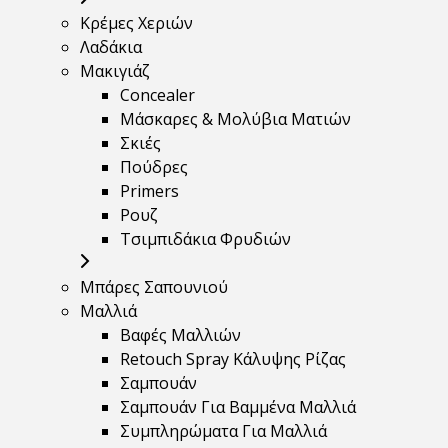
Κρέμες Χεριών
Λαδάκια
Μακιγιάζ
Concealer
Μάσκαρες & Μολύβια Ματιών
Σκιές
Πούδρες
Primers
Ρουζ
Τσιμπιδάκια Φρυδιών
Μπάρες Σαπουνιού
Μαλλιά
Βαφές Μαλλιών
Retouch Spray Κάλυψης Ρίζας
Σαμπουάν
Σαμπουάν Για Βαμμένα Μαλλιά
Συμπληρώματα Για Μαλλιά