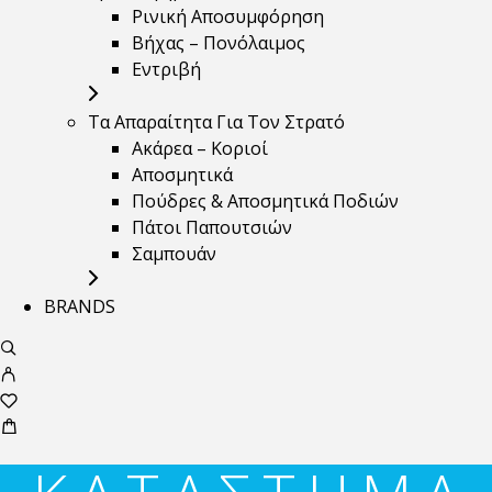
Ρινική Αποσυμφόρηση
Βήχας – Πονόλαιμος
Εντριβή
Τα Απαραίτητα Για Τον Στρατό
Ακάρεα – Κοριοί
Αποσμητικά
Πούδρες & Αποσμητικά Ποδιών
Πάτοι Παπουτσιών
Σαμπουάν
BRANDS