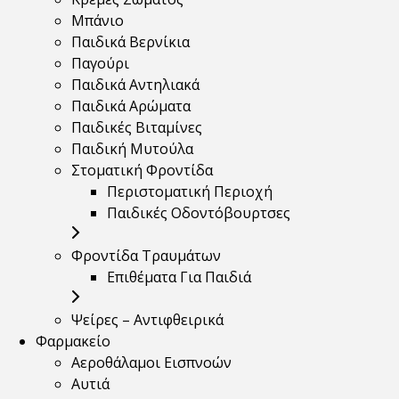
Μπάνιο
Παιδικά Βερνίκια
Παγούρι
Παιδικά Αντηλιακά
Παιδικά Αρώματα
Παιδικές Βιταμίνες
Παιδική Μυτούλα
Στοματική Φροντίδα
Περιστοματική Περιοχή
Παιδικές Οδοντόβουρτσες
Φροντίδα Τραυμάτων
Επιθέματα Για Παιδιά
Ψείρες – Αντιφθειρικά
Φαρμακείο
Αεροθάλαμοι Εισπνοών
Αυτιά