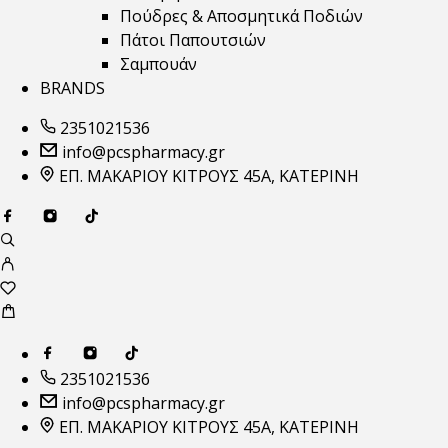
Πούδρες & Αποσμητικά Ποδιών
Πάτοι Παπουτσιών
Σαμπουάν
BRANDS
2351021536
info@pcspharmacy.gr
ΕΠ. ΜΑΚΑΡΙΟΥ ΚΙΤΡΟΥΣ 45Α, ΚΑΤΕΡΙΝΗ
2351021536
info@pcspharmacy.gr
ΕΠ. ΜΑΚΑΡΙΟΥ ΚΙΤΡΟΥΣ 45Α, ΚΑΤΕΡΙΝΗ