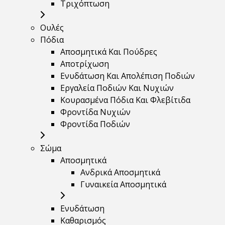
Τριχόπτωση
Ουλές
Πόδια
Αποσμητικά Και Πούδρες
Αποτρίχωση
Ενυδάτωση Και Απολέπιση Ποδιών
Εργαλεία Ποδιών Και Νυχιών
Κουρασμένα Πόδια Και Φλεβίτιδα
Φροντίδα Νυχιών
Φροντίδα Ποδιών
Σώμα
Αποσμητικά
Ανδρικά Αποσμητικά
Γυναικεία Αποσμητικά
Ενυδάτωση
Καθαρισμός