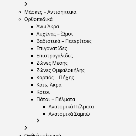
Μάσκες – Αντισηπτικά
Ορθοπεδικά
Άνω Άκρα
Αυχένας – Ώμοι
Βαδιστικά – Πατερίτσες
Επιγονατίδες
Επιστραγαλίδες
Ζώνες Μέσης
Ζώνες Ομφαλοκήλης
Καρπός – Πήχης
Κάτω Άκρα
Κότσι
Πάτοι – Πέλματα
Ανατομικά Πέλματα
Ανατομικά Σαμπώ
Οφθαλμολογικά