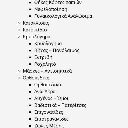
Θήκες Κόφτες Χαπιών
Νεφελοποίηση
Γυναικολογικά Αναλώσιμα
Κατακλίσεις
Κατοικίδιο
Κρυολόγημα
Κρυολόγημα
Βήχας – Πονόλαιμος
Εντριβή
Ροχαλητό
Μάσκες – Αντισηπτικά
Ορθοπεδικά
Ορθοπεδικά
Άνω Άκρα
Αυχένας – Ώμοι
Βαδιστικά – Πατερίτσες
Επιγονατίδες
Επιστραγαλίδες
Ζώνες Μέσης