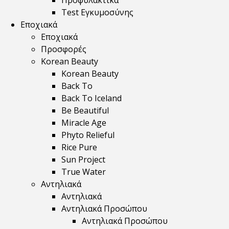
Προφυλακτικά
Test Εγκυμοσύνης
Εποχιακά
Εποχιακά
Προσφορές
Korean Beauty
Korean Beauty
Back To
Back To Iceland
Be Beautiful
Miracle Age
Phyto Relieful
Rice Pure
Sun Project
True Water
Αντηλιακά
Αντηλιακά
Αντηλιακά Προσώπου
Αντηλιακά Προσώπου