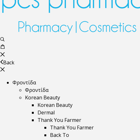
Back
Φροντίδα
Φροντίδα
Korean Beauty
Korean Beauty
Dermal
Thank You Farmer
Thank You Farmer
Back To