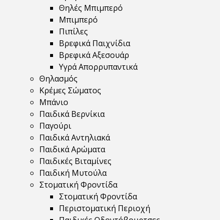
Θηλές Μπιμπερό
Μπιμπερό
Πιπίλες
Βρεφικά Παιχνίδια
Βρεφικά Αξεσουάρ
Υγρά Απορρυπαντικά
Θηλασμός
Κρέμες Σώματος
Μπάνιο
Παιδικά Βερνίκια
Παγούρι
Παιδικά Αντηλιακά
Παιδικά Αρώματα
Παιδικές Βιταμίνες
Παιδική Μυτούλα
Στοματική Φροντίδα
Στοματική Φροντίδα
Περιστοματική Περιοχή