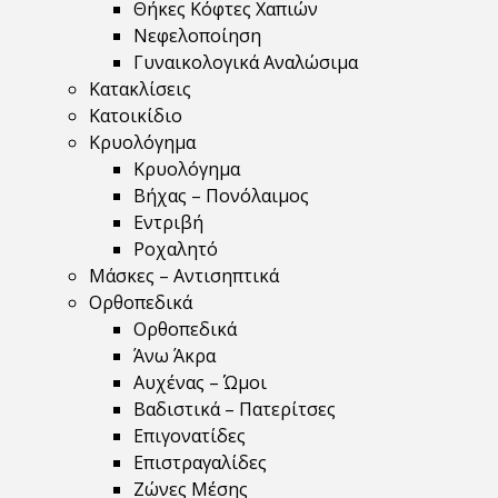
Θήκες Κόφτες Χαπιών
Νεφελοποίηση
Γυναικολογικά Αναλώσιμα
Κατακλίσεις
Κατοικίδιο
Κρυολόγημα
Κρυολόγημα
Βήχας – Πονόλαιμος
Εντριβή
Ροχαλητό
Μάσκες – Αντισηπτικά
Ορθοπεδικά
Ορθοπεδικά
Άνω Άκρα
Αυχένας – Ώμοι
Βαδιστικά – Πατερίτσες
Επιγονατίδες
Επιστραγαλίδες
Ζώνες Μέσης