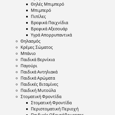
Θηλές Μπιμπερό
Μπιμπερό
Πιπίλες
Βρεφικά Παιχνίδια
Βρεφικά Αξεσουάρ
Υγρά Απορρυπαντικά
Θηλασμός
Κρέμες Σώματος
Μπάνιο
Παιδικά Βερνίκια
Παγούρι
Παιδικά Αντηλιακά
Παιδικά Αρώματα
Παιδικές Βιταμίνες
Παιδική Μυτούλα
Στοματική Φροντίδα
Στοματική Φροντίδα
Περιστοματική Περιοχή