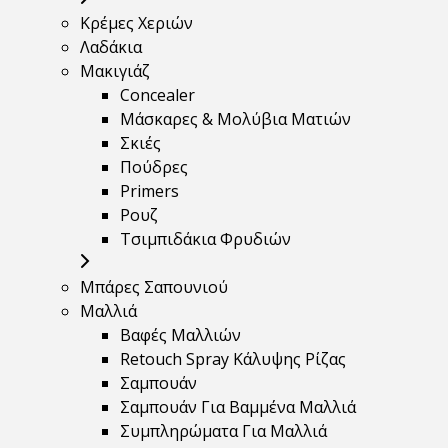
Κρέμες Χεριών
Λαδάκια
Μακιγιάζ
Concealer
Μάσκαρες & Μολύβια Ματιών
Σκιές
Πούδρες
Primers
Ρουζ
Τσιμπιδάκια Φρυδιών
Μπάρες Σαπουνιού
Μαλλιά
Βαφές Μαλλιών
Retouch Spray Κάλυψης Ρίζας
Σαμπουάν
Σαμπουάν Για Βαμμένα Μαλλιά
Συμπληρώματα Για Μαλλιά