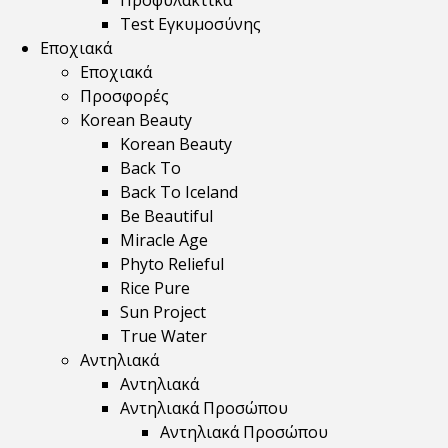
Προφυλακτικά
Test Εγκυμοσύνης
Εποχιακά
Εποχιακά
Προσφορές
Korean Beauty
Korean Beauty
Back To
Back To Iceland
Be Beautiful
Miracle Age
Phyto Relieful
Rice Pure
Sun Project
True Water
Αντηλιακά
Αντηλιακά
Αντηλιακά Προσώπου
Αντηλιακά Προσώπου