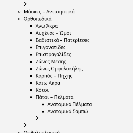
Μάσκες – Αντισηπτικά
Ορθοπεδικά
Άνω Άκρα
Αυχένας – Ώμοι
Βαδιστικά – Πατερίτσες
Επιγονατίδες
Επιστραγαλίδες
Ζώνες Μέσης
Ζώνες Ομφαλοκήλης
Καρπός – Πήχης
Κάτω Άκρα
Κότσι
Πάτοι – Πέλματα
Ανατομικά Πέλματα
Ανατομικά Σαμπώ
Οφθαλμολογικά