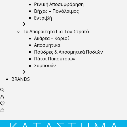
Ρινική Αποσυμφόρηση
Βήχας – Πονόλαιμος
Εντριβή
Τα Απαραίτητα Για Τον Στρατό
Ακάρεα – Κοριοί
Αποσμητικά
Πούδρες & Αποσμητικά Ποδιών
Πάτοι Παπουτσιών
Σαμπουάν
BRANDS