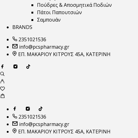
Πούδρες & Αποσμητικά Ποδιών
Πάτοι Παπουτσιών
Σαμπουάν
BRANDS
2351021536
info@pcspharmacy.gr
ΕΠ. ΜΑΚΑΡΙΟΥ ΚΙΤΡΟΥΣ 45Α, ΚΑΤΕΡΙΝΗ
2351021536
info@pcspharmacy.gr
ΕΠ. ΜΑΚΑΡΙΟΥ ΚΙΤΡΟΥΣ 45Α, ΚΑΤΕΡΙΝΗ