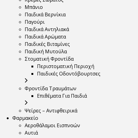
Μπάνιο
Παιδικά Βερνίκια
Παγούρι
Παιδικά Αντηλιακά
Παιδικά Αρώματα
Παιδικές Βιταμίνες
Παιδική Μυτούλα
Στοματική Φροντίδα
Περιστοματική Περιοχή
Παιδικές Οδοντόβουρτσες
Φροντίδα Τραυμάτων
Επιθέματα Για Παιδιά
Ψείρες – Αντιφθειρικά
Φαρμακείο
Αεροθάλαμοι Εισπνοών
Αυτιά