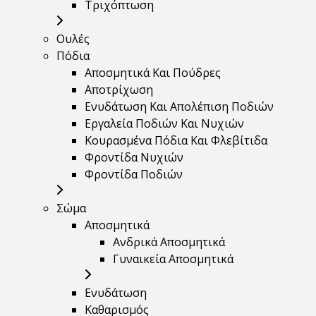
Τριχόπτωση
Ουλές
Πόδια
Αποσμητικά Και Πούδρες
Αποτρίχωση
Ενυδάτωση Και Απολέπιση Ποδιών
Εργαλεία Ποδιών Και Νυχιών
Κουρασμένα Πόδια Και Φλεβίτιδα
Φροντίδα Νυχιών
Φροντίδα Ποδιών
Σώμα
Αποσμητικά
Ανδρικά Αποσμητικά
Γυναικεία Αποσμητικά
Ενυδάτωση
Καθαρισμός