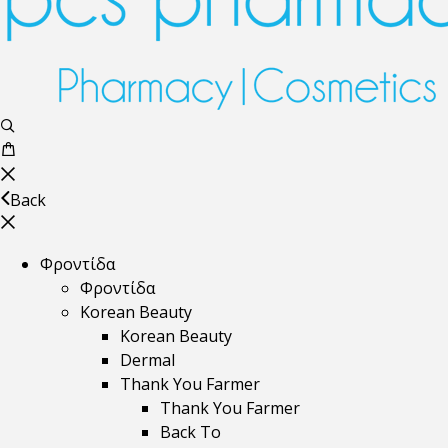
Back
Φροντίδα
Φροντίδα
Korean Beauty
Korean Beauty
Dermal
Thank You Farmer
Thank You Farmer
Back To