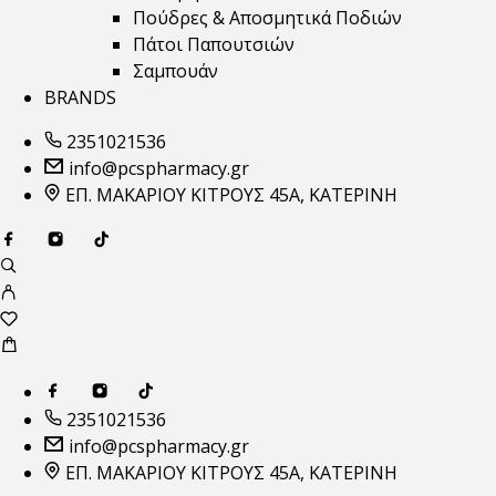
Πούδρες & Αποσμητικά Ποδιών
Πάτοι Παπουτσιών
Σαμπουάν
BRANDS
2351021536
info@pcspharmacy.gr
ΕΠ. ΜΑΚΑΡΙΟΥ ΚΙΤΡΟΥΣ 45Α, ΚΑΤΕΡΙΝΗ
2351021536
info@pcspharmacy.gr
ΕΠ. ΜΑΚΑΡΙΟΥ ΚΙΤΡΟΥΣ 45Α, ΚΑΤΕΡΙΝΗ