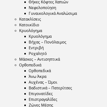
Θήκες Κόφτες Χαπιών
Νεφελοποίηση
Γυναικολογικά Αναλώσιμα
Κατακλίσεις
Κατοικίδιο
Κρυολόγημα
Κρυολόγημα
Βήχας – Πονόλαιμος
Εντριβή
Ροχαλητό
Μάσκες – Αντισηπτικά
Ορθοπεδικά
Ορθοπεδικά
Άνω Άκρα
Αυχένας – Ώμοι
Βαδιστικά – Πατερίτσες
Επιγονατίδες
Επιστραγαλίδες
Ζώνες Μέσης