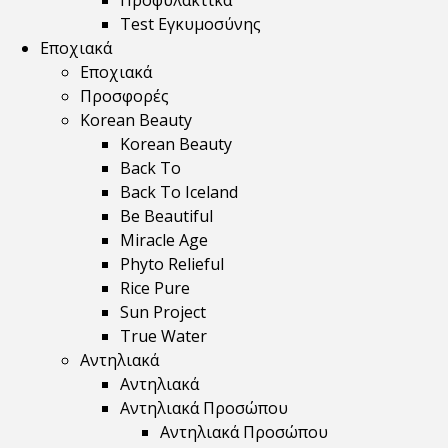
Προφυλακτικά
Test Εγκυμοσύνης
Εποχιακά
Εποχιακά
Προσφορές
Korean Beauty
Korean Beauty
Back To
Back To Iceland
Be Beautiful
Miracle Age
Phyto Relieful
Rice Pure
Sun Project
True Water
Αντηλιακά
Αντηλιακά
Αντηλιακά Προσώπου
Αντηλιακά Προσώπου