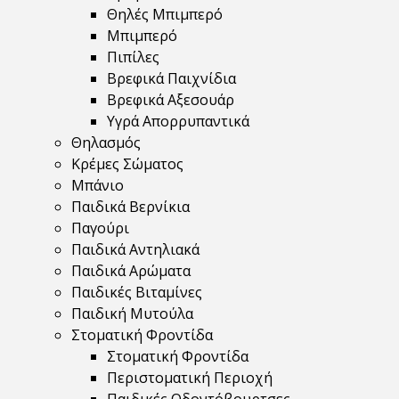
Θηλές Μπιμπερό
Μπιμπερό
Πιπίλες
Βρεφικά Παιχνίδια
Βρεφικά Αξεσουάρ
Υγρά Απορρυπαντικά
Θηλασμός
Κρέμες Σώματος
Μπάνιο
Παιδικά Βερνίκια
Παγούρι
Παιδικά Αντηλιακά
Παιδικά Αρώματα
Παιδικές Βιταμίνες
Παιδική Μυτούλα
Στοματική Φροντίδα
Στοματική Φροντίδα
Περιστοματική Περιοχή