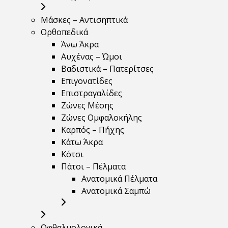
Μάσκες – Αντισηπτικά
Ορθοπεδικά
Άνω Άκρα
Αυχένας – Ώμοι
Βαδιστικά – Πατερίτσες
Επιγονατίδες
Επιστραγαλίδες
Ζώνες Μέσης
Ζώνες Ομφαλοκήλης
Καρπός – Πήχης
Κάτω Άκρα
Κότσι
Πάτοι – Πέλματα
Ανατομικά Πέλματα
Ανατομικά Σαμπώ
Οφθαλμολογικά