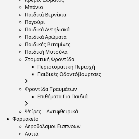
Μπάνιο
Παιδικά Βερνίκια
Παγούρι
Παιδικά Αντηλιακά
Παιδικά Αρώματα
Παιδικές Βιταμίνες
Παιδική Μυτούλα
Στοματική Φροντίδα
Περιστοματική Περιοχή
Παιδικές Οδοντόβουρτσες
Φροντίδα Τραυμάτων
Επιθέματα Για Παιδιά
Ψείρες – Αντιφθειρικά
Φαρμακείο
Αεροθάλαμοι Εισπνοών
Αυτιά