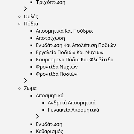
Τριχόπτωση
Ουλές
Πόδια
Αποσμητικά Και Πούδρες
Αποτρίχωση
Ενυδάτωση Και Απολέπιση Ποδιών
Εργαλεία Ποδιών Και Νυχιών
Κουρασμένα Πόδια Και Φλεβίτιδα
Φροντίδα Νυχιών
Φροντίδα Ποδιών
Σώμα
Αποσμητικά
Ανδρικά Αποσμητικά
Γυναικεία Αποσμητικά
Ενυδάτωση
Καθαρισμός