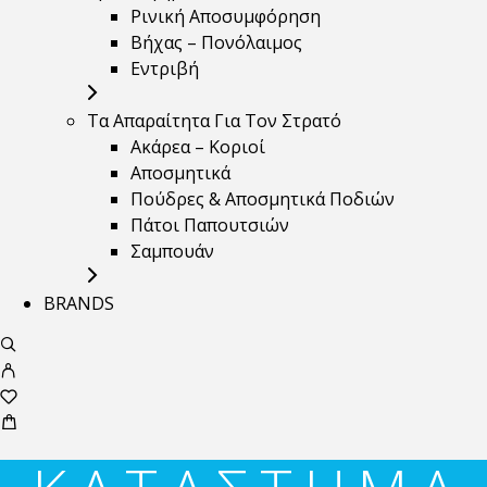
Ρινική Αποσυμφόρηση
Βήχας – Πονόλαιμος
Εντριβή
Τα Απαραίτητα Για Τον Στρατό
Ακάρεα – Κοριοί
Αποσμητικά
Πούδρες & Αποσμητικά Ποδιών
Πάτοι Παπουτσιών
Σαμπουάν
BRANDS