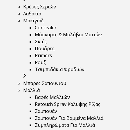
Κρέμες Χεριών
Λαδάκια
Μακιγιάζ
Concealer
Μάσκαρες & Μολύβια Ματιών
Σκιές
Πούδρες
Primers
Ρουζ
Τσιμπιδάκια Φρυδιών
Μπάρες Σαπουνιού
Μαλλιά
Βαφές Μαλλιών
Retouch Spray Κάλυψης Ρίζας
Σαμπουάν
Σαμπουάν Για Βαμμένα Μαλλιά
Συμπληρώματα Για Μαλλιά