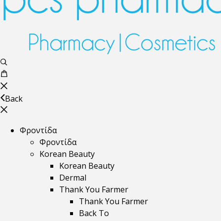
Back
Φροντίδα
Φροντίδα
Korean Beauty
Korean Beauty
Dermal
Thank You Farmer
Thank You Farmer
Back To