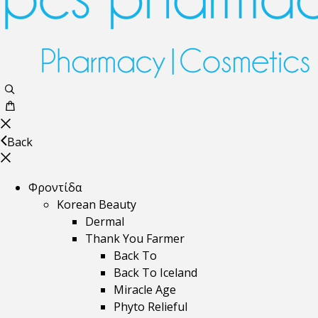
Back
Φροντίδα
Korean Beauty
Dermal
Thank You Farmer
Back To
Back To Iceland
Miracle Age
Phyto Relieful