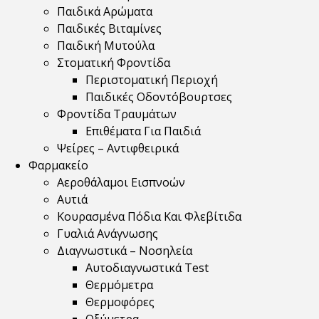
Παιδικά Αρώματα
Παιδικές Βιταμίνες
Παιδική Μυτούλα
Στοματική Φροντίδα
Περιστοματική Περιοχή
Παιδικές Οδοντόβουρτσες
Φροντίδα Τραυμάτων
Επιθέματα Για Παιδιά
Ψείρες – Αντιφθειρικά
Φαρμακείο
Αεροθάλαμοι Εισπνοών
Αυτιά
Κουρασμένα Πόδια Και Φλεβίτιδα
Γυαλιά Ανάγνωσης
Διαγνωστικά – Νοσηλεία
Αυτοδιαγνωστικά Test
Θερμόμετρα
Θερμοφόρες