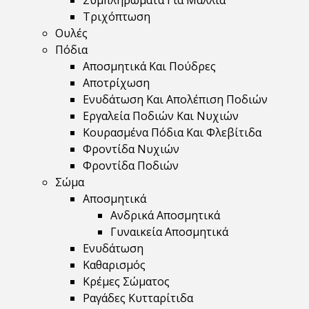
Συμπληρώματα Για Μαλλιά
Τριχόπτωση
Ουλές
Πόδια
Αποσμητικά Και Πούδρες
Αποτρίχωση
Ενυδάτωση Και Απολέπιση Ποδιών
Εργαλεία Ποδιών Και Νυχιών
Κουρασμένα Πόδια Και Φλεβίτιδα
Φροντίδα Νυχιών
Φροντίδα Ποδιών
Σώμα
Αποσμητικά
Ανδρικά Αποσμητικά
Γυναικεία Αποσμητικά
Ενυδάτωση
Καθαρισμός
Κρέμες Σώματος
Ραγάδες Κυτταρίτιδα