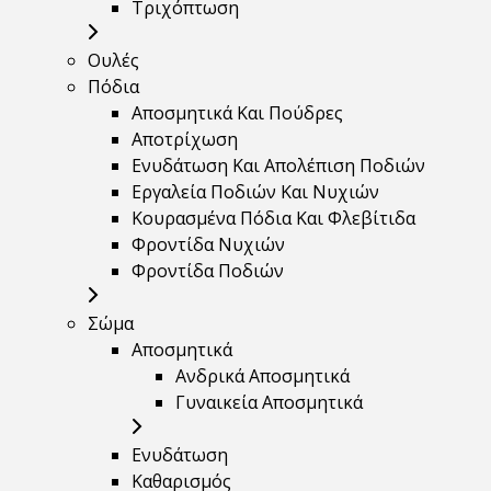
Τριχόπτωση
Ουλές
Πόδια
Αποσμητικά Και Πούδρες
Αποτρίχωση
Ενυδάτωση Και Απολέπιση Ποδιών
Εργαλεία Ποδιών Και Νυχιών
Κουρασμένα Πόδια Και Φλεβίτιδα
Φροντίδα Νυχιών
Φροντίδα Ποδιών
Σώμα
Αποσμητικά
Ανδρικά Αποσμητικά
Γυναικεία Αποσμητικά
Ενυδάτωση
Καθαρισμός