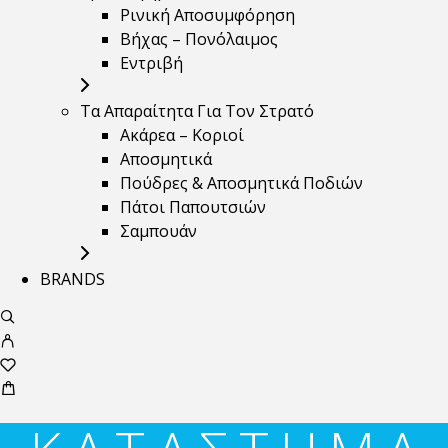
Ρινική Αποσυμφόρηση
Βήχας – Πονόλαιμος
Εντριβή
Τα Απαραίτητα Για Τον Στρατό
Ακάρεα – Κοριοί
Αποσμητικά
Πούδρες & Αποσμητικά Ποδιών
Πάτοι Παπουτσιών
Σαμπουάν
BRANDS