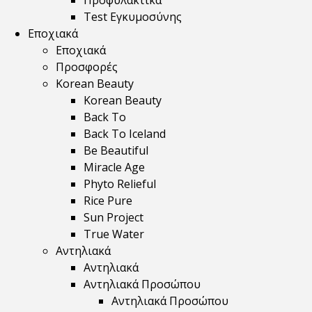
Προφυλακτικά
Test Εγκυμοσύνης
Εποχιακά
Εποχιακά
Προσφορές
Korean Beauty
Korean Beauty
Back To
Back To Iceland
Be Beautiful
Miracle Age
Phyto Relieful
Rice Pure
Sun Project
True Water
Αντηλιακά
Αντηλιακά
Αντηλιακά Προσώπου
Αντηλιακά Προσώπου