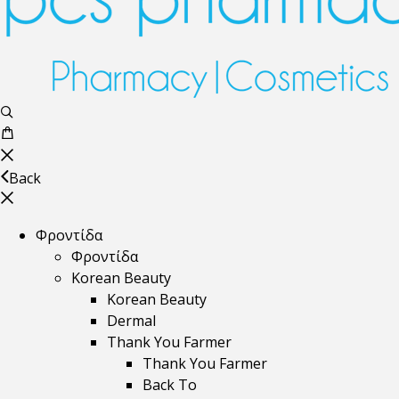
Back
Φροντίδα
Φροντίδα
Korean Beauty
Korean Beauty
Dermal
Thank You Farmer
Thank You Farmer
Back To