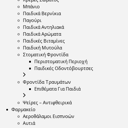
Μπάνιο
Παιδικά Βερνίκια
Παγούρι
Παιδικά Αντηλιακά
Παιδικά Αρώματα
Παιδικές Βιταμίνες
Παιδική Μυτούλα
Στοματική Φροντίδα
Περιστοματική Περιοχή
Παιδικές Οδοντόβουρτσες
Φροντίδα Τραυμάτων
Επιθέματα Για Παιδιά
Ψείρες – Αντιφθειρικά
Φαρμακείο
Αεροθάλαμοι Εισπνοών
Αυτιά