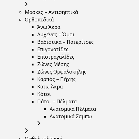
Μάσκες – Αντισηπτικά
Ορθοπεδικά
Άνω Άκρα
Αυχένας – Ώμοι
Βαδιστικά – Πατερίτσες
Επιγονατίδες
Επιστραγαλίδες
Ζώνες Μέσης
Ζώνες Ομφαλοκήλης
Καρπός – Πήχης
Κάτω Άκρα
Κότσι
Πάτοι – Πέλματα
Ανατομικά Πέλματα
Ανατομικά Σαμπώ
Οφθαλμολογικά