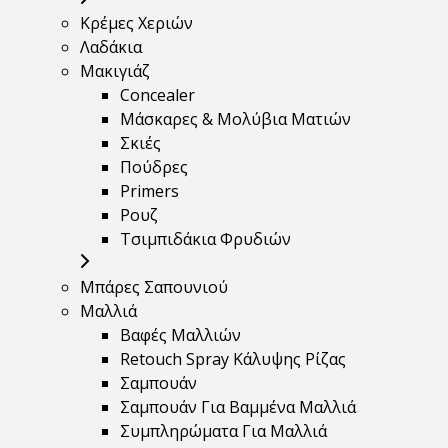
Κρέμες Χεριών
Λαδάκια
Μακιγιάζ
Concealer
Μάσκαρες & Μολύβια Ματιών
Σκιές
Πούδρες
Primers
Ρουζ
Τσιμπιδάκια Φρυδιών
Μπάρες Σαπουνιού
Μαλλιά
Βαφές Μαλλιών
Retouch Spray Κάλυψης Ρίζας
Σαμπουάν
Σαμπουάν Για Βαμμένα Μαλλιά
Συμπληρώματα Για Μαλλιά