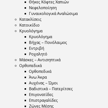
Θήκες Κόφτες Χαπιών
Νεφελοποίηση
Γυναικολογικά Αναλώσιμα
Κατακλίσεις
Κατοικίδιο
Κρυολόγημα
Κρυολόγημα
Βήχας – Πονόλαιμος
Εντριβή
Ροχαλητό
Μάσκες – Αντισηπτικά
Ορθοπεδικά
Ορθοπεδικά
Άνω Άκρα
Αυχένας – Ώμοι
Βαδιστικά – Πατερίτσες
Επιγονατίδες
Επιστραγαλίδες
Ζώνες Μέσης