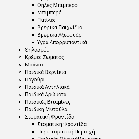
Θηλές Μπιμπερό
Μπιμπερό
Πιπίλες
Βρεφικά Παιχνίδια
Βρεφικά Αξεσουάρ
Υγρά Απορρυπαντικά
Θηλασμός
Κρέμες Σώματος
Μπάνιο
Παιδικά Βερνίκια
Παγούρι
Παιδικά Αντηλιακά
Παιδικά Αρώματα
Παιδικές Βιταμίνες
Παιδική Μυτούλα
Στοματική Φροντίδα
Στοματική Φροντίδα
Περιστοματική Περιοχή