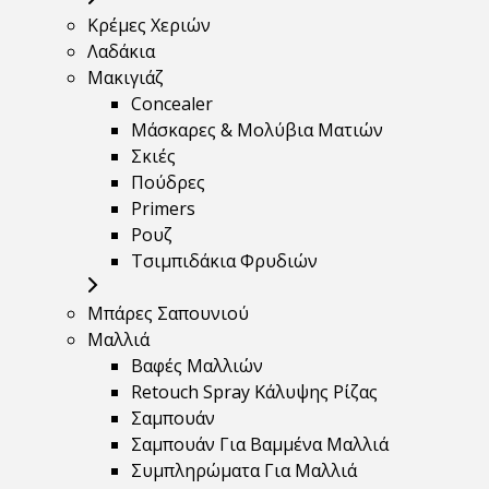
Κρέμες Χεριών
Λαδάκια
Μακιγιάζ
Concealer
Μάσκαρες & Μολύβια Ματιών
Σκιές
Πούδρες
Primers
Ρουζ
Τσιμπιδάκια Φρυδιών
Μπάρες Σαπουνιού
Μαλλιά
Βαφές Μαλλιών
Retouch Spray Κάλυψης Ρίζας
Σαμπουάν
Σαμπουάν Για Βαμμένα Μαλλιά
Συμπληρώματα Για Μαλλιά