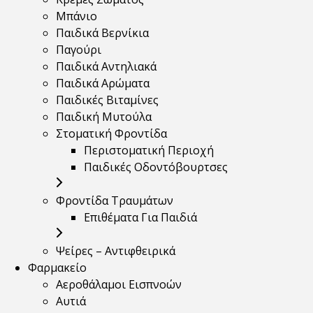
Μπάνιο
Παιδικά Βερνίκια
Παγούρι
Παιδικά Αντηλιακά
Παιδικά Αρώματα
Παιδικές Βιταμίνες
Παιδική Μυτούλα
Στοματική Φροντίδα
Περιστοματική Περιοχή
Παιδικές Οδοντόβουρτσες
Φροντίδα Τραυμάτων
Επιθέματα Για Παιδιά
Ψείρες – Αντιφθειρικά
Φαρμακείο
Αεροθάλαμοι Εισπνοών
Αυτιά