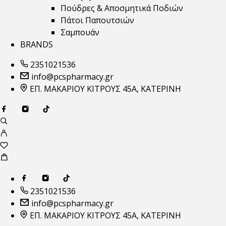
Πούδρες & Αποσμητικά Ποδιών
Πάτοι Παπουτσιών
Σαμπουάν
BRANDS
2351021536
info@pcspharmacy.gr
ΕΠ. ΜΑΚΑΡΙΟΥ ΚΙΤΡΟΥΣ 45Α, ΚΑΤΕΡΙΝΗ
2351021536
info@pcspharmacy.gr
ΕΠ. ΜΑΚΑΡΙΟΥ ΚΙΤΡΟΥΣ 45Α, ΚΑΤΕΡΙΝΗ