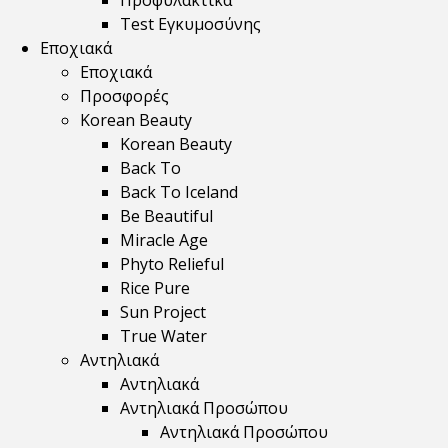
Προφυλακτικά
Test Εγκυμοσύνης
Εποχιακά
Εποχιακά
Προσφορές
Korean Beauty
Korean Beauty
Back To
Back To Iceland
Be Beautiful
Miracle Age
Phyto Relieful
Rice Pure
Sun Project
True Water
Αντηλιακά
Αντηλιακά
Αντηλιακά Προσώπου
Αντηλιακά Προσώπου