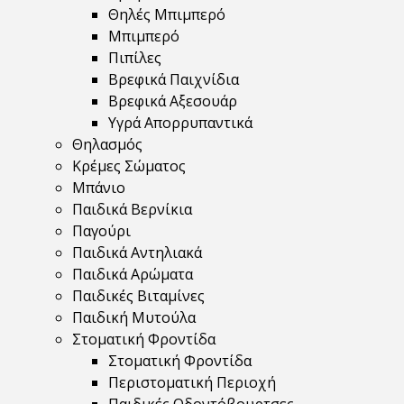
Θηλές Μπιμπερό
Μπιμπερό
Πιπίλες
Βρεφικά Παιχνίδια
Βρεφικά Αξεσουάρ
Υγρά Απορρυπαντικά
Θηλασμός
Κρέμες Σώματος
Μπάνιο
Παιδικά Βερνίκια
Παγούρι
Παιδικά Αντηλιακά
Παιδικά Αρώματα
Παιδικές Βιταμίνες
Παιδική Μυτούλα
Στοματική Φροντίδα
Στοματική Φροντίδα
Περιστοματική Περιοχή