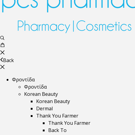
Back
Φροντίδα
Φροντίδα
Korean Beauty
Korean Beauty
Dermal
Thank You Farmer
Thank You Farmer
Back To