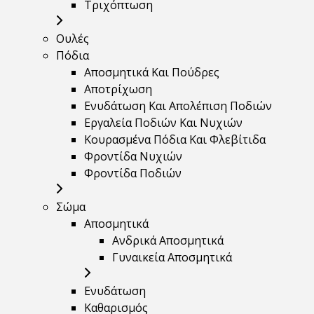
Τριχόπτωση
Ουλές
Πόδια
Αποσμητικά Και Πούδρες
Αποτρίχωση
Ενυδάτωση Και Απολέπιση Ποδιών
Εργαλεία Ποδιών Και Νυχιών
Κουρασμένα Πόδια Και Φλεβίτιδα
Φροντίδα Νυχιών
Φροντίδα Ποδιών
Σώμα
Αποσμητικά
Ανδρικά Αποσμητικά
Γυναικεία Αποσμητικά
Ενυδάτωση
Καθαρισμός