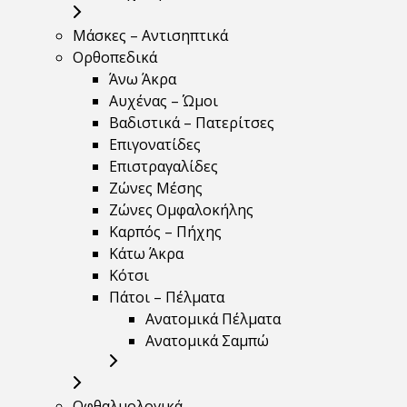
Μάσκες – Αντισηπτικά
Ορθοπεδικά
Άνω Άκρα
Αυχένας – Ώμοι
Βαδιστικά – Πατερίτσες
Επιγονατίδες
Επιστραγαλίδες
Ζώνες Μέσης
Ζώνες Ομφαλοκήλης
Καρπός – Πήχης
Κάτω Άκρα
Κότσι
Πάτοι – Πέλματα
Ανατομικά Πέλματα
Ανατομικά Σαμπώ
Οφθαλμολογικά