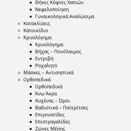
Θήκες Κόφτες Χαπιών
Νεφελοποίηση
Γυναικολογικά Αναλώσιμα
Κατακλίσεις
Κατοικίδιο
Κρυολόγημα
Κρυολόγημα
Βήχας – Πονόλαιμος
Εντριβή
Ροχαλητό
Μάσκες – Αντισηπτικά
Ορθοπεδικά
Ορθοπεδικά
Άνω Άκρα
Αυχένας – Ώμοι
Βαδιστικά – Πατερίτσες
Επιγονατίδες
Επιστραγαλίδες
Ζώνες Μέσης