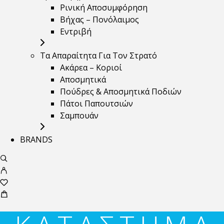
Ρινική Αποσυμφόρηση
Βήχας – Πονόλαιμος
Εντριβή
Τα Απαραίτητα Για Τον Στρατό
Ακάρεα – Κοριοί
Αποσμητικά
Πούδρες & Αποσμητικά Ποδιών
Πάτοι Παπουτσιών
Σαμπουάν
BRANDS