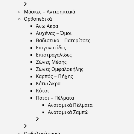
Μάσκες – Αντισηπτικά
Ορθοπεδικά
Άνω Άκρα
Αυχένας – Ώμοι
Βαδιστικά – Πατερίτσες
Επιγονατίδες
Επιστραγαλίδες
Ζώνες Μέσης
Ζώνες Ομφαλοκήλης
Καρπός – Πήχης
Κάτω Άκρα
Κότσι
Πάτοι – Πέλματα
Ανατομικά Πέλματα
Ανατομικά Σαμπώ
Οφθαλμολογικά