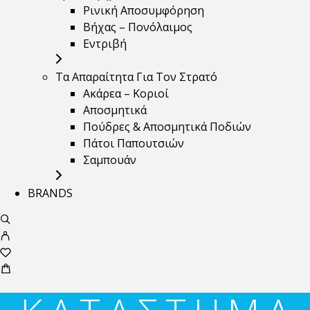
Ρινική Αποσυμφόρηση
Βήχας – Πονόλαιμος
Εντριβή
Τα Απαραίτητα Για Τον Στρατό
Ακάρεα – Κοριοί
Αποσμητικά
Πούδρες & Αποσμητικά Ποδιών
Πάτοι Παπουτσιών
Σαμπουάν
BRANDS