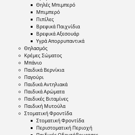
Θηλές Μπιμπερό
Μπιμπερό
Πιπίλες
Βρεφικά Παιχνίδια
Βρεφικά Αξεσουάρ
Υγρά Απορρυπαντικά
Θηλασμός
Κρέμες Σώματος
Μπάνιο
Παιδικά Βερνίκια
Παγούρι
Παιδικά Αντηλιακά
Παιδικά Αρώματα
Παιδικές Βιταμίνες
Παιδική Μυτούλα
Στοματική Φροντίδα
Στοματική Φροντίδα
Περιστοματική Περιοχή