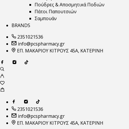
Πούδρες & Αποσμητικά Ποδιών
Πάτοι Παπουτσιών
Σαμπουάν
BRANDS
2351021536
info@pcspharmacy.gr
ΕΠ. ΜΑΚΑΡΙΟΥ ΚΙΤΡΟΥΣ 45Α, ΚΑΤΕΡΙΝΗ
2351021536
info@pcspharmacy.gr
ΕΠ. ΜΑΚΑΡΙΟΥ ΚΙΤΡΟΥΣ 45Α, ΚΑΤΕΡΙΝΗ