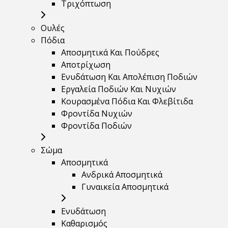
Τριχόπτωση
Ουλές
Πόδια
Αποσμητικά Και Πούδρες
Αποτρίχωση
Ενυδάτωση Και Απολέπιση Ποδιών
Εργαλεία Ποδιών Και Νυχιών
Κουρασμένα Πόδια Και Φλεβίτιδα
Φροντίδα Νυχιών
Φροντίδα Ποδιών
Σώμα
Αποσμητικά
Ανδρικά Αποσμητικά
Γυναικεία Αποσμητικά
Ενυδάτωση
Καθαρισμός