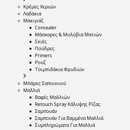
Κρέμες Χεριών
Λαδάκια
Μακιγιάζ
Concealer
Μάσκαρες & Μολύβια Ματιών
Σκιές
Πούδρες
Primers
Ρουζ
Τσιμπιδάκια Φρυδιών
Μπάρες Σαπουνιού
Μαλλιά
Βαφές Μαλλιών
Retouch Spray Κάλυψης Ρίζας
Σαμπουάν
Σαμπουάν Για Βαμμένα Μαλλιά
Συμπληρώματα Για Μαλλιά