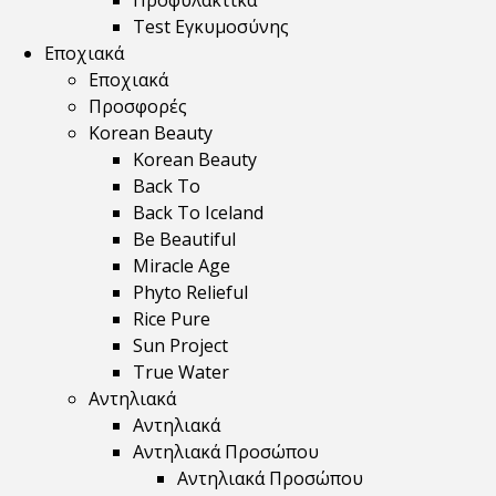
Προφυλακτικά
Test Εγκυμοσύνης
Εποχιακά
Εποχιακά
Προσφορές
Korean Beauty
Korean Beauty
Back To
Back To Iceland
Be Beautiful
Miracle Age
Phyto Relieful
Rice Pure
Sun Project
True Water
Αντηλιακά
Αντηλιακά
Αντηλιακά Προσώπου
Αντηλιακά Προσώπου