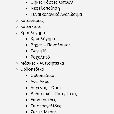
Θήκες Κόφτες Χαπιών
Νεφελοποίηση
Γυναικολογικά Αναλώσιμα
Κατακλίσεις
Κατοικίδιο
Κρυολόγημα
Κρυολόγημα
Βήχας – Πονόλαιμος
Εντριβή
Ροχαλητό
Μάσκες – Αντισηπτικά
Ορθοπεδικά
Ορθοπεδικά
Άνω Άκρα
Αυχένας – Ώμοι
Βαδιστικά – Πατερίτσες
Επιγονατίδες
Επιστραγαλίδες
Ζώνες Μέσης