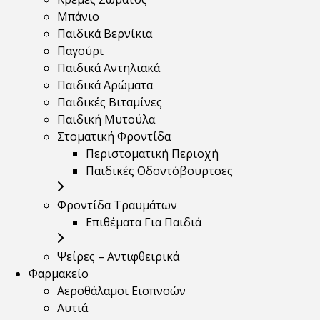
Μπάνιο
Παιδικά Βερνίκια
Παγούρι
Παιδικά Αντηλιακά
Παιδικά Αρώματα
Παιδικές Βιταμίνες
Παιδική Μυτούλα
Στοματική Φροντίδα
Περιστοματική Περιοχή
Παιδικές Οδοντόβουρτσες
Φροντίδα Τραυμάτων
Επιθέματα Για Παιδιά
Ψείρες – Αντιφθειρικά
Φαρμακείο
Αεροθάλαμοι Εισπνοών
Αυτιά