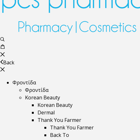
Back
Φροντίδα
Φροντίδα
Korean Beauty
Korean Beauty
Dermal
Thank You Farmer
Thank You Farmer
Back To