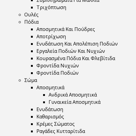
Συμπληρώματα Για Μαλλιά
Τριχόπτωση
Ουλές
Πόδια
Αποσμητικά Και Πούδρες
Αποτρίχωση
Ενυδάτωση Και Απολέπιση Ποδιών
Εργαλεία Ποδιών Και Νυχιών
Κουρασμένα Πόδια Και Φλεβίτιδα
Φροντίδα Νυχιών
Φροντίδα Ποδιών
Σώμα
Αποσμητικά
Ανδρικά Αποσμητικά
Γυναικεία Αποσμητικά
Ενυδάτωση
Καθαρισμός
Κρέμες Σώματος
Ραγάδες Κυτταρίτιδα