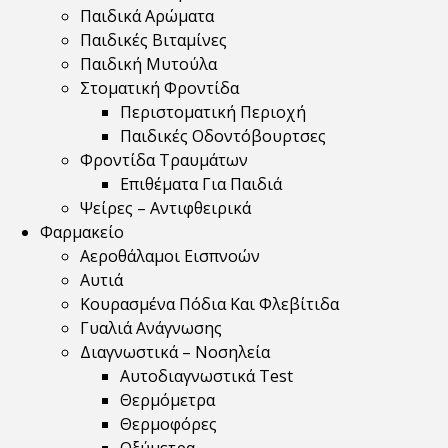
Παιδικά Αρώματα
Παιδικές Βιταμίνες
Παιδική Μυτούλα
Στοματική Φροντίδα
Περιστοματική Περιοχή
Παιδικές Οδοντόβουρτσες
Φροντίδα Τραυμάτων
Επιθέματα Για Παιδιά
Ψείρες – Αντιφθειρικά
Φαρμακείο
Αεροθάλαμοι Εισπνοών
Αυτιά
Κουρασμένα Πόδια Και Φλεβίτιδα
Γυαλιά Ανάγνωσης
Διαγνωστικά – Νοσηλεία
Αυτοδιαγνωστικά Test
Θερμόμετρα
Θερμοφόρες