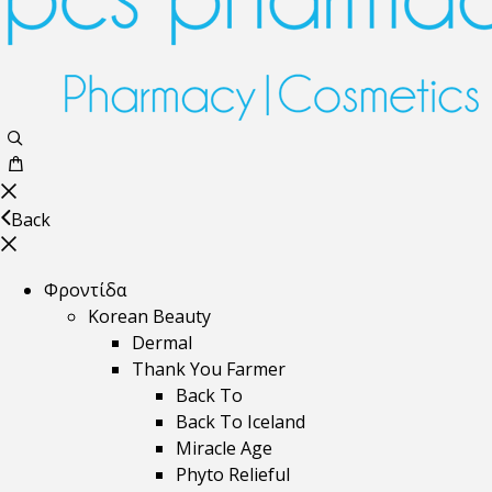
Back
Φροντίδα
Korean Beauty
Dermal
Thank You Farmer
Back To
Back To Iceland
Miracle Age
Phyto Relieful