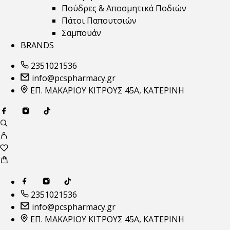
Πούδρες & Αποσμητικά Ποδιών
Πάτοι Παπουτσιών
Σαμπουάν
BRANDS
2351021536
info@pcspharmacy.gr
ΕΠ. ΜΑΚΑΡΙΟΥ ΚΙΤΡΟΥΣ 45Α, ΚΑΤΕΡΙΝΗ
2351021536
info@pcspharmacy.gr
ΕΠ. ΜΑΚΑΡΙΟΥ ΚΙΤΡΟΥΣ 45Α, ΚΑΤΕΡΙΝΗ