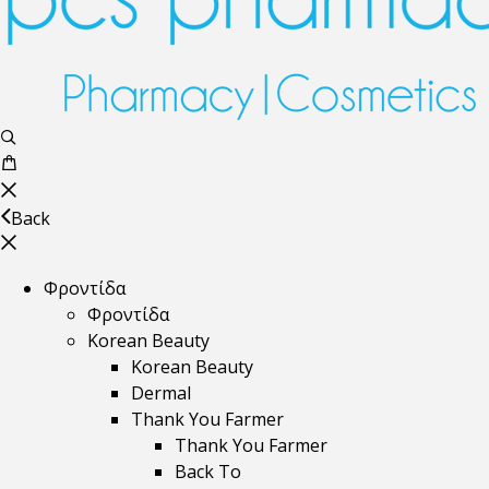
Back
Φροντίδα
Φροντίδα
Korean Beauty
Korean Beauty
Dermal
Thank You Farmer
Thank You Farmer
Back To