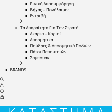
Ρινική Αποσυμφόρηση
Βήχας – Πονόλαιμος
Εντριβή
Τα Απαραίτητα Για Τον Στρατό
Ακάρεα – Κοριοί
Αποσμητικά
Πούδρες & Αποσμητικά Ποδιών
Πάτοι Παπουτσιών
Σαμπουάν
BRANDS