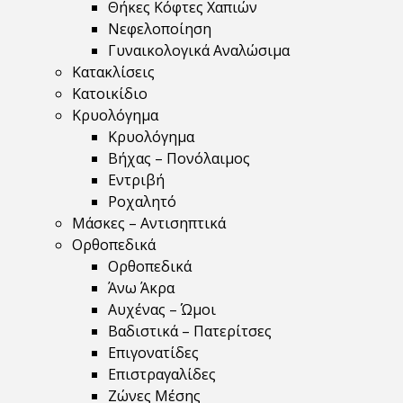
Θήκες Κόφτες Χαπιών
Νεφελοποίηση
Γυναικολογικά Αναλώσιμα
Κατακλίσεις
Κατοικίδιο
Κρυολόγημα
Κρυολόγημα
Βήχας – Πονόλαιμος
Εντριβή
Ροχαλητό
Μάσκες – Αντισηπτικά
Ορθοπεδικά
Ορθοπεδικά
Άνω Άκρα
Αυχένας – Ώμοι
Βαδιστικά – Πατερίτσες
Επιγονατίδες
Επιστραγαλίδες
Ζώνες Μέσης