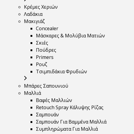
Κρέμες Χεριών
Λαδάκια
Μακιγιάζ
Concealer
Μάσκαρες & Μολύβια Ματιών
Σκιές
Πούδρες
Primers
Ρουζ
Τσιμπιδάκια Φρυδιών
Μπάρες Σαπουνιού
Μαλλιά
Βαφές Μαλλιών
Retouch Spray Κάλυψης Ρίζας
Σαμπουάν
Σαμπουάν Για Βαμμένα Μαλλιά
Συμπληρώματα Για Μαλλιά