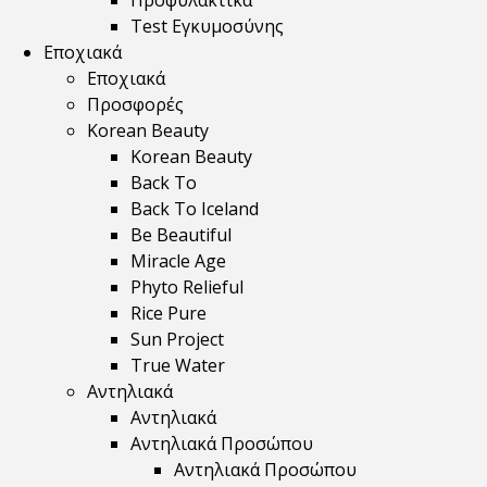
Προφυλακτικά
Test Εγκυμοσύνης
Εποχιακά
Εποχιακά
Προσφορές
Korean Beauty
Korean Beauty
Back To
Back To Iceland
Be Beautiful
Miracle Age
Phyto Relieful
Rice Pure
Sun Project
True Water
Αντηλιακά
Αντηλιακά
Αντηλιακά Προσώπου
Αντηλιακά Προσώπου