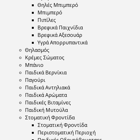
Θηλές Μπιμπερό
Μπιμπερό
Πιπίλες
Βρεφικά Παιχνίδια
Βρεφικά Αξεσουάρ
Υγρά Απορρυπαντικά
Θηλασμός
Κρέμες Σώματος
Μπάνιο
Παιδικά Βερνίκια
Παγούρι
Παιδικά Αντηλιακά
Παιδικά Αρώματα
Παιδικές Βιταμίνες
Παιδική Μυτούλα
Στοματική Φροντίδα
Στοματική Φροντίδα
Περιστοματική Περιοχή