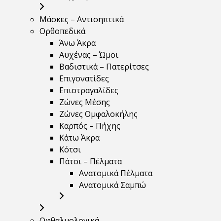
Μάσκες – Αντισηπτικά
Ορθοπεδικά
Άνω Άκρα
Αυχένας – Ώμοι
Βαδιστικά – Πατερίτσες
Επιγονατίδες
Επιστραγαλίδες
Ζώνες Μέσης
Ζώνες Ομφαλοκήλης
Καρπός – Πήχης
Κάτω Άκρα
Κότσι
Πάτοι – Πέλματα
Ανατομικά Πέλματα
Ανατομικά Σαμπώ
Οφθαλμολογικά