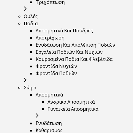
Τριχόπτωση
Ουλές
Πόδια
Αποσμητικά Και Πούδρες
Αποτρίχωση
Ενυδάτωση Και Απολέπιση Ποδιών
Εργαλεία Ποδιών Και Νυχιών
Κουρασμένα Πόδια Και Φλεβίτιδα
Φροντίδα Νυχιών
Φροντίδα Ποδιών
Σώμα
Αποσμητικά
Ανδρικά Αποσμητικά
Γυναικεία Αποσμητικά
Ενυδάτωση
Καθαρισμός