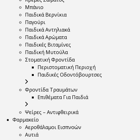
Μπάνιο
Παιδικά Βερνίκια
Παγούρι
Παιδικά Αντηλιακά
Παιδικά Αρώματα
Παιδικές Βιταμίνες
Παιδική Μυτούλα
Στοματική Φροντίδα
Περιστοματική Περιοχή
Παιδικές Οδοντόβουρτσες
Φροντίδα Τραυμάτων
Επιθέματα Για Παιδιά
Ψείρες – Αντιφθειρικά
Φαρμακείο
Αεροθάλαμοι Εισπνοών
Αυτιά