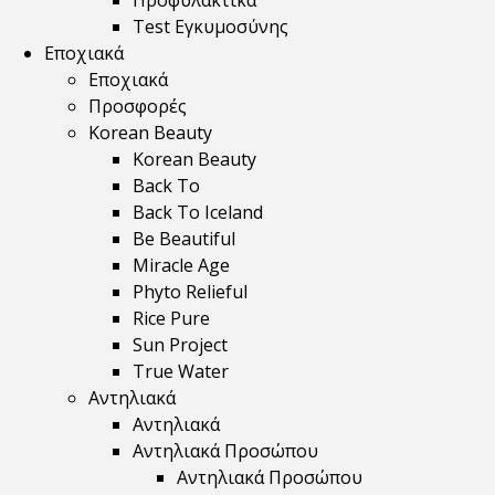
Προφυλακτικά
Test Εγκυμοσύνης
Εποχιακά
Εποχιακά
Προσφορές
Korean Beauty
Korean Beauty
Back To
Back To Iceland
Be Beautiful
Miracle Age
Phyto Relieful
Rice Pure
Sun Project
True Water
Αντηλιακά
Αντηλιακά
Αντηλιακά Προσώπου
Αντηλιακά Προσώπου