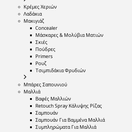
Κρέμες Χεριών
Λαδάκια
Μακιγιάζ
Concealer
Μάσκαρες & Μολύβια Ματιών
Σκιές
Πούδρες
Primers
Ρουζ
Τσιμπιδάκια Φρυδιών
Μπάρες Σαπουνιού
Μαλλιά
Βαφές Μαλλιών
Retouch Spray Κάλυψης Ρίζας
Σαμπουάν
Σαμπουάν Για Βαμμένα Μαλλιά
Συμπληρώματα Για Μαλλιά