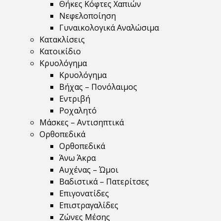
Θήκες Κόφτες Χαπιών
Νεφελοποίηση
Γυναικολογικά Αναλώσιμα
Κατακλίσεις
Κατοικίδιο
Κρυολόγημα
Κρυολόγημα
Βήχας – Πονόλαιμος
Εντριβή
Ροχαλητό
Μάσκες – Αντισηπτικά
Ορθοπεδικά
Ορθοπεδικά
Άνω Άκρα
Αυχένας – Ώμοι
Βαδιστικά – Πατερίτσες
Επιγονατίδες
Επιστραγαλίδες
Ζώνες Μέσης