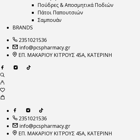
Πούδρες & Αποσμητικά Ποδιών
Πάτοι Παπουτσιών
Σαμπουάν
BRANDS
2351021536
info@pcspharmacy.gr
ΕΠ. ΜΑΚΑΡΙΟΥ ΚΙΤΡΟΥΣ 45Α, ΚΑΤΕΡΙΝΗ
2351021536
info@pcspharmacy.gr
ΕΠ. ΜΑΚΑΡΙΟΥ ΚΙΤΡΟΥΣ 45Α, ΚΑΤΕΡΙΝΗ