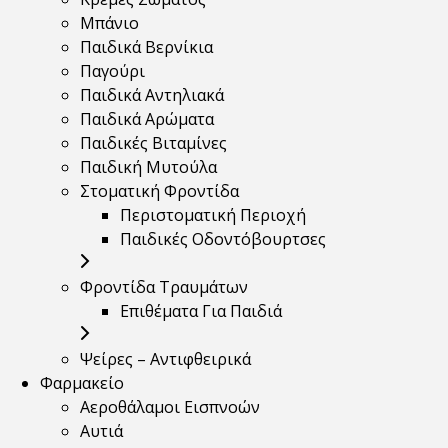
Μπάνιο
Παιδικά Βερνίκια
Παγούρι
Παιδικά Αντηλιακά
Παιδικά Αρώματα
Παιδικές Βιταμίνες
Παιδική Μυτούλα
Στοματική Φροντίδα
Περιστοματική Περιοχή
Παιδικές Οδοντόβουρτσες
Φροντίδα Τραυμάτων
Επιθέματα Για Παιδιά
Ψείρες – Αντιφθειρικά
Φαρμακείο
Αεροθάλαμοι Εισπνοών
Αυτιά