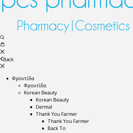
Back
Φροντίδα
Φροντίδα
Korean Beauty
Korean Beauty
Dermal
Thank You Farmer
Thank You Farmer
Back To