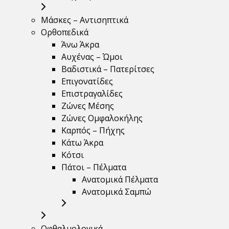
Μάσκες – Αντισηπτικά
Ορθοπεδικά
Άνω Άκρα
Αυχένας – Ώμοι
Βαδιστικά – Πατερίτσες
Επιγονατίδες
Επιστραγαλίδες
Ζώνες Μέσης
Ζώνες Ομφαλοκήλης
Καρπός – Πήχης
Κάτω Άκρα
Κότσι
Πάτοι – Πέλματα
Ανατομικά Πέλματα
Ανατομικά Σαμπώ
Οφθαλμολογικά