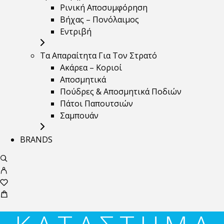
Ρινική Αποσυμφόρηση
Βήχας – Πονόλαιμος
Εντριβή
Τα Απαραίτητα Για Τον Στρατό
Ακάρεα – Κοριοί
Αποσμητικά
Πούδρες & Αποσμητικά Ποδιών
Πάτοι Παπουτσιών
Σαμπουάν
BRANDS