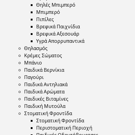
Θηλές Μπιμπερό
Μπιμπερό
Πιπίλες
Βρεφικά Παιχνίδια
Βρεφικά Αξεσουάρ
Υγρά Απορρυπαντικά
Θηλασμός
Κρέμες Σώματος
Μπάνιο
Παιδικά Βερνίκια
Παγούρι
Παιδικά Αντηλιακά
Παιδικά Αρώματα
Παιδικές Βιταμίνες
Παιδική Μυτούλα
Στοματική Φροντίδα
Στοματική Φροντίδα
Περιστοματική Περιοχή