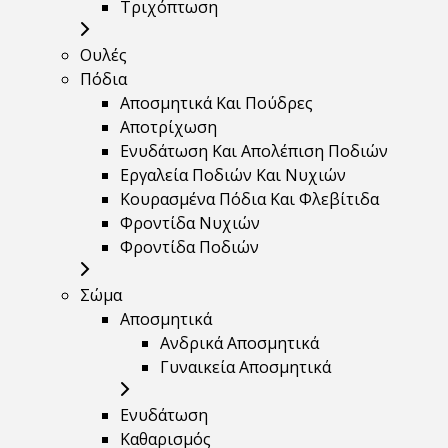
Τριχόπτωση
Ουλές
Πόδια
Αποσμητικά Και Πούδρες
Αποτρίχωση
Ενυδάτωση Και Απολέπιση Ποδιών
Εργαλεία Ποδιών Και Νυχιών
Κουρασμένα Πόδια Και Φλεβίτιδα
Φροντίδα Νυχιών
Φροντίδα Ποδιών
Σώμα
Αποσμητικά
Ανδρικά Αποσμητικά
Γυναικεία Αποσμητικά
Ενυδάτωση
Καθαρισμός