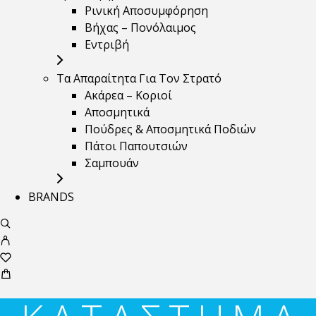
Ρινική Αποσυμφόρηση
Βήχας – Πονόλαιμος
Εντριβή
Τα Απαραίτητα Για Τον Στρατό
Ακάρεα – Κοριοί
Αποσμητικά
Πούδρες & Αποσμητικά Ποδιών
Πάτοι Παπουτσιών
Σαμπουάν
BRANDS