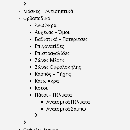
Μάσκες – Αντισηπτικά
Ορθοπεδικά
Άνω Άκρα
Αυχένας – Ώμοι
Βαδιστικά – Πατερίτσες
Επιγονατίδες
Επιστραγαλίδες
Ζώνες Μέσης
Ζώνες Ομφαλοκήλης
Καρπός – Πήχης
Κάτω Άκρα
Κότσι
Πάτοι – Πέλματα
Ανατομικά Πέλματα
Ανατομικά Σαμπώ
Οφθαλμολογικά