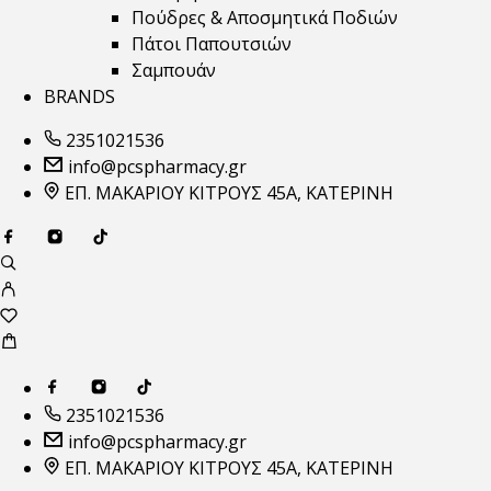
Πούδρες & Αποσμητικά Ποδιών
Πάτοι Παπουτσιών
Σαμπουάν
BRANDS
2351021536
info@pcspharmacy.gr
ΕΠ. ΜΑΚΑΡΙΟΥ ΚΙΤΡΟΥΣ 45Α, ΚΑΤΕΡΙΝΗ
2351021536
info@pcspharmacy.gr
ΕΠ. ΜΑΚΑΡΙΟΥ ΚΙΤΡΟΥΣ 45Α, ΚΑΤΕΡΙΝΗ