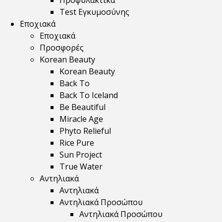
Προφυλακτικά
Test Εγκυμοσύνης
Εποχιακά
Εποχιακά
Προσφορές
Korean Beauty
Korean Beauty
Back To
Back To Iceland
Be Beautiful
Miracle Age
Phyto Relieful
Rice Pure
Sun Project
True Water
Αντηλιακά
Αντηλιακά
Αντηλιακά Προσώπου
Αντηλιακά Προσώπου