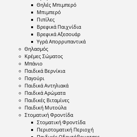
Θηλές Μπιμπερό
Μπιμπερό
Πιπίλες
Βρεφικά Παιχνίδια
Βρεφικά Αξεσουάρ
Υγρά Απορρυπαντικά
Θηλασμός
Κρέμες Σώματος
Μπάνιο
Παιδικά Βερνίκια
Παγούρι
Παιδικά Αντηλιακά
Παιδικά Αρώματα
Παιδικές Βιταμίνες
Παιδική Μυτούλα
Στοματική Φροντίδα
Στοματική Φροντίδα
Περιστοματική Περιοχή