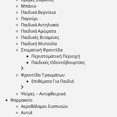
Μπάνιο
Παιδικά Βερνίκια
Παγούρι
Παιδικά Αντηλιακά
Παιδικά Αρώματα
Παιδικές Βιταμίνες
Παιδική Μυτούλα
Στοματική Φροντίδα
Περιστοματική Περιοχή
Παιδικές Οδοντόβουρτσες
Φροντίδα Τραυμάτων
Επιθέματα Για Παιδιά
Ψείρες – Αντιφθειρικά
Φαρμακείο
Αεροθάλαμοι Εισπνοών
Αυτιά