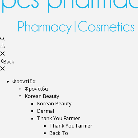
Back
Φροντίδα
Φροντίδα
Korean Beauty
Korean Beauty
Dermal
Thank You Farmer
Thank You Farmer
Back To