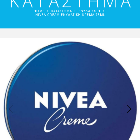
ΚΑΤΑΣΤΗΜΑ
HOME
ΚΑΤΑΣΤΗΜΑ
ΕΝΥΔΆΤΩΣΗ
NIVEA CREAM ΕΝΥΔΑΤΙΚΉ ΚΡΈΜΑ 75ML