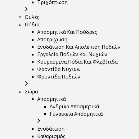
Τριχόπτωση
Ουλές
Πόδια
Αποσμητικά Και Πούδρες
Αποτρίχωση
Ενυδάτωση Και Απολέπιση Ποδιών
Εργαλεία Ποδιών Και Νυχιών
Κουρασμένα Πόδια Και Φλεβίτιδα
Φροντίδα Νυχιών
Φροντίδα Ποδιών
Σώμα
Αποσμητικά
Ανδρικά Αποσμητικά
Γυναικεία Αποσμητικά
Ενυδάτωση
Καθαρισμός