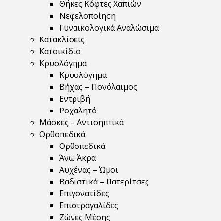
Θήκες Κόφτες Χαπιών
Νεφελοποίηση
Γυναικολογικά Αναλώσιμα
Κατακλίσεις
Κατοικίδιο
Κρυολόγημα
Κρυολόγημα
Βήχας – Πονόλαιμος
Εντριβή
Ροχαλητό
Μάσκες – Αντισηπτικά
Ορθοπεδικά
Ορθοπεδικά
Άνω Άκρα
Αυχένας – Ώμοι
Βαδιστικά – Πατερίτσες
Επιγονατίδες
Επιστραγαλίδες
Ζώνες Μέσης