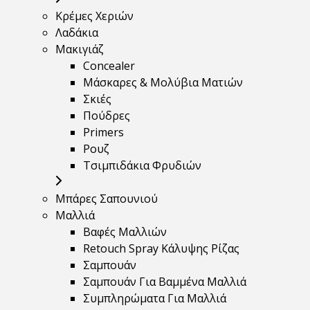
Κρέμες Χεριών
Λαδάκια
Μακιγιάζ
Concealer
Μάσκαρες & Μολύβια Ματιών
Σκιές
Πούδρες
Primers
Ρουζ
Τσιμπιδάκια Φρυδιών
Μπάρες Σαπουνιού
Μαλλιά
Βαφές Μαλλιών
Retouch Spray Κάλυψης Ρίζας
Σαμπουάν
Σαμπουάν Για Βαμμένα Μαλλιά
Συμπληρώματα Για Μαλλιά