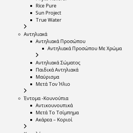
Rice Pure
Sun Project
True Water
Αντηλιακά
Αντηλιακά Προσώπου
Αντηλιακά Προσώπου Με Χρώμα
Αντηλιακά Σώματος
Παιδικά Αντηλιακά
Μαύρισμα
Mετά Τον Ήλιο
Έντομα -Κουνούπια
Αντικουνουπικά
Μετά Το Τσίμπημα
Ακάρεα – Κοριοί