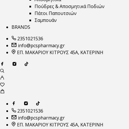
Πούδρες & Αποσμητικά Ποδιών
Πάτοι Παπουτσιών
Σαμπουάν
BRANDS
2351021536
info@pcspharmacy.gr
ΕΠ. ΜΑΚΑΡΙΟΥ ΚΙΤΡΟΥΣ 45Α, ΚΑΤΕΡΙΝΗ
2351021536
info@pcspharmacy.gr
ΕΠ. ΜΑΚΑΡΙΟΥ ΚΙΤΡΟΥΣ 45Α, ΚΑΤΕΡΙΝΗ