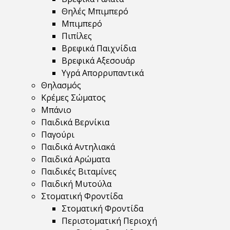
Θηλές Μπιμπερό
Μπιμπερό
Πιπίλες
Βρεφικά Παιχνίδια
Βρεφικά Αξεσουάρ
Υγρά Απορρυπαντικά
Θηλασμός
Κρέμες Σώματος
Μπάνιο
Παιδικά Βερνίκια
Παγούρι
Παιδικά Αντηλιακά
Παιδικά Αρώματα
Παιδικές Βιταμίνες
Παιδική Μυτούλα
Στοματική Φροντίδα
Στοματική Φροντίδα
Περιστοματική Περιοχή