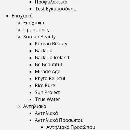
Προφυλακτικά
Test Εγκυμοσύνης
Εποχιακά
Εποχιακά
Προσφορές
Korean Beauty
Korean Beauty
Back To
Back To Iceland
Be Beautiful
Miracle Age
Phyto Relieful
Rice Pure
Sun Project
True Water
Αντηλιακά
Αντηλιακά
Αντηλιακά Προσώπου
Αντηλιακά Προσώπου