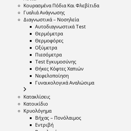
Κουρασμένα Πόδια Και Φλεβίτιδα
Γυαλιά Ανάγνωσης
Διαγνωστικά – Νοσηλεία
Αυτοδιαγνωστικά Test
Θερμόμετρα
Θερμοφόρες
Οξύμετρα
Πιεσόμετρα
Test Εγκυμοσύνης
Θήκες Κόφτες Χαπιών
Νεφελοποίηση
Γυναικολογικά Αναλώσιμα
Κατακλίσεις
Κατοικίδιο
Κρυολόγημα
Βήχας – Πονόλαιμος
Εντριβή