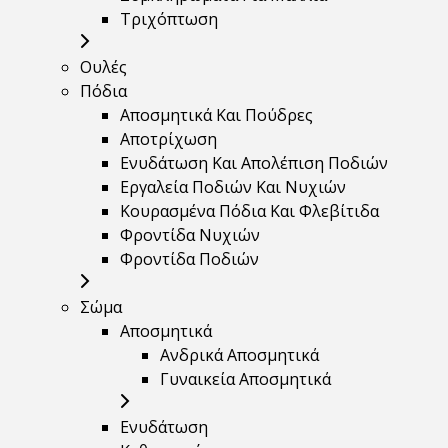
Τριχόπτωση
Ουλές
Πόδια
Αποσμητικά Και Πούδρες
Αποτρίχωση
Ενυδάτωση Και Απολέπιση Ποδιών
Εργαλεία Ποδιών Και Νυχιών
Κουρασμένα Πόδια Και Φλεβίτιδα
Φροντίδα Νυχιών
Φροντίδα Ποδιών
Σώμα
Αποσμητικά
Ανδρικά Αποσμητικά
Γυναικεία Αποσμητικά
Ενυδάτωση