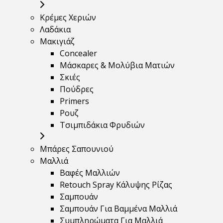
Κρέμες Χεριών
Λαδάκια
Μακιγιάζ
Concealer
Μάσκαρες & Μολύβια Ματιών
Σκιές
Πούδρες
Primers
Ρουζ
Τσιμπιδάκια Φρυδιών
Μπάρες Σαπουνιού
Μαλλιά
Βαφές Μαλλιών
Retouch Spray Κάλυψης Ρίζας
Σαμπουάν
Σαμπουάν Για Βαμμένα Μαλλιά
Συμπληρώματα Για Μαλλιά