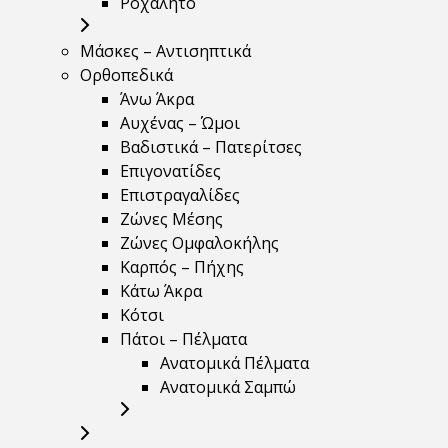
Ροχαλητό
Μάσκες – Αντισηπτικά
Ορθοπεδικά
Άνω Άκρα
Αυχένας – Ώμοι
Βαδιστικά – Πατερίτσες
Επιγονατίδες
Επιστραγαλίδες
Ζώνες Μέσης
Ζώνες Ομφαλοκήλης
Καρπός – Πήχης
Κάτω Άκρα
Κότσι
Πάτοι – Πέλματα
Ανατομικά Πέλματα
Ανατομικά Σαμπώ