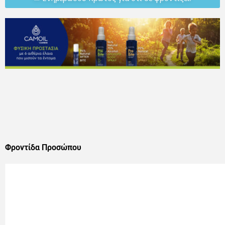
Φροντίδα Προσώπου