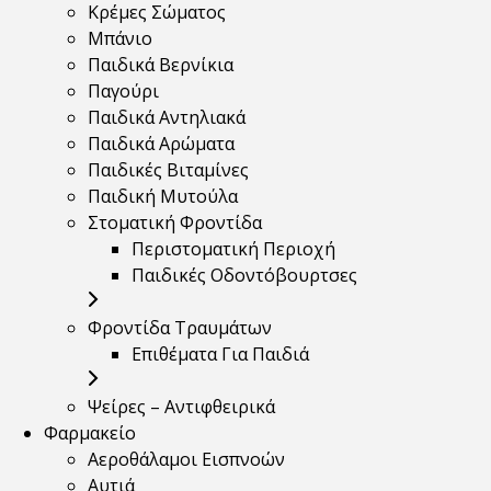
Κρέμες Σώματος
Μπάνιο
Παιδικά Βερνίκια
Παγούρι
Παιδικά Αντηλιακά
Παιδικά Αρώματα
Παιδικές Βιταμίνες
Παιδική Μυτούλα
Στοματική Φροντίδα
Περιστοματική Περιοχή
Παιδικές Οδοντόβουρτσες
Φροντίδα Τραυμάτων
Επιθέματα Για Παιδιά
Ψείρες – Αντιφθειρικά
Φαρμακείο
Αεροθάλαμοι Εισπνοών
Αυτιά