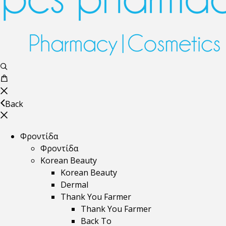
Back
Φροντίδα
Φροντίδα
Korean Beauty
Korean Beauty
Dermal
Thank You Farmer
Thank You Farmer
Back To