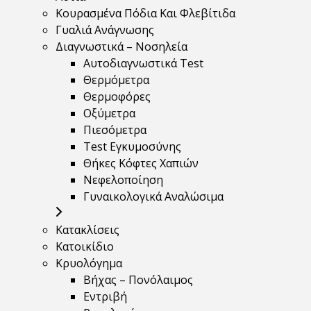
Κουρασμένα Πόδια Και Φλεβίτιδα
Γυαλιά Ανάγνωσης
Διαγνωστικά – Νοσηλεία
Αυτοδιαγνωστικά Test
Θερμόμετρα
Θερμοφόρες
Οξύμετρα
Πιεσόμετρα
Test Εγκυμοσύνης
Θήκες Κόφτες Χαπιών
Νεφελοποίηση
Γυναικολογικά Αναλώσιμα
Κατακλίσεις
Κατοικίδιο
Κρυολόγημα
Βήχας – Πονόλαιμος
Εντριβή