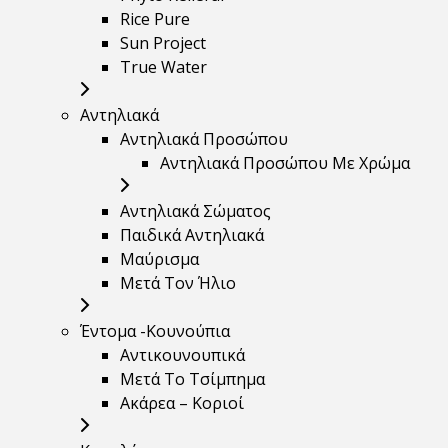
Rice Pure
Sun Project
True Water
Αντηλιακά
Αντηλιακά Προσώπου
Αντηλιακά Προσώπου Με Χρώμα
Αντηλιακά Σώματος
Παιδικά Αντηλιακά
Μαύρισμα
Mετά Τον Ήλιο
Έντομα -Κουνούπια
Αντικουνουπικά
Μετά Το Τσίμπημα
Ακάρεα – Κοριοί