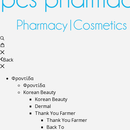
Back
Φροντίδα
Φροντίδα
Korean Beauty
Korean Beauty
Dermal
Thank You Farmer
Thank You Farmer
Back To