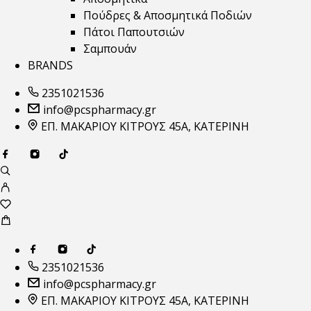
Πούδρες & Αποσμητικά Ποδιών
Πάτοι Παπουτσιών
Σαμπουάν
BRANDS
2351021536
info@pcspharmacy.gr
ΕΠ. ΜΑΚΑΡΙΟΥ ΚΙΤΡΟΥΣ 45Α, ΚΑΤΕΡΙΝΗ
2351021536
info@pcspharmacy.gr
ΕΠ. ΜΑΚΑΡΙΟΥ ΚΙΤΡΟΥΣ 45Α, ΚΑΤΕΡΙΝΗ