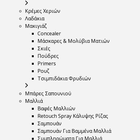
Κρέμες Χεριών
Λαδάκια
Μακιγιάζ
Concealer
Μάσκαρες & Μολύβια Ματιών
Σκιές
Πούδρες
Primers
Ρουζ
Τσιμπιδάκια Φρυδιών
Μπάρες Σαπουνιού
Μαλλιά
Βαφές Μαλλιών
Retouch Spray Κάλυψης Ρίζας
Σαμπουάν
Σαμπουάν Για Βαμμένα Μαλλιά
Συμπληρώματα Για Μαλλιά