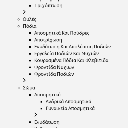
Τριχόπτωση
Ουλές
Πόδια
Αποσμητικά Και Πούδρες
Αποτρίχωση
Ενυδάτωση Και Απολέπιση Ποδιών
Εργαλεία Ποδιών Και Νυχιών
Κουρασμένα Πόδια Και Φλεβίτιδα
Φροντίδα Νυχιών
Φροντίδα Ποδιών
Σώμα
Αποσμητικά
Ανδρικά Αποσμητικά
Γυναικεία Αποσμητικά
Ενυδάτωση