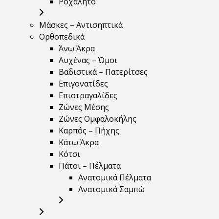
Ροχαλητό
Μάσκες – Αντισηπτικά
Ορθοπεδικά
Άνω Άκρα
Αυχένας – Ώμοι
Βαδιστικά – Πατερίτσες
Επιγονατίδες
Επιστραγαλίδες
Ζώνες Μέσης
Ζώνες Ομφαλοκήλης
Καρπός – Πήχης
Κάτω Άκρα
Κότσι
Πάτοι – Πέλματα
Ανατομικά Πέλματα
Ανατομικά Σαμπώ