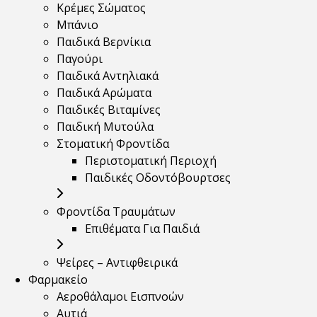
Κρέμες Σώματος
Μπάνιο
Παιδικά Βερνίκια
Παγούρι
Παιδικά Αντηλιακά
Παιδικά Αρώματα
Παιδικές Βιταμίνες
Παιδική Μυτούλα
Στοματική Φροντίδα
Περιστοματική Περιοχή
Παιδικές Οδοντόβουρτσες
Φροντίδα Τραυμάτων
Επιθέματα Για Παιδιά
Ψείρες – Αντιφθειρικά
Φαρμακείο
Αεροθάλαμοι Εισπνοών
Αυτιά