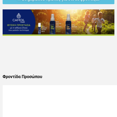
Φροντίδα Προσώπου