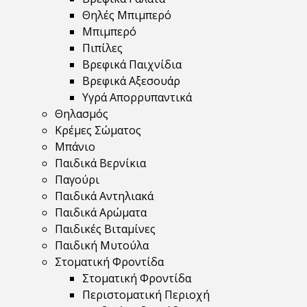
Θηλές Μπιμπερό
Μπιμπερό
Πιπίλες
Βρεφικά Παιχνίδια
Βρεφικά Αξεσουάρ
Υγρά Απορρυπαντικά
Θηλασμός
Κρέμες Σώματος
Μπάνιο
Παιδικά Βερνίκια
Παγούρι
Παιδικά Αντηλιακά
Παιδικά Αρώματα
Παιδικές Βιταμίνες
Παιδική Μυτούλα
Στοματική Φροντίδα
Στοματική Φροντίδα
Περιστοματική Περιοχή