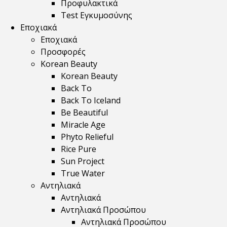
Προφυλακτικά
Test Εγκυμοσύνης
Εποχιακά
Εποχιακά
Προσφορές
Korean Beauty
Korean Beauty
Back To
Back To Iceland
Be Beautiful
Miracle Age
Phyto Relieful
Rice Pure
Sun Project
True Water
Αντηλιακά
Αντηλιακά
Αντηλιακά Προσώπου
Αντηλιακά Προσώπου