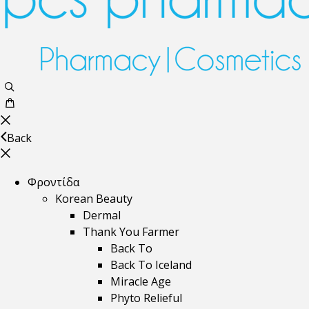
Back
Φροντίδα
Korean Beauty
Dermal
Thank You Farmer
Back To
Back To Iceland
Miracle Age
Phyto Relieful