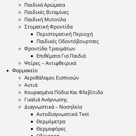
Παιδικά Αρώματα
Παιδικές Βιταμίνες
Παιδική Μυτούλα
Στοματική Φροντίδα
Περιστοματική Περιοχή
Παιδικές Οδοντόβουρτσες
Φροντίδα Τραυμάτων
Επιθέματα Για Παιδιά
Ψείρες – Αντιφθειρικά
Φαρμακείο
Αεροθάλαμοι Εισπνοών
Αυτιά
Κουρασμένα Πόδια Και Φλεβίτιδα
Γυαλιά Ανάγνωσης
Διαγνωστικά – Νοσηλεία
Αυτοδιαγνωστικά Test
Θερμόμετρα
Θερμοφόρες