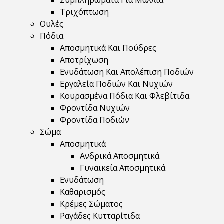
Συμπληρώματα Για Μαλλιά
Τριχόπτωση
Ουλές
Πόδια
Αποσμητικά Και Πούδρες
Αποτρίχωση
Ενυδάτωση Και Απολέπιση Ποδιών
Εργαλεία Ποδιών Και Νυχιών
Κουρασμένα Πόδια Και Φλεβίτιδα
Φροντίδα Νυχιών
Φροντίδα Ποδιών
Σώμα
Αποσμητικά
Ανδρικά Αποσμητικά
Γυναικεία Αποσμητικά
Ενυδάτωση
Καθαρισμός
Κρέμες Σώματος
Ραγάδες Κυτταρίτιδα