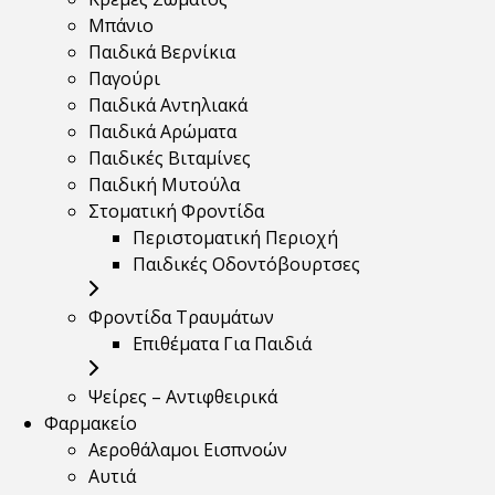
Μπάνιο
Παιδικά Βερνίκια
Παγούρι
Παιδικά Αντηλιακά
Παιδικά Αρώματα
Παιδικές Βιταμίνες
Παιδική Μυτούλα
Στοματική Φροντίδα
Περιστοματική Περιοχή
Παιδικές Οδοντόβουρτσες
Φροντίδα Τραυμάτων
Επιθέματα Για Παιδιά
Ψείρες – Αντιφθειρικά
Φαρμακείο
Αεροθάλαμοι Εισπνοών
Αυτιά