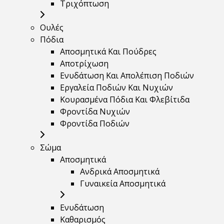
Τριχόπτωση
Ουλές
Πόδια
Αποσμητικά Και Πούδρες
Αποτρίχωση
Ενυδάτωση Και Απολέπιση Ποδιών
Εργαλεία Ποδιών Και Νυχιών
Κουρασμένα Πόδια Και Φλεβίτιδα
Φροντίδα Νυχιών
Φροντίδα Ποδιών
Σώμα
Αποσμητικά
Ανδρικά Αποσμητικά
Γυναικεία Αποσμητικά
Ενυδάτωση
Καθαρισμός