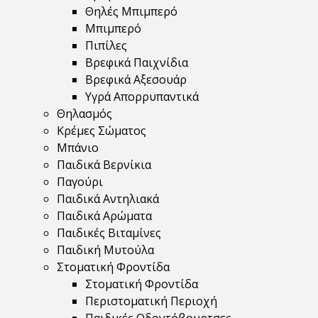
Θηλές Μπιμπερό
Μπιμπερό
Πιπίλες
Βρεφικά Παιχνίδια
Βρεφικά Αξεσουάρ
Υγρά Απορρυπαντικά
Θηλασμός
Κρέμες Σώματος
Μπάνιο
Παιδικά Βερνίκια
Παγούρι
Παιδικά Αντηλιακά
Παιδικά Αρώματα
Παιδικές Βιταμίνες
Παιδική Μυτούλα
Στοματική Φροντίδα
Στοματική Φροντίδα
Περιστοματική Περιοχή