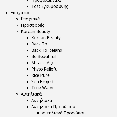
Προφυλακτικά
Test Εγκυμοσύνης
Εποχιακά
Εποχιακά
Προσφορές
Korean Beauty
Korean Beauty
Back To
Back To Iceland
Be Beautiful
Miracle Age
Phyto Relieful
Rice Pure
Sun Project
True Water
Αντηλιακά
Αντηλιακά
Αντηλιακά Προσώπου
Αντηλιακά Προσώπου