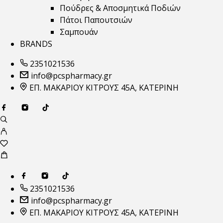
Πούδρες & Αποσμητικά Ποδιών
Πάτοι Παπουτσιών
Σαμπουάν
BRANDS
2351021536
info@pcspharmacy.gr
ΕΠ. ΜΑΚΑΡΙΟΥ ΚΙΤΡΟΥΣ 45Α, ΚΑΤΕΡΙΝΗ
2351021536
info@pcspharmacy.gr
ΕΠ. ΜΑΚΑΡΙΟΥ ΚΙΤΡΟΥΣ 45Α, ΚΑΤΕΡΙΝΗ