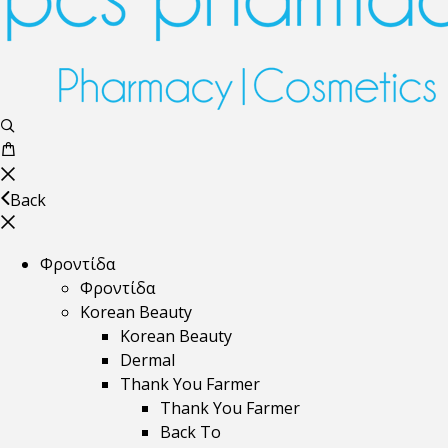
Back
Φροντίδα
Φροντίδα
Korean Beauty
Korean Beauty
Dermal
Thank You Farmer
Thank You Farmer
Back To