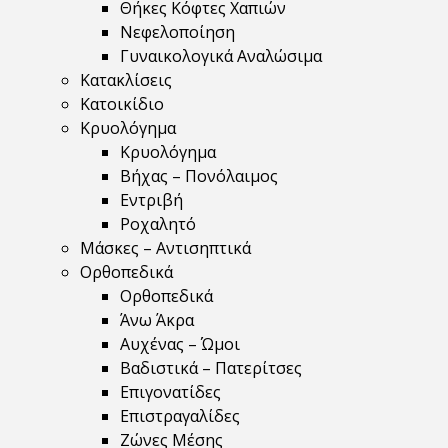
Θήκες Κόφτες Χαπιών
Νεφελοποίηση
Γυναικολογικά Αναλώσιμα
Κατακλίσεις
Κατοικίδιο
Κρυολόγημα
Κρυολόγημα
Βήχας – Πονόλαιμος
Εντριβή
Ροχαλητό
Μάσκες – Αντισηπτικά
Ορθοπεδικά
Ορθοπεδικά
Άνω Άκρα
Αυχένας – Ώμοι
Βαδιστικά – Πατερίτσες
Επιγονατίδες
Επιστραγαλίδες
Ζώνες Μέσης