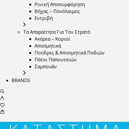
Ρινική Αποσυμφόρηση
Βήχας – Πονόλαιμος
Εντριβή
Τα Απαραίτητα Για Τον Στρατό
Ακάρεα – Κοριοί
Αποσμητικά
Πούδρες & Αποσμητικά Ποδιών
Πάτοι Παπουτσιών
Σαμπουάν
BRANDS