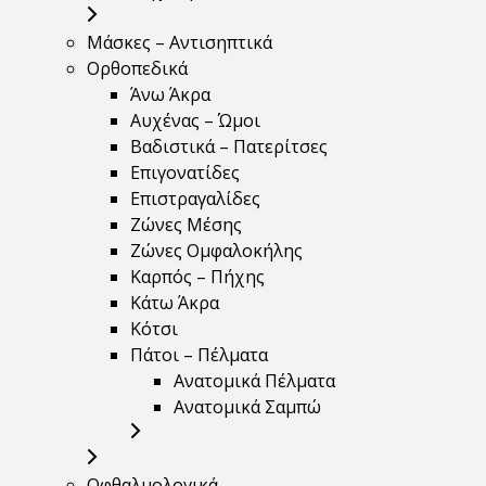
Μάσκες – Αντισηπτικά
Ορθοπεδικά
Άνω Άκρα
Αυχένας – Ώμοι
Βαδιστικά – Πατερίτσες
Επιγονατίδες
Επιστραγαλίδες
Ζώνες Μέσης
Ζώνες Ομφαλοκήλης
Καρπός – Πήχης
Κάτω Άκρα
Κότσι
Πάτοι – Πέλματα
Ανατομικά Πέλματα
Ανατομικά Σαμπώ
Οφθαλμολογικά