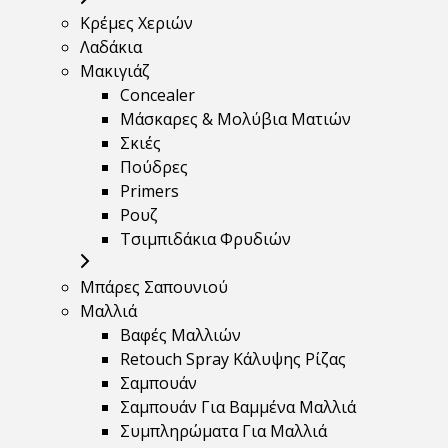
Κρέμες Χεριών
Λαδάκια
Μακιγιάζ
Concealer
Μάσκαρες & Μολύβια Ματιών
Σκιές
Πούδρες
Primers
Ρουζ
Τσιμπιδάκια Φρυδιών
Μπάρες Σαπουνιού
Μαλλιά
Βαφές Μαλλιών
Retouch Spray Κάλυψης Ρίζας
Σαμπουάν
Σαμπουάν Για Βαμμένα Μαλλιά
Συμπληρώματα Για Μαλλιά