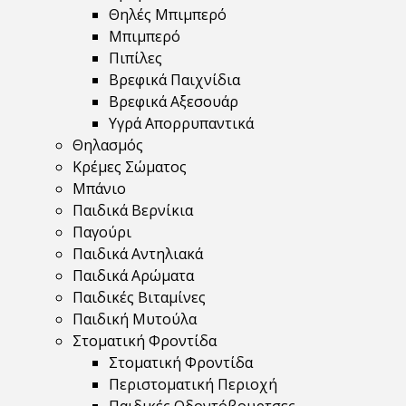
Θηλές Μπιμπερό
Μπιμπερό
Πιπίλες
Βρεφικά Παιχνίδια
Βρεφικά Αξεσουάρ
Υγρά Απορρυπαντικά
Θηλασμός
Κρέμες Σώματος
Μπάνιο
Παιδικά Βερνίκια
Παγούρι
Παιδικά Αντηλιακά
Παιδικά Αρώματα
Παιδικές Βιταμίνες
Παιδική Μυτούλα
Στοματική Φροντίδα
Στοματική Φροντίδα
Περιστοματική Περιοχή