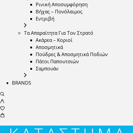
Ρινική Αποσυμφόρηση
Βήχας – Πονόλαιμος
Εντριβή
Τα Απαραίτητα Για Τον Στρατό
Ακάρεα – Κοριοί
Αποσμητικά
Πούδρες & Αποσμητικά Ποδιών
Πάτοι Παπουτσιών
Σαμπουάν
BRANDS