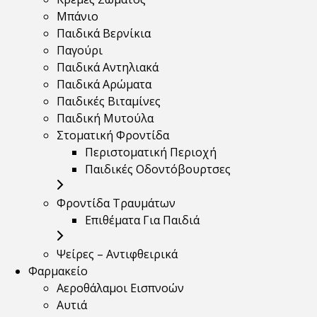
Μπάνιο
Παιδικά Βερνίκια
Παγούρι
Παιδικά Αντηλιακά
Παιδικά Αρώματα
Παιδικές Βιταμίνες
Παιδική Μυτούλα
Στοματική Φροντίδα
Περιστοματική Περιοχή
Παιδικές Οδοντόβουρτσες
Φροντίδα Τραυμάτων
Επιθέματα Για Παιδιά
Ψείρες – Αντιφθειρικά
Φαρμακείο
Αεροθάλαμοι Εισπνοών
Αυτιά