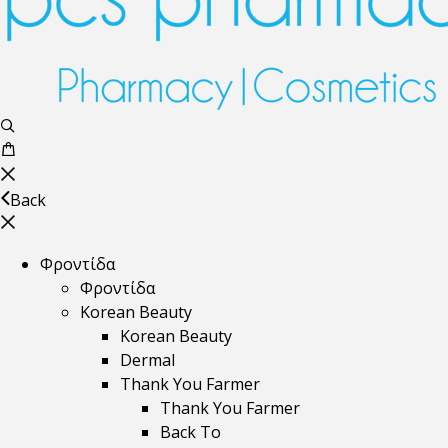
Back
Φροντίδα
Φροντίδα
Korean Beauty
Korean Beauty
Dermal
Thank You Farmer
Thank You Farmer
Back To