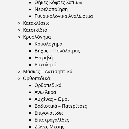
Θήκες Κόφτες Χαπιών
Νεφελοποίηση
Γυναικολογικά Αναλώσιμα
Κατακλίσεις
Κατοικίδιο
Κρυολόγημα
Κρυολόγημα
Βήχας – Πονόλαιμος
Εντριβή
Ροχαλητό
Μάσκες – Αντισηπτικά
Ορθοπεδικά
Ορθοπεδικά
Άνω Άκρα
Αυχένας – Ώμοι
Βαδιστικά – Πατερίτσες
Επιγονατίδες
Επιστραγαλίδες
Ζώνες Μέσης