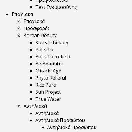
Προφυλακτικά
Test Εγκυμοσύνης
Εποχιακά
Εποχιακά
Προσφορές
Korean Beauty
Korean Beauty
Back To
Back To Iceland
Be Beautiful
Miracle Age
Phyto Relieful
Rice Pure
Sun Project
True Water
Αντηλιακά
Αντηλιακά
Αντηλιακά Προσώπου
Αντηλιακά Προσώπου