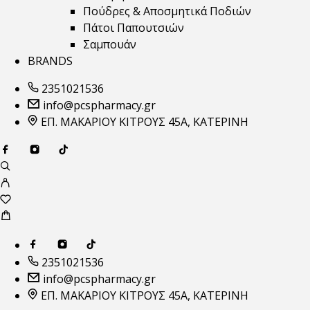
Πούδρες & Αποσμητικά Ποδιών
Πάτοι Παπουτσιών
Σαμπουάν
BRANDS
2351021536
info@pcspharmacy.gr
ΕΠ. ΜΑΚΑΡΙΟΥ ΚΙΤΡΟΥΣ 45Α, ΚΑΤΕΡΙΝΗ
2351021536
info@pcspharmacy.gr
ΕΠ. ΜΑΚΑΡΙΟΥ ΚΙΤΡΟΥΣ 45Α, ΚΑΤΕΡΙΝΗ