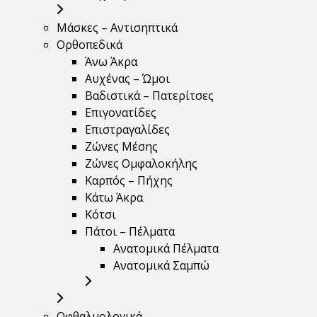
Μάσκες – Αντισηπτικά
Ορθοπεδικά
Άνω Άκρα
Αυχένας – Ώμοι
Βαδιστικά – Πατερίτσες
Επιγονατίδες
Επιστραγαλίδες
Ζώνες Μέσης
Ζώνες Ομφαλοκήλης
Καρπός – Πήχης
Κάτω Άκρα
Κότσι
Πάτοι – Πέλματα
Ανατομικά Πέλματα
Ανατομικά Σαμπώ
Οφθαλμολογικά