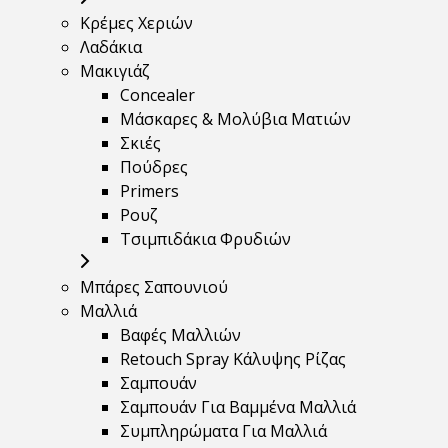
Κρέμες Χεριών
Λαδάκια
Μακιγιάζ
Concealer
Μάσκαρες & Μολύβια Ματιών
Σκιές
Πούδρες
Primers
Ρουζ
Τσιμπιδάκια Φρυδιών
Μπάρες Σαπουνιού
Μαλλιά
Βαφές Μαλλιών
Retouch Spray Κάλυψης Ρίζας
Σαμπουάν
Σαμπουάν Για Βαμμένα Μαλλιά
Συμπληρώματα Για Μαλλιά