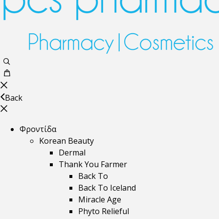
Back
Φροντίδα
Korean Beauty
Dermal
Thank You Farmer
Back To
Back To Iceland
Miracle Age
Phyto Relieful