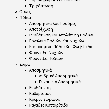
Συμπληρώματα Για Μαλλιά
Τριχόπτωση
Ουλές
Πόδια
Αποσμητικά Και Πούδρες
Αποτρίχωση
Ενυδάτωση Και Απολέπιση Ποδιών
Εργαλεία Ποδιών Και Νυχιών
Κουρασμένα Πόδια Και Φλεβίτιδα
Φροντίδα Νυχιών
Φροντίδα Ποδιών
Σώμα
Αποσμητικά
Ανδρικά Αποσμητικά
Γυναικεία Αποσμητικά
Ενυδάτωση
Καθαρισμός
Κρέμες Σώματος
Ραγάδες Κυτταρίτιδα