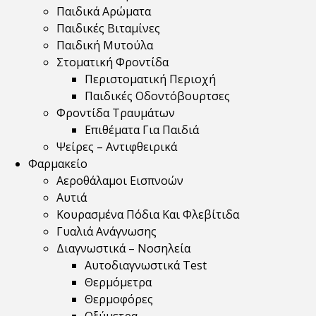
Παιδικά Αρώματα
Παιδικές Βιταμίνες
Παιδική Μυτούλα
Στοματική Φροντίδα
Περιστοματική Περιοχή
Παιδικές Οδοντόβουρτσες
Φροντίδα Τραυμάτων
Επιθέματα Για Παιδιά
Ψείρες – Αντιφθειρικά
Φαρμακείο
Αεροθάλαμοι Εισπνοών
Αυτιά
Κουρασμένα Πόδια Και Φλεβίτιδα
Γυαλιά Ανάγνωσης
Διαγνωστικά – Νοσηλεία
Αυτοδιαγνωστικά Test
Θερμόμετρα
Θερμοφόρες