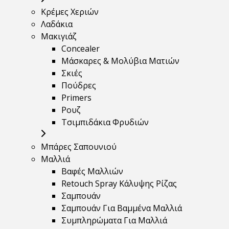
Κρέμες Χεριών
Λαδάκια
Μακιγιάζ
Concealer
Μάσκαρες & Μολύβια Ματιών
Σκιές
Πούδρες
Primers
Ρουζ
Τσιμπιδάκια Φρυδιών
Μπάρες Σαπουνιού
Μαλλιά
Βαφές Μαλλιών
Retouch Spray Κάλυψης Ρίζας
Σαμπουάν
Σαμπουάν Για Βαμμένα Μαλλιά
Συμπληρώματα Για Μαλλιά