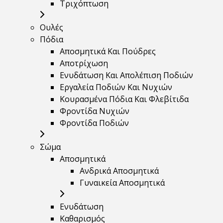
Τριχόπτωση
Ουλές
Πόδια
Αποσμητικά Και Πούδρες
Αποτρίχωση
Ενυδάτωση Και Απολέπιση Ποδιών
Εργαλεία Ποδιών Και Νυχιών
Κουρασμένα Πόδια Και Φλεβίτιδα
Φροντίδα Νυχιών
Φροντίδα Ποδιών
Σώμα
Αποσμητικά
Ανδρικά Αποσμητικά
Γυναικεία Αποσμητικά
Ενυδάτωση
Καθαρισμός