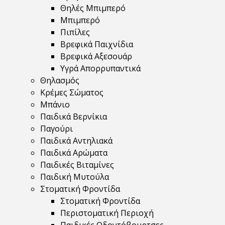
Θηλές Μπιμπερό
Μπιμπερό
Πιπίλες
Βρεφικά Παιχνίδια
Βρεφικά Αξεσουάρ
Υγρά Απορρυπαντικά
Θηλασμός
Κρέμες Σώματος
Μπάνιο
Παιδικά Βερνίκια
Παγούρι
Παιδικά Αντηλιακά
Παιδικά Αρώματα
Παιδικές Βιταμίνες
Παιδική Μυτούλα
Στοματική Φροντίδα
Στοματική Φροντίδα
Περιστοματική Περιοχή