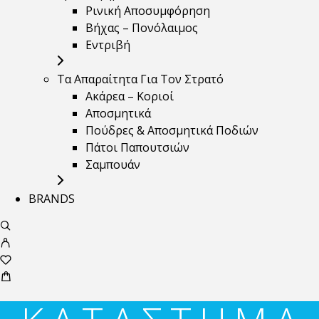
Ρινική Αποσυμφόρηση
Βήχας – Πονόλαιμος
Εντριβή
Τα Απαραίτητα Για Τον Στρατό
Ακάρεα – Κοριοί
Αποσμητικά
Πούδρες & Αποσμητικά Ποδιών
Πάτοι Παπουτσιών
Σαμπουάν
BRANDS