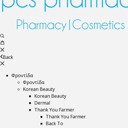
Back
Φροντίδα
Φροντίδα
Korean Beauty
Korean Beauty
Dermal
Thank You Farmer
Thank You Farmer
Back To