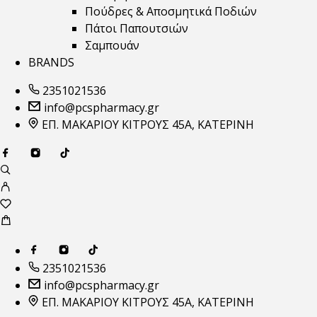
Πούδρες & Αποσμητικά Ποδιών
Πάτοι Παπουτσιών
Σαμπουάν
BRANDS
2351021536
info@pcspharmacy.gr
ΕΠ. ΜΑΚΑΡΙΟΥ ΚΙΤΡΟΥΣ 45Α, ΚΑΤΕΡΙΝΗ
2351021536
info@pcspharmacy.gr
ΕΠ. ΜΑΚΑΡΙΟΥ ΚΙΤΡΟΥΣ 45Α, ΚΑΤΕΡΙΝΗ