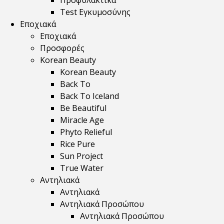
Προφυλακτικά
Test Εγκυμοσύνης
Εποχιακά
Εποχιακά
Προσφορές
Korean Beauty
Korean Beauty
Back To
Back To Iceland
Be Beautiful
Miracle Age
Phyto Relieful
Rice Pure
Sun Project
True Water
Αντηλιακά
Αντηλιακά
Αντηλιακά Προσώπου
Αντηλιακά Προσώπου