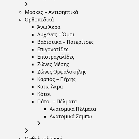
Μάσκες – Αντισηπτικά
Ορθοπεδικά
Άνω Άκρα
Αυχένας – Ώμοι
Βαδιστικά – Πατερίτσες
Επιγονατίδες
Επιστραγαλίδες
Ζώνες Μέσης
Ζώνες Ομφαλοκήλης
Καρπός – Πήχης
Κάτω Άκρα
Κότσι
Πάτοι – Πέλματα
Ανατομικά Πέλματα
Ανατομικά Σαμπώ
Οφθαλμολογικά