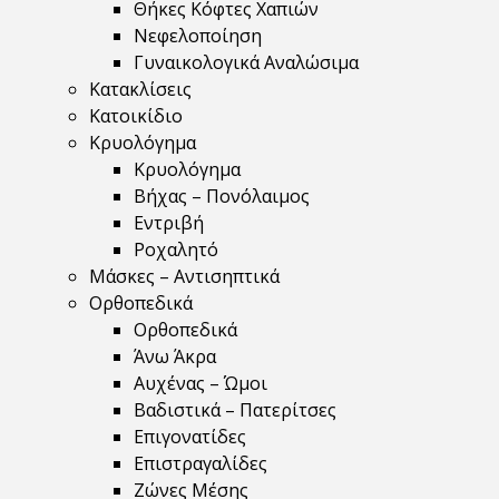
Θήκες Κόφτες Χαπιών
Νεφελοποίηση
Γυναικολογικά Αναλώσιμα
Κατακλίσεις
Κατοικίδιο
Κρυολόγημα
Κρυολόγημα
Βήχας – Πονόλαιμος
Εντριβή
Ροχαλητό
Μάσκες – Αντισηπτικά
Ορθοπεδικά
Ορθοπεδικά
Άνω Άκρα
Αυχένας – Ώμοι
Βαδιστικά – Πατερίτσες
Επιγονατίδες
Επιστραγαλίδες
Ζώνες Μέσης